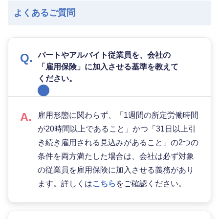
よくあるご質問
パートやアルバイト従業員を、会社の
「雇用保険」に加入させる基準を教えて
ください。
雇用形態に関わらず、「1週間の所定労働時間
が20時間以上であること」かつ「31日以上引
き続き雇用される見込みがあること」の2つの
条件を両方満たした場合は、会社は必ず対象
の従業員を雇用保険に加入させる義務があり
ます。詳しくは
こちら
をご確認ください。