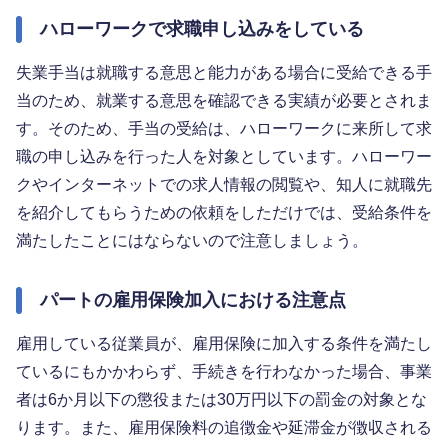
ハローワークで求職申し込みをしている
失業手当は就職する意思と能力がある場合に受給できる手
当のため、就業する意思を確認できる実績が必要とされま
す。そのため、手当の受給は、ハローワークに来所して求
職の申し込みを行った人を対象としています。ハローワー
クやインターネットでの求人情報の閲覧や、知人に就職先
を紹介してもらうための依頼をしただけでは、受給条件を
満たしたことにはならないので注意しましょう。
パートの雇用保険加入における注意点
雇用している従業員が、雇用保険に加入する条件を満たし
ているにもかかわらず、手続きを行わなかった場合、事業
者は6か月以下の懲役または30万円以下の罰金の対象とな
ります。また、雇用保険料の追徴金や延滞金が徴収される