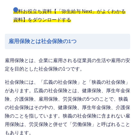
無料お役立ち資料【「弥生給与 Next」がよくわかる
資料】をダウンロードする
雇用保険とは社会保険の1つ
雇用保険とは、企業に雇用される従業員の生活や雇用の安
定を目的とした社会保険の1つです。
社会保険には、「広義の社会保険」と「狭義の社会保険」
があります。広義の社会保険とは、健康保険、厚生年金保
険、介護保険、雇用保険、労災保険の5つのことで、狭義
の社会保険はその中の、健康保険、厚生年金保険、介護保
険のことを指しています。狭義の社会保険に含まれない雇
用保険は、労災保険と併せて「労働保険」と呼ばれること
もあります。