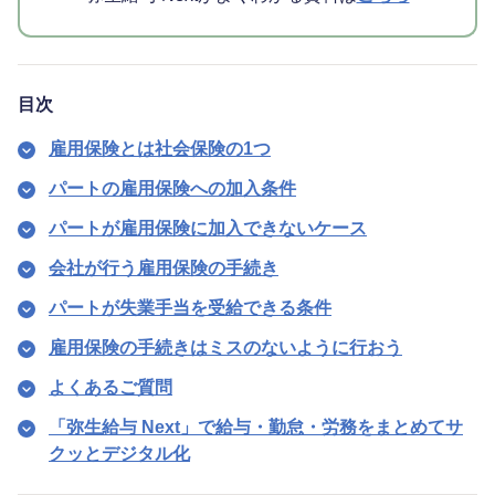
目次
雇用保険とは社会保険の1つ
パートの雇用保険への加入条件
パートが雇用保険に加入できないケース
会社が行う雇用保険の手続き
パートが失業手当を受給できる条件
雇用保険の手続きはミスのないように行おう
よくあるご質問
「弥生給与 Next」で給与・勤怠・労務をまとめてサ
クッとデジタル化