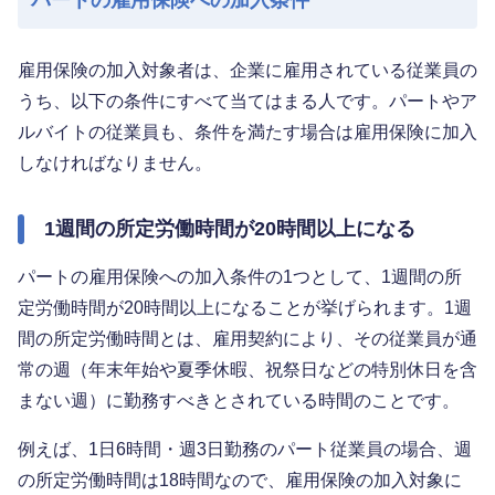
パートの雇用保険への加入条件
雇用保険の加入対象者は、企業に雇用されている従業員の
うち、以下の条件にすべて当てはまる人です。パートやア
ルバイトの従業員も、条件を満たす場合は雇用保険に加入
しなければなりません。
1週間の所定労働時間が20時間以上になる
パートの雇用保険への加入条件の1つとして、1週間の所
定労働時間が20時間以上になることが挙げられます。1週
間の所定労働時間とは、雇用契約により、その従業員が通
常の週（年末年始や夏季休暇、祝祭日などの特別休日を含
まない週）に勤務すべきとされている時間のことです。
例えば、1日6時間・週3日勤務のパート従業員の場合、週
の所定労働時間は18時間なので、雇用保険の加入対象に