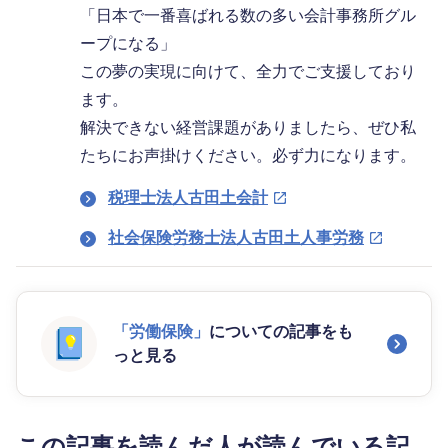
「日本で一番喜ばれる数の多い会計事務所グル
ープになる」
この夢の実現に向けて、全力でご支援しており
ます。
解決できない経営課題がありましたら、ぜひ私
たちにお声掛けください。必ず力になります。
税理士法人古田土会計
社会保険労務士法人古田土人事労務
「労働保険」
についての記事をも
っと見る
この記事を読んだ人が読んでいる記