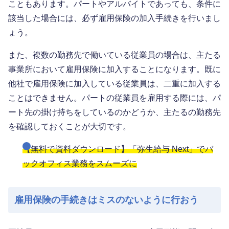
こともあります。パートやアルバイトであっても、条件に
該当した場合には、必ず雇用保険の加入手続きを行いまし
ょう。
また、複数の勤務先で働いている従業員の場合は、主たる
事業所において雇用保険に加入することになります。既に
他社で雇用保険に加入している従業員は、二重に加入する
ことはできません。パートの従業員を雇用する際には、パ
ート先の掛け持ちをしているのかどうか、主たるの勤務先
を確認しておくことが大切です。
【無料で資料ダウンロード】「弥生給与 Next」でバ
ックオフィス業務をスムーズに
雇用保険の手続きはミスのないように行おう