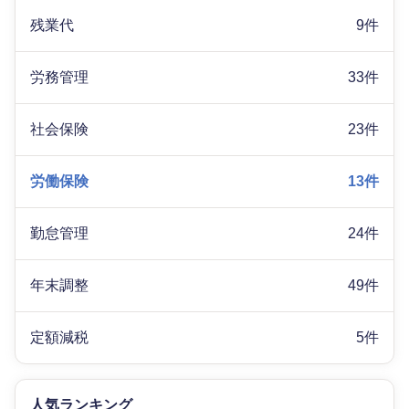
残業代
9件
労務管理
33件
社会保険
23件
労働保険
13件
勤怠管理
24件
年末調整
49件
定額減税
5件
人気ランキング