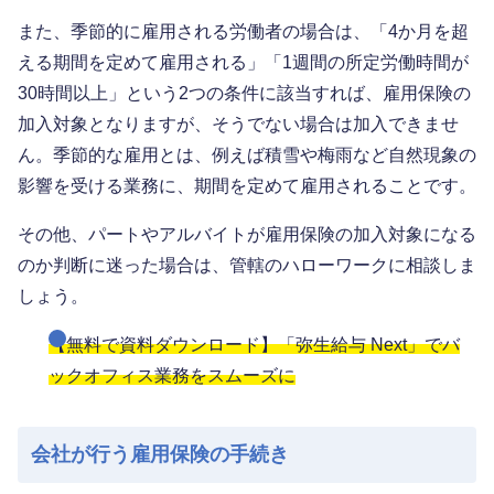
また、季節的に雇用される労働者の場合は、「4か月を超
える期間を定めて雇用される」「1週間の所定労働時間が
30時間以上」という2つの条件に該当すれば、雇用保険の
加入対象となりますが、そうでない場合は加入できませ
ん。季節的な雇用とは、例えば積雪や梅雨など自然現象の
影響を受ける業務に、期間を定めて雇用されることです。
その他、パートやアルバイトが雇用保険の加入対象になる
のか判断に迷った場合は、管轄のハローワークに相談しま
しょう。
【無料で資料ダウンロード】「弥生給与 Next」でバ
ックオフィス業務をスムーズに
会社が行う雇用保険の手続き