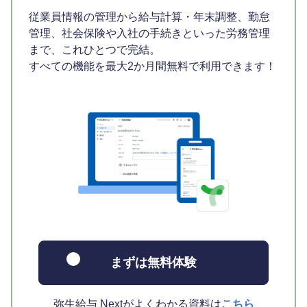
従業員情報の管理から給与計算・年末調整、勤怠
管理、社会保険や入社の手続きといった労務管理
まで、これひとつで完結。
すべての機能を最大2か月間無料で利用できます！
まずは無料体験
弥生給与 Nextがよくわかる資料は
こちら