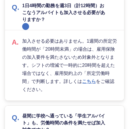
1日4時間の勤務を週3日（計12時間）お
こなうアルバイトも加入させる必要があ
りますか？
加入させる必要はありません。1週間の所定労
働時間が「20時間未満」の場合は、雇用保険
の加入要件を満たさないため対象外となりま
す。シフトの増減で一時的に20時間を超えた
場合ではなく、雇用契約上の「所定労働時
間」で判断します。詳しくは
こちら
をご確認
ください。
昼間に学校へ通っている「学生アルバイ
ト」も、労働時間の条件を満たせば加入