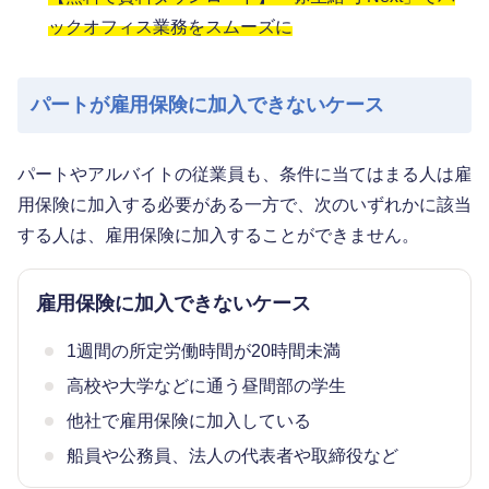
ックオフィス業務をスムーズに
パートが雇用保険に加入できないケース
パートやアルバイトの従業員も、条件に当てはまる人は雇
用保険に加入する必要がある一方で、次のいずれかに該当
する人は、雇用保険に加入することができません。
雇用保険に加入できないケース
1週間の所定労働時間が20時間未満
高校や大学などに通う昼間部の学生
他社で雇用保険に加入している
船員や公務員、法人の代表者や取締役など