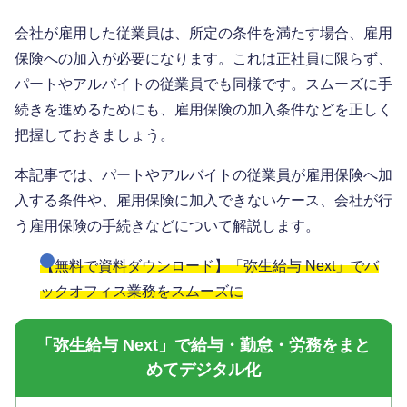
会社が雇用した従業員は、所定の条件を満たす場合、雇用
保険への加入が必要になります。これは正社員に限らず、
パートやアルバイトの従業員でも同様です。スムーズに手
続きを進めるためにも、雇用保険の加入条件などを正しく
把握しておきましょう。
本記事では、パートやアルバイトの従業員が雇用保険へ加
入する条件や、雇用保険に加入できないケース、会社が行
う雇用保険の手続きなどについて解説します。
【無料で資料ダウンロード】「弥生給与 Next」でバ
ックオフィス業務をスムーズに
「弥生給与 Next」で給与・勤怠・労務をまと
めてデジタル化