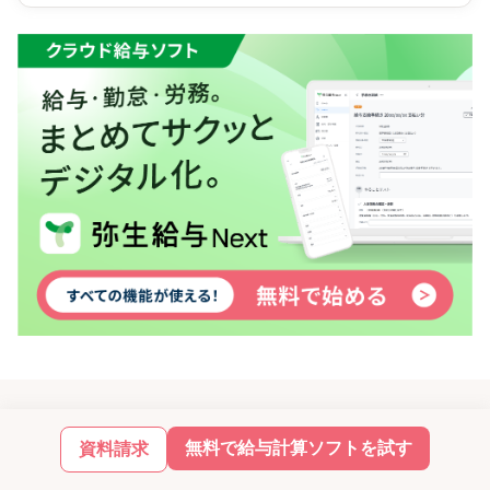
無料で給与計算ソフトを試す
資料請求