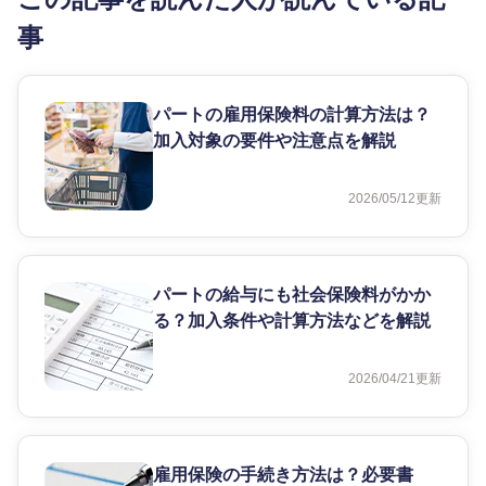
事
パートの雇用保険料の計算方法は？
加入対象の要件や注意点を解説
2026/05/12
更新
パートの給与にも社会保険料がかか
る？加入条件や計算方法などを解説
2026/04/21
更新
雇用保険の手続き方法は？必要書