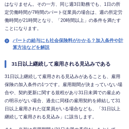
はなりません。その一方、同じ週3日勤務でも、1日の所
定労働時間が7時間のパート従業員の場合は、週の所定労
働時間が21時間となり、「20時間以上」の条件を満たす
ことになります。
パートの給与にも社会保険料がかかる？加入条件や計
算方法などを解説
31日以上継続して雇用される見込みである
31日以上継続して雇用される見込みがあることも、雇用
保険の加入条件の1つです。雇用期間が決まっていない場
合や、契約更新に関する規程があり31日未満での雇止め
の明示がない場合、過去に同様の雇用契約を締結して31
日以上雇用された従業員がいる場合なども、「31日以上
継続して雇用される見込み」に該当します。