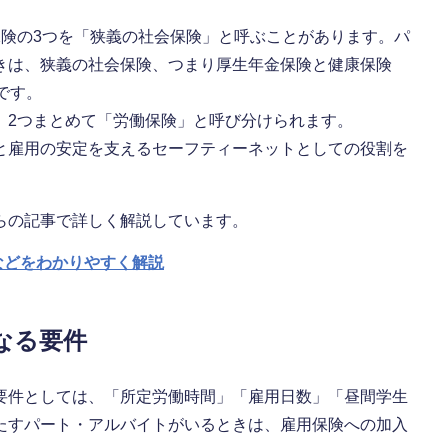
保険の3つを「狭義の社会保険」と呼ぶことがあります。パ
きは、狭義の社会保険、つまり厚生年金保険と健康保険
です。
、2つまとめて「労働保険」と呼び分けられます。
と雇用の安定を支えるセーフティーネットとしての役割を
らの記事で詳しく解説しています。
などをわかりやすく解説
なる要件
要件としては、「所定労働時間」「雇用日数」「昼間学生
たすパート・アルバイトがいるときは、雇用保険への加入