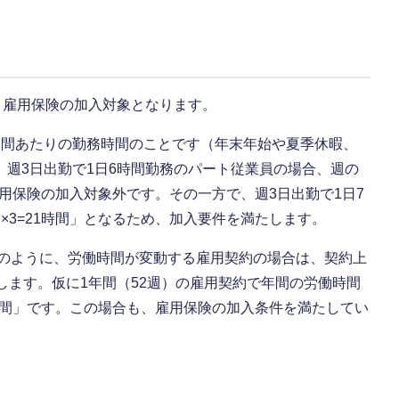
、雇用保険の加入対象となります。
週間あたりの勤務時間のことです（年末年始や夏季休暇、
週3日出勤で1日6時間勤務のパート従業員の場合、週の
雇用保険の加入対象外です。その一方で、週3日出勤で1日7
×3=21時間」となるため、加入要件を満たします。
）のように、労働時間が変動する雇用契約の場合は、契約上
します。仮に1年間（52週）の雇用契約で年間の労働時間
=20時間」です。この場合も、雇用保険の加入条件を満たしてい