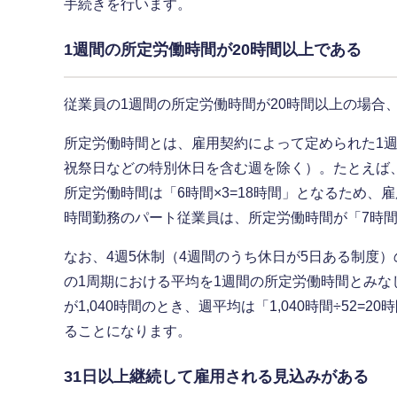
手続きを行います。
1週間の所定労働時間が20時間以上である
従業員の1週間の所定労働時間が20時間以上の場合
所定労働時間とは、雇用契約によって定められた1
祝祭日などの特別休日を含む週を除く）。たとえば、
所定労働時間は「6時間×3=18時間」となるため、
時間勤務のパート従業員は、所定労働時間が「7時間
なお、4週5休制（4週間のうち休日が5日ある制度
の1周期における平均を1週間の所定労働時間とみな
が1,040時間のとき、週平均は「1,040時間÷52
ることになります。
31日以上継続して雇用される見込みがある