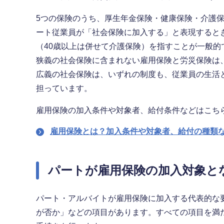
5つの保険のうち、厚生年金保険・健康保険・介護
ート従業員が「社会保険に加入する」と表現すると
（40歳以上は併せて介護保険）を指すことが一般的
狭義の社会保険に含まれない雇用保険と労災保険は
広義の社会保険は、いずれの制度も、従業員の生活
担っています。
雇用保険の加入条件や対象者、給付条件などはこち
雇用保険とは？加入条件や対象者、給付の種類
パートが雇用保険の加入対象と
パート・アルバイトが雇用保険に加入する代表的な
が否か」などの項目があります。すべての項目を満