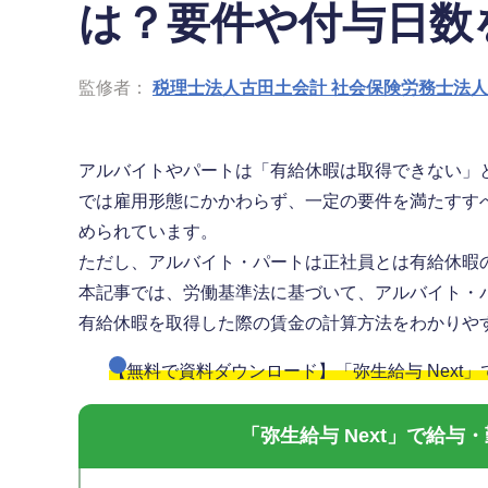
は？要件や付与日数
監修者：
税理士法人古田土会計 社会保険労務士法
アルバイトやパートは「有給休暇は取得できない」
では雇用形態にかかわらず、一定の要件を満たすす
められています。
ただし、アルバイト・パートは正社員とは有給休暇
本記事では、労働基準法に基づいて、アルバイト・
有給休暇を取得した際の賃金の計算方法をわかりや
【無料で資料ダウンロード】「弥生給与 Next
「弥生給与 Next」で給