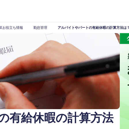
算お役立ち情報
勤怠管理
アルバイトやパートの有給休暇の計算方法は
の有給休暇の計算方法