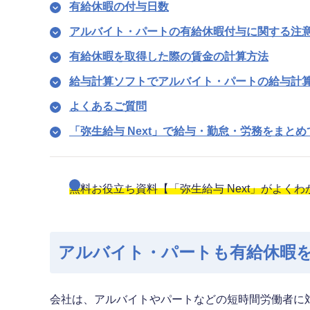
有給休暇の付与日数
アルバイト・パートの有給休暇付与に関する注
有給休暇を取得した際の賃金の計算方法
給与計算ソフトでアルバイト・パートの給与計
よくあるご質問
「弥生給与 Next」で給与・勤怠・労務をまと
無料お役立ち資料【「弥生給与 Next」がよく
アルバイト・パートも有給休暇
会社は、アルバイトやパートなどの短時間労働者に