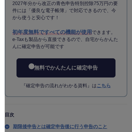
2027年分から改正の青色申告特別控除75万円の要
件には「優良な電子帳簿」で対応できるので、今
から使うと安心です！
初年度無料ですべての機能が使用
できます。
e-Taxも製品から直接できるので、自宅からかんた
んに確定申告が可能です
無料でかんたんに確定申告
『確定申告の流れがわかる資料』は
こちら
目次
期限後申告とは確定申告後に行う申告のこと