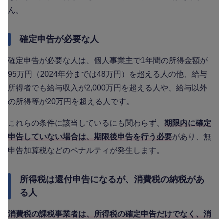
ん。
確定申告が必要な人
確定申告が必要な人は、個人事業主で1年間の所得金額が
95万円（2024年分までは48万円）を超える人の他、給与
所得者でも給与収入が2,000万円を超える人や、給与以外
の所得等が20万円を超える人です。
これらの条件に該当しているにも関わらず、
期限内に確定
申告していない場合は、期限後申告を行う必要
があり、無
申告加算税などのペナルティが発生します。
所得税は還付申告になるが、消費税の納税があ
る人
消費税の課税事業者は、所得税の確定申告だけでなく、消