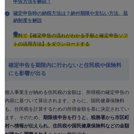
申告方法を解説！
確定申告時の納税方法は？納付期限や支払い方法、延
納制度を解説
無料で【確定申告の流れがわかる手順と確定申告ソフ
トの活用方法】をダウンロードする
確定申告を期限内に行わないと住民税や保険料
にも影響が出る
個人事業主が納める住民税の金額は、所得税の確定申告の
内容に基づいて算出されます。さらに、国民健康保険料
も、住民税を計算するための所得金額を基に決定されてい
ます。そのため、
期限後申告を行うと、税務署から市区町
村へ情報が伝えられ、住民税や国民健康保険料などの金額