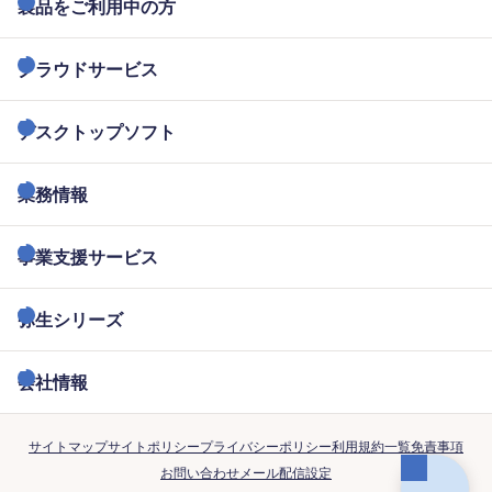
製品をご利用中の方
クラウドサービス
デスクトップソフト
業務情報
事業支援サービス
弥生シリーズ
会社情報
サイトマップ
サイトポリシー
プライバシーポリシー
利用規約一覧
免責事項
お問い合わせ
メール配信設定