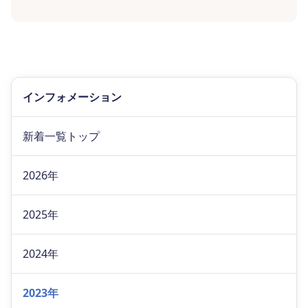
インフォメーション
新着一覧トップ
2026年
2025年
2024年
2023年