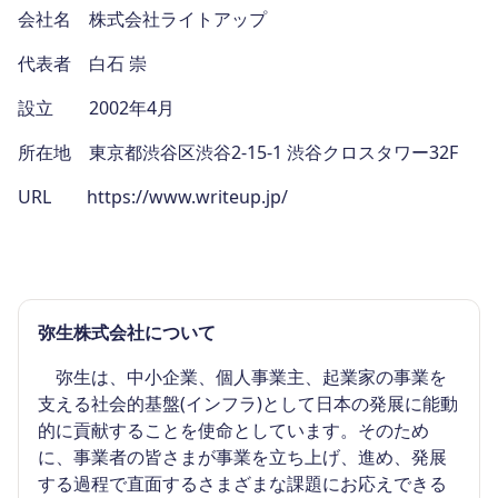
会社名 株式会社ライトアップ
代表者 白石 崇
設立 2002年4月
所在地 東京都渋谷区渋谷2-15-1 渋谷クロスタワー32F
URL https://www.writeup.jp/
弥生株式会社について
弥生は、中小企業、個人事業主、起業家の事業を
支える社会的基盤(インフラ)として日本の発展に能動
的に貢献することを使命としています。そのため
に、事業者の皆さまが事業を立ち上げ、進め、発展
する過程で直面するさまざまな課題にお応えできる