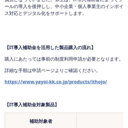
ールの導入を後押しし、中小企業・個人事業主のインボイ
ス対応とデジタル化をサポートします。
【IT導入補助金を活用した製品購入の流れ】
購入にあたっては事前の制度利用申請が必要となります。
詳細な手順は申請ページよりご確認ください。
https://www.yayoi-kk.co.jp/products/ithojo/
【IT導入補助金対象製品】
補助対象者