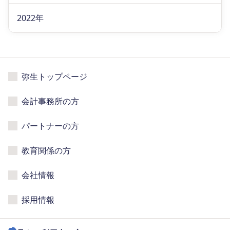
2022年
弥生トップページ
会計事務所の方
パートナーの方
教育関係の方
会社情報
採用情報