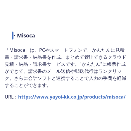
・
Misoca
「Misoca」は、PCやスマートフォンで、かんたんに見積
書・請求書・納品書を作成、まとめて管理できるクラウド
見積・納品・請求書サービスです。"かんたん"に帳票作成
ができて、請求書のメール送信や郵送代行はワンクリッ
ク。さらに会計ソフトと連携することで入力の手間を軽減
することができます。
URL：
https://www.yayoi-kk.co.jp/products/misoca/