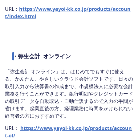
URL：
https://www.yayoi-kk.co.jp/products/accoun
t/index.html
・
弥生会計 オンライン
「弥生会計 オンライン」は、はじめてでもすぐに使え
る、かんたん、やさしいクラウド会計ソフトです。日々の
取引入力から決算書の作成まで、小規模法人に必要な会計
業務を行うことができます。銀行明細やクレジットカード
の取引データを自動取込・自動仕訳するので入力の手間が
省けます。起業直後の方、経理業務に時間をかけられない
経営者の方におすすめです。
URL：
https://www.yayoi-kk.co.jp/products/accoun
t-ol/