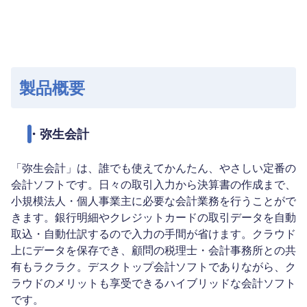
製品概要
・弥生会計
「弥生会計」は、誰でも使えてかんたん、やさしい定番の
会計ソフトです。日々の取引入力から決算書の作成まで、
小規模法人・個人事業主に必要な会計業務を行うことがで
きます。銀行明細やクレジットカードの取引データを自動
取込・自動仕訳するので入力の手間が省けます。クラウド
上にデータを保存でき、顧問の税理士・会計事務所との共
有もラクラク。デスクトップ会計ソフトでありながら、ク
ラウドのメリットも享受できるハイブリッドな会計ソフト
です。