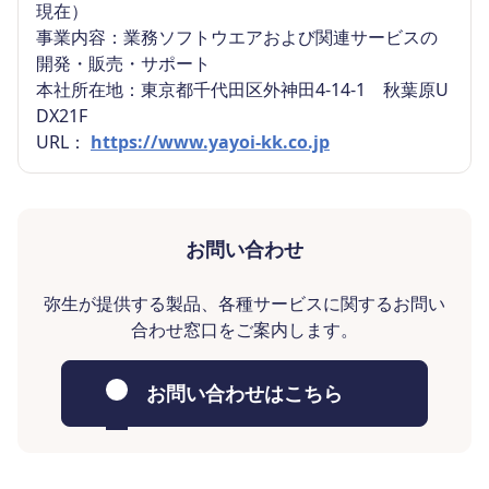
現在）
事業内容：業務ソフトウエアおよび関連サービスの
開発・販売・サポート
本社所在地：東京都千代田区外神田4-14-1 秋葉原U
DX21F
URL：
https://www.yayoi-kk.co.jp
お問い合わせ
弥生が提供する製品、各種サービスに関するお問い
合わせ窓口をご案内します。
お問い合わせはこちら