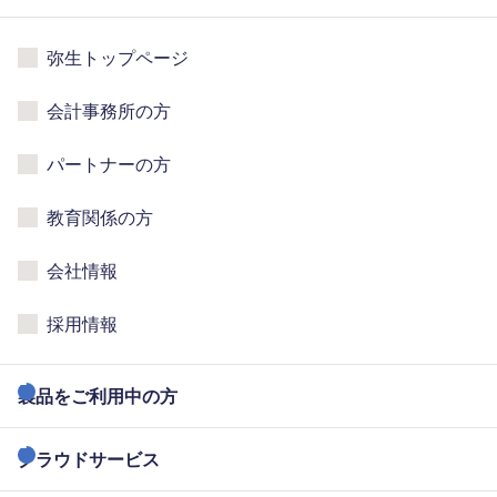
弥生トップページ
会計事務所の方
パートナーの方
教育関係の方
会社情報
採用情報
製品をご利用中の方
クラウドサービス