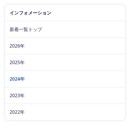
インフォメーション
新着一覧トップ
2026年
2025年
2024年
2023年
2022年