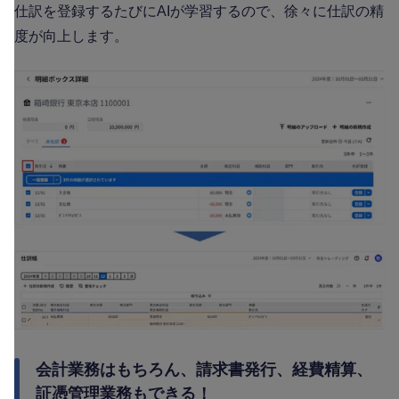
仕訳を登録するたびにAIが学習するので、徐々に仕訳の精
度が向上します。
会計業務はもちろん、請求書発行、経費精算、
証憑管理業務もできる！