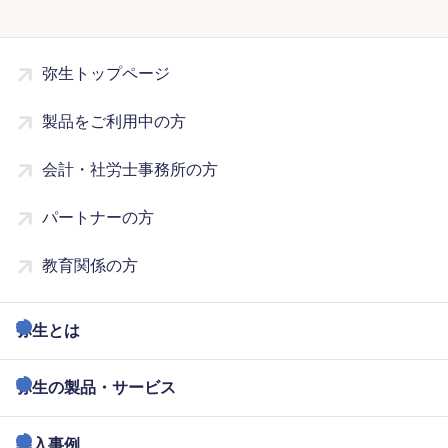
弥生トップページ
製品をご利用中の方
会計・社労士事務所の方
パートナーの方
教育関係の方
弥生とは
弥生の製品・サービス
導入事例