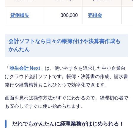
貸倒損失
300,000
売掛金
会計ソフトなら日々の帳簿付けや決算書作成も
かんたん
「
弥生会計 Next
」は、使いやすさを追求した中小企業向
けクラウド会計ソフトです。帳簿・決算書の作成、請求書
発行や経費精算もこれひとつで効率化できます。
画面を見れば操作方法がすぐにわかるので、経理初心者で
も安心してすぐに使い始められます。
だれでもかんたんに経理業務がはじめられる！