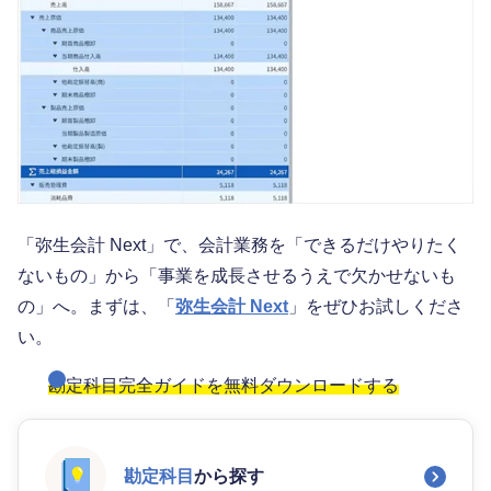
「弥生会計 Next」で、会計業務を「できるだけやりたく
ないもの」から「事業を成長させるうえで欠かせないも
の」へ。まずは、「
弥生会計 Next
」をぜひお試しくださ
い。
勘定科目完全ガイドを無料ダウンロードする
勘定科目
から探す