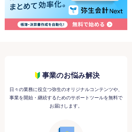
事業のお悩み解決
日々の業務に役立つ弥生のオリジナルコンテンツや、
事業を開始・継続するためのサポートツールを無料で
お届けします。