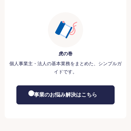
虎の巻
個人事業主・法人の基本業務をまとめた、シンプルガ
イドです。
事業のお悩み解決はこちら