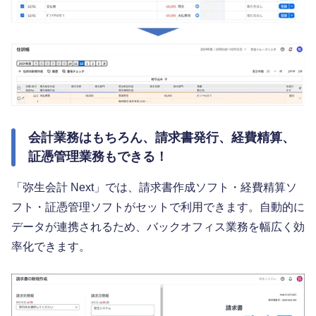
会計業務はもちろん、請求書発行、経費精算、
証憑管理業務もできる！
「弥生会計 Next」では、請求書作成ソフト・経費精算ソ
フト・証憑管理ソフトがセットで利用できます。自動的に
データが連携されるため、バックオフィス業務を幅広く効
率化できます。