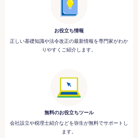
お役立ち情報
正しい基礎知識や法令改正の最新情報を専門家がわか
りやすくご紹介します。
無料のお役立ちツール
会社設立や税理士紹介などを弥生が無料でサポートし
ます。