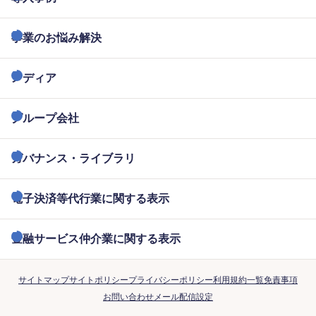
事業のお悩み解決
メディア
グループ会社
ガバナンス・ライブラリ
電子決済等代行業に関する表示
金融サービス仲介業に関する表示
サイトマップ
サイトポリシー
プライバシーポリシー
利用規約一覧
免責事項
お問い合わせ
メール配信設定