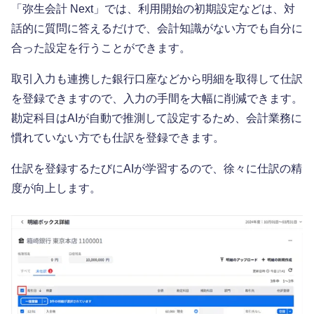
「弥生会計 Next」では、利用開始の初期設定などは、対
話的に質問に答えるだけで、会計知識がない方でも自分に
合った設定を行うことができます。
取引入力も連携した銀行口座などから明細を取得して仕訳
を登録できますので、入力の手間を大幅に削減できます。
勘定科目はAIが自動で推測して設定するため、会計業務に
慣れていない方でも仕訳を登録できます。
仕訳を登録するたびにAIが学習するので、徐々に仕訳の精
度が向上します。