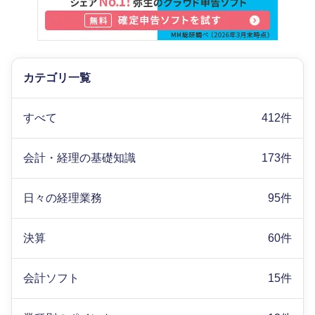
カテゴリ一覧
すべて
412件
会計・経理の基礎知識
173件
日々の経理業務
95件
決算
60件
会計ソフト
15件