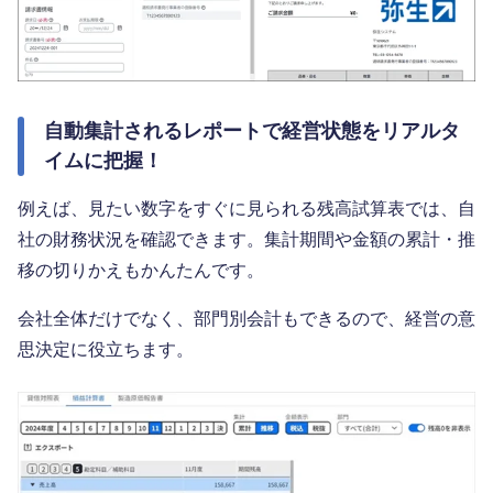
自動集計されるレポートで経営状態をリアルタ
イムに把握！
例えば、見たい数字をすぐに見られる残高試算表では、自
社の財務状況を確認できます。集計期間や金額の累計・推
移の切りかえもかんたんです。
会社全体だけでなく、部門別会計もできるので、経営の意
思決定に役立ちます。