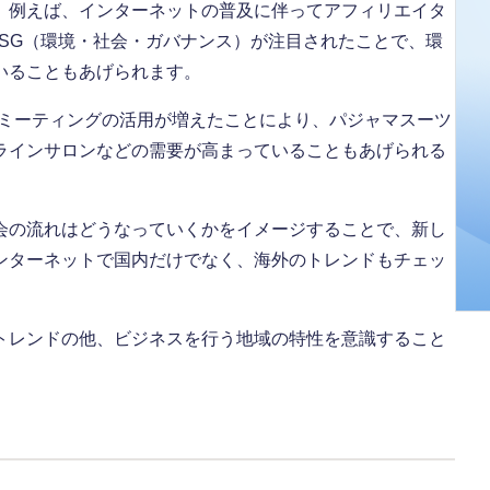
。例えば、インターネットの普及に伴ってアフィリエイタ
ESG（環境・社会・ガバナンス）が注目されたことで、環
いることもあげられます。
Bミーティングの活用が増えたことにより、パジャマスーツ
ラインサロンなどの需要が高まっていることもあげられる
会の流れはどうなっていくかをイメージすることで、新し
ンターネットで国内だけでなく、海外のトレンドもチェッ
トレンドの他、ビジネスを行う地域の特性を意識すること