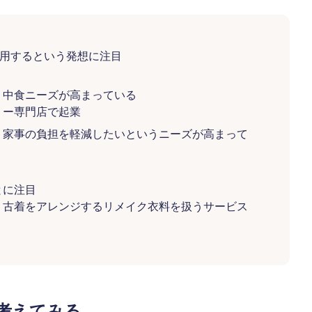
利用するという発想に注目
、中食ニーズが高まっている
リー専門店で起業
、家事の負担を軽減したいというニーズが高まって
とに注目
、古着をアレンジするリメイク衣料を扱うサービス
考えてみる