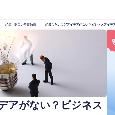
起業・開業の基礎知識
起業したいけどアイデアがない？ビジネスアイデ
デアがない？ビジネス