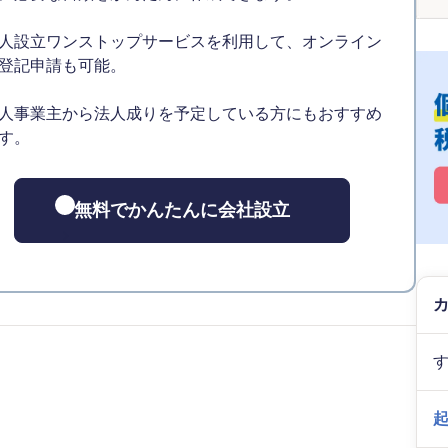
人設立ワンストップサービスを利用して、オンライン
登記申請も可能。
人事業主から法人成りを予定している方にもおすすめ
す。
無料でかんたんに会社設立