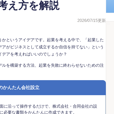
考え方を解説
2026/07/15
更新
うかというアイデアです。起業を考える中で、「起業した
デアがビジネスとして成立するか自信を持てない」という
イデアを考えればいいのでしょうか？
デルを構築する方法、起業を失敗に終わらせないための注
のかんたん会社設立
面に沿って操作するだけで、株式会社・合同会社の設
に必要な書類をかんたんに作成できます。