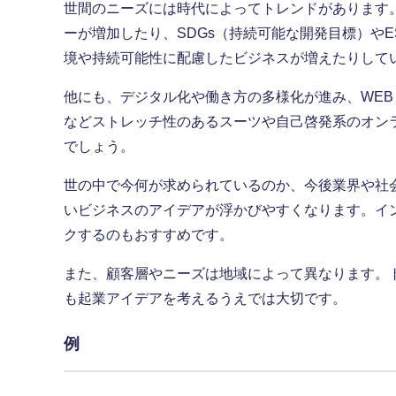
世間のニーズには時代によってトレンドがあります
ーが増加したり、SDGs（持続可能な開発目標）や
境や持続可能性に配慮したビジネスが増えたりして
他にも、デジタル化や働き方の多様化が進み、WE
などストレッチ性のあるスーツや自己啓発系のオン
でしょう。
世の中で今何が求められているのか、今後業界や社
いビジネスのアイデアが浮かびやすくなります。イ
クするのもおすすめです。
また、顧客層やニーズは地域によって異なります。
も起業アイデアを考えるうえでは大切です。
例