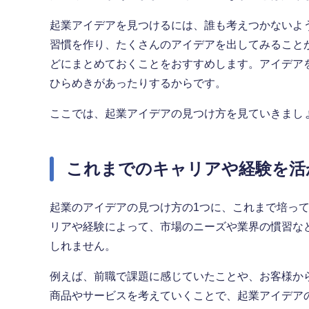
起業アイデアを見つけるには、誰も考えつかないよ
習慣を作り、たくさんのアイデアを出してみること
どにまとめておくことをおすすめします。アイデア
ひらめきがあったりするからです。
ここでは、起業アイデアの見つけ方を見ていきまし
これまでのキャリアや経験を活
起業のアイデアの見つけ方の1つに、これまで培っ
リアや経験によって、市場のニーズや業界の慣習な
しれません。
例えば、前職で課題に感じていたことや、お客様か
商品やサービスを考えていくことで、起業アイデア