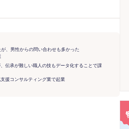
たが、男性からの問い合わせも多かった
業
が、伝承が難しい職人の技もデータ化することで課
化支援コンサルティング業で起業