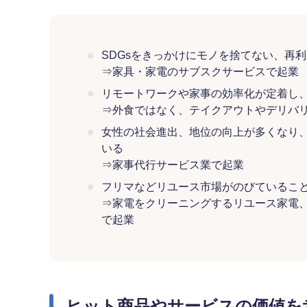
SDGsをきっかけにモノを捨てない、再
⇒家具・家電のサブスクサービスで起業
リモートワークや家事の効率化が定着し
⇒外食ではなく、テイクアウトやデリバ
女性の社会進出、地位の向上が多くなり
いる
⇒家事代行サービス業で起業
フリマなどリユース市場がのびているこ
⇒家電をクリーニングするリユース家電
で起業
ヒット商品やサービスの価値を