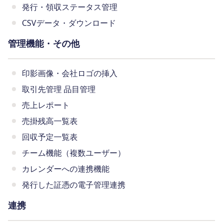
発行・領収ステータス管理
CSVデータ・ダウンロード
管理機能・その他
印影画像・会社ロゴの挿入
取引先管理 品目管理
売上レポート
売掛残高一覧表
回収予定一覧表
チーム機能（複数ユーザー）
カレンダーへの連携機能
発行した証憑の電子管理連携
連携