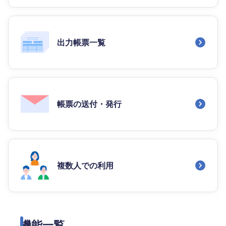
出力帳票一覧
帳票の送付・発行
複数人での利用
機能一覧