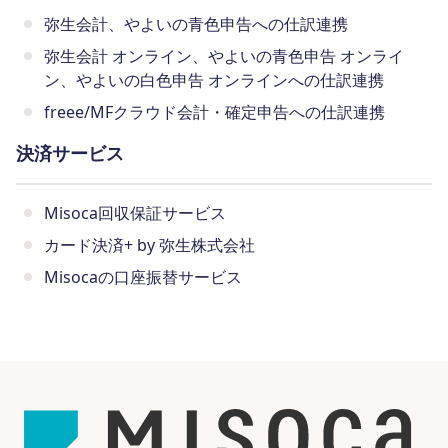
弥生会計、やよいの青色申告への仕訳連携
弥生会計 オンライン、やよいの青色申告 オンライ
ン、やよいの白色申告 オンラインへの仕訳連携
freee/MFクラウド会計・確定申告への仕訳連携
決済サービス
Misoca回収保証サービス
カード決済+ by 弥生株式会社
Misocaの口座振替サービス