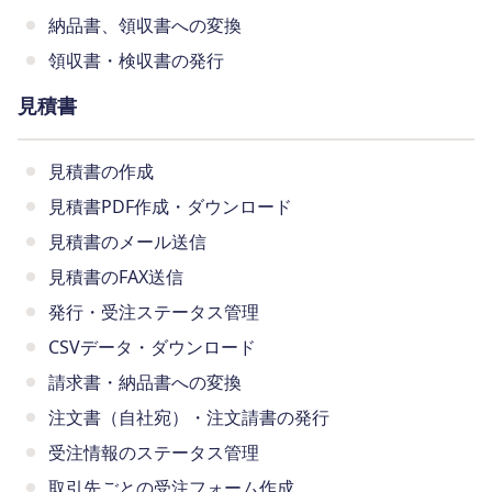
納品書、領収書への変換
領収書・検収書の発行
見積書
見積書の作成
見積書PDF作成・ダウンロード
見積書のメール送信
見積書のFAX送信
発行・受注ステータス管理
CSVデータ・ダウンロード
請求書・納品書への変換
注文書（自社宛）・注文請書の発行
受注情報のステータス管理
取引先ごとの受注フォーム作成