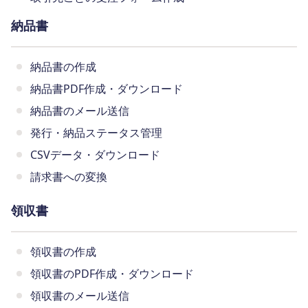
納品書
納品書の作成
納品書PDF作成・ダウンロード
納品書のメール送信
発行・納品ステータス管理
CSVデータ・ダウンロード
請求書への変換
領収書
領収書の作成
領収書のPDF作成・ダウンロード
領収書のメール送信