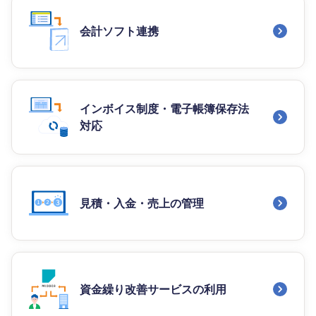
会計ソフト連携
インボイス制度・電子帳簿保存法
対応
見積・入金・売上の管理
資金繰り改善サービスの利用