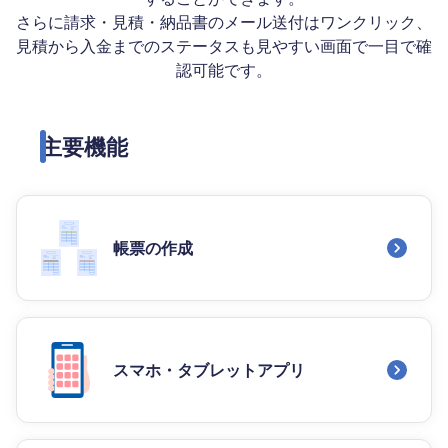
さらに請求・見積・納品書のメール送付はワンクリック、
見積から入金までのステータスも見やすい画面で一目で確
認可能です。
主要機能
帳票の作成
スマホ・タブレットアプリ