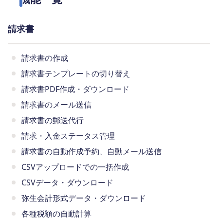
請求書
請求書の作成
請求書テンプレートの切り替え
請求書PDF作成・ダウンロード
請求書のメール送信
請求書の郵送代行
請求・入金ステータス管理
請求書の自動作成予約、自動メール送信
CSVアップロードでの一括作成
CSVデータ・ダウンロード
弥生会計形式データ・ダウンロード
各種税額の自動計算