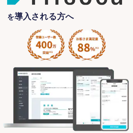
導入される方へ
を