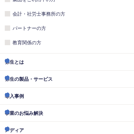
会計・社労士事務所の方
パートナーの方
教育関係の方
弥生とは
弥生の製品・サービス
導入事例
事業のお悩み解決
メディア