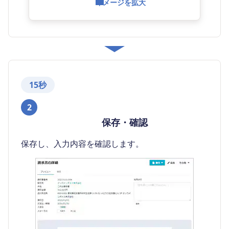
イメージを拡大
15秒
2
保存・確認
保存し、入力内容を確認します。