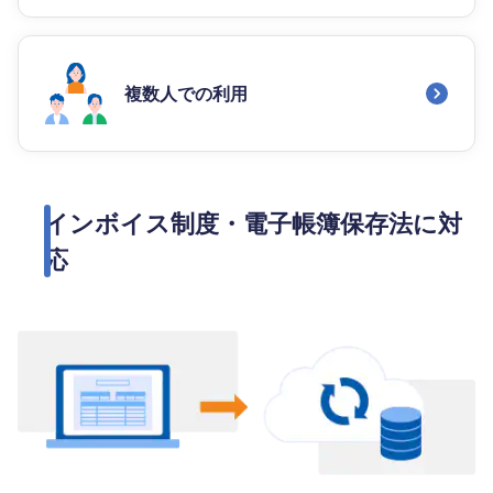
複数人での利用
インボイス制度・電子帳簿保存法に対
応