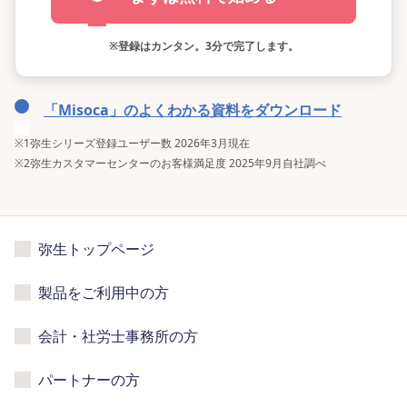
※
登録はカンタン。3分で完了します。
「Misoca」のよくわかる資料をダウンロード
※1
弥生シリーズ登録ユーザー数 2026年3月現在
※2
弥生カスタマーセンターのお客様満足度 2025年9月自社調べ
弥生トップページ
製品をご利用中の方
会計・社労士事務所の方
パートナーの方