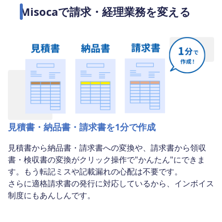
Misocaで請求・経理業務を変える
見積書・納品書・請求書を1分で作成
見積書から納品書・請求書への変換や、請求書から領収
書・検収書の変換がクリック操作で"かんたん"にできま
す。もう転記ミスや記載漏れの心配は不要です。
さらに適格請求書の発行に対応しているから、インボイス
制度にもあんしんです。