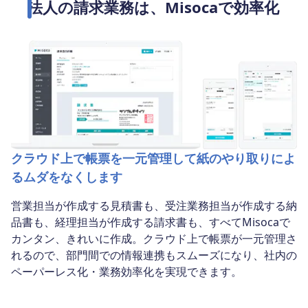
法人の請求業務は、Misocaで効率化
クラウド上で帳票を一元管理して紙のやり取りによ
るムダをなくします
営業担当が作成する見積書も、受注業務担当が作成する納
品書も、経理担当が作成する請求書も、すべてMisocaで
カンタン、きれいに作成。クラウド上で帳票が一元管理さ
れるので、部門間での情報連携もスムーズになり、社内の
ペーパーレス化・業務効率化を実現できます。