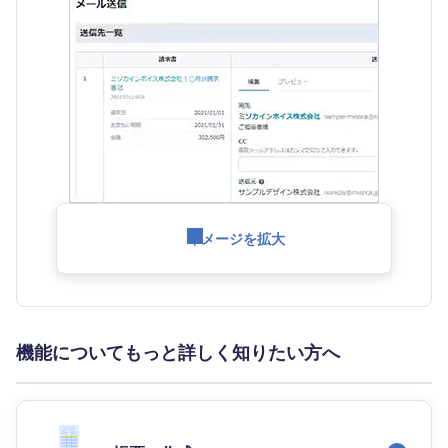
イメージを拡大
機能についてもっと詳しく知りたい方へ