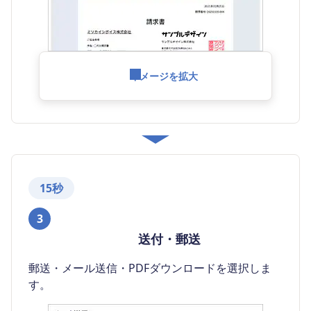
イメージを拡大
15秒
3
送付・郵送
郵送・メール送信・PDFダウンロードを選択しま
す。