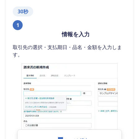
30秒
1
情報を入力
取引先の選択・支払期日・品名・金額を入力しま
す。