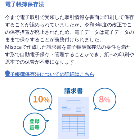
電子帳簿保存法
今まで電子取引で受領した取引情報を書面に印刷して保存
することが認められていましたが、令和3年度の改正でこ
の保存措置が廃止されたため、電子データは電子データの
ままで保存することが義務付けられました。
Misocaで作成した請求書を電子帳簿保存法の要件を満た
す形で自動電子保存・管理することができ、紙への印刷や
原本での保管が不要になります。
電子帳簿保存法についての詳細はこちら