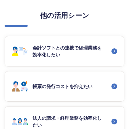
他の活用シーン
会計ソフトとの連携で経理業務を
効率化したい
帳票の発行コストを抑えたい
法人の請求・経理業務を効率化し
たい