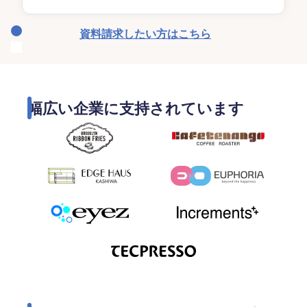
資料請求したい方はこちら
幅広い企業に支持されています