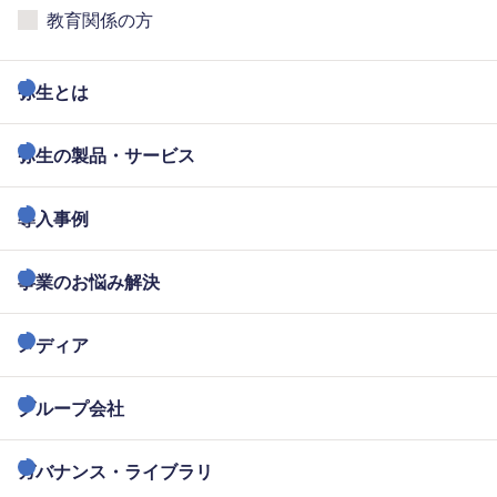
教育関係の方
弥生とは
弥生の製品・サービス
導入事例
事業のお悩み解決
メディア
グループ会社
ガバナンス・ライブラリ