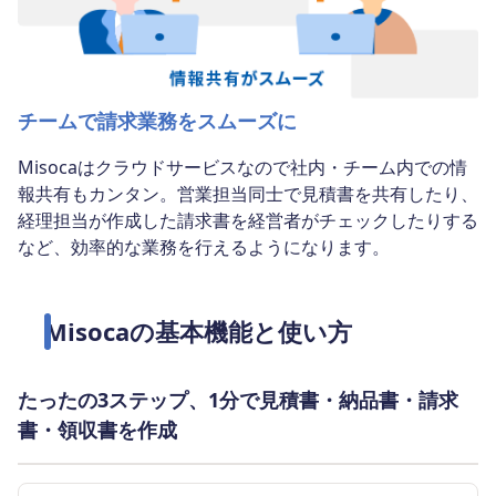
チームで請求業務をスムーズに
Misocaはクラウドサービスなので社内・チーム内での情
報共有もカンタン。営業担当同士で見積書を共有したり、
経理担当が作成した請求書を経営者がチェックしたりする
など、効率的な業務を行えるようになります。
Misocaの基本機能と使い方
たったの3ステップ、1分で見積書・納品書・請求
書・領収書を作成