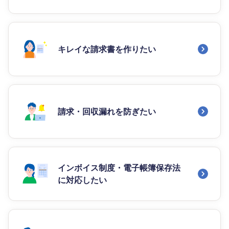
キレイな請求書を作りたい
請求・回収漏れを防ぎたい
インボイス制度・電子帳簿保存法
に対応したい