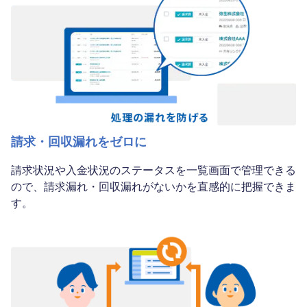
請求・回収漏れをゼロに
請求状況や入金状況のステータスを一覧画面で管理できる
ので、請求漏れ・回収漏れがないかを直感的に把握できま
す。