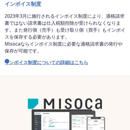
インボイス制度
2023年3月に施行されるインボイス制度により、適格請求
書ではない請求書は仕入税額控除が受けられなくなりま
す。また発行側（売手）も受け取り側（買手）もインボイ
スを保存する必要があります。
Misocaならインボイス制度に必要な適格請求書の発行や
保存が可能です。
インボイス制度についての詳細はこちら