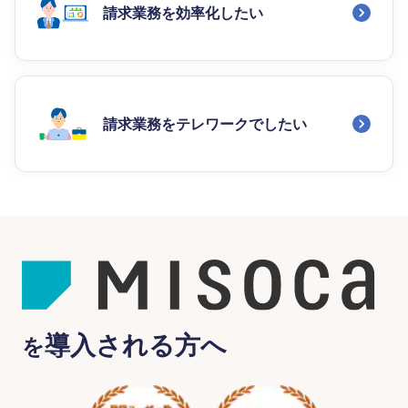
請求業務を効率化したい
請求業務をテレワークでしたい
導入される方へ
を