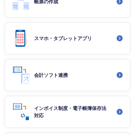
帳票の作成
スマホ・タブレットアプリ
会計ソフト連携
インボイス制度・電子帳簿保存法
対応