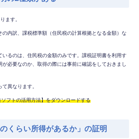
あります。
その内訳、課税標準額（住民税の計算根拠となる金額）な
ているのは、住民税の金額のみです。課税証明書を利用す
明が必要なのか、取得の際には事前に確認をしておきまし
って異なります。
告ソフトの活用方法】をダウンロードする
どのくらい所得があるか」の証明