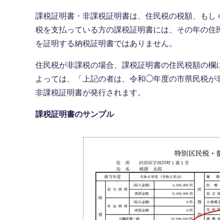
課税証明書・非課税証明書は、住民税の税額、もし
税を支払っている方の課税証明書には、その年の住
を証明する納税証明書ではありません。
住民税が非課税の場合、課税証明書の住民税額の欄
よっては、「上記の者は、令和◯年度の市県民税が
非課税証明書が発行されます。
課税証明書のサンプル