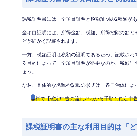
課税証明書には、全項目証明と税額証明の2種類が
全項目証明には、所得金額、税額、所得控除の額と
どが細かく記載されます。
一方、税額証明は税額の証明であるため、記載され
る目的によって、全項目証明が必要なのか、税額証
ょう。
なお、具体的な名称や記載の形式は、各自治体によ
無料で【確定申告の流れがわかる手順と確定申
課税証明書の主な利用目的は「