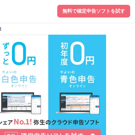
無料で確定申告ソフトを試す
説