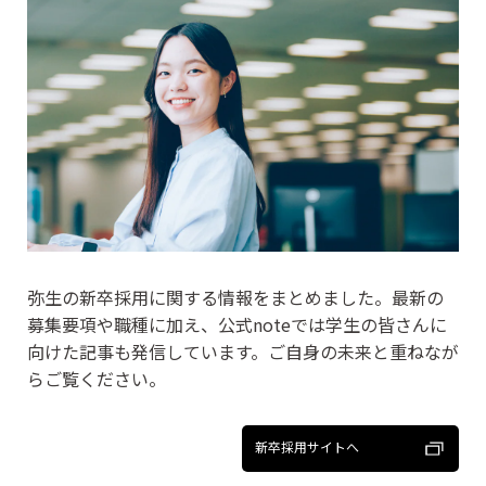
見
る
弥生の新卒採用に関する情報をまとめました。最新の
募集要項や職種に加え、公式noteでは学生の皆さんに
向けた記事も発信しています。ご自身の未来と重ねなが
らご覧ください。
新卒採用サイトへ