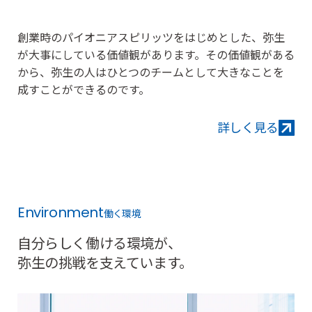
創業時のパイオニアスピリッツをはじめとした、弥生
が大事にしている価値観があります。
その価値観がある
から、弥生の人はひとつのチームとして大きなことを
成すことができるのです。
詳しく見る
詳
し
Environment
働く環境
く
見
自分らしく働ける環境が、
る
弥生の挑戦を支えています。