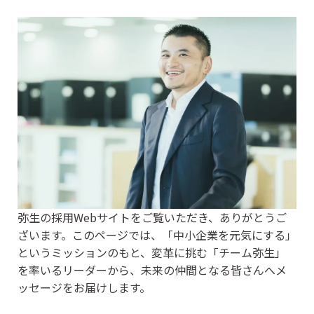
弥生の採用Webサイトをご覧いただき、ありがとうご
ざいます。このページでは、「中小企業を元気にする」
というミッションのもと、変革に挑む「チーム弥生」
を率いるリーダーから、未来の仲間となる皆さんへメ
ッセージをお届けします。