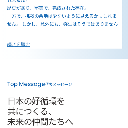
歴史があり、堅実で、完成された存在。
一方で、挑戦の余地は少ないように見えるかもしれま
せん。
しかし、意外にも、弥生はそうではありません
——
続きを読む
Top Message
代表メッセージ
日本の好循環を
共につくる、
未来の仲間たちへ