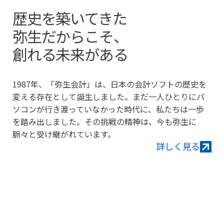
歴史を築いてきた
弥生だからこそ、
創れる未来がある
1987年、「弥生会計」は、日本の会計ソフトの歴史を
変える存在として誕生しました。まだ一人ひとりにパ
ソコンが行き渡っていなかった時代に、私たちは一歩
を踏み出しました。その挑戦の精神は、今も弥生に
脈々と受け継がれています。
詳しく見る
詳
し
く
見