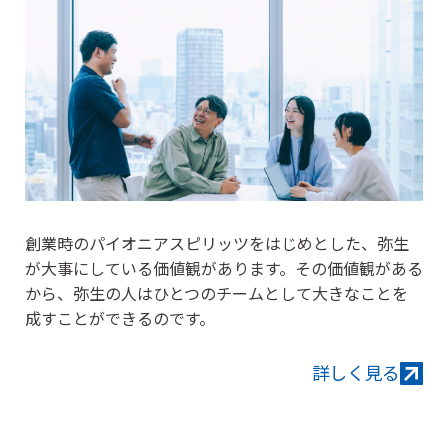
創業時のパイオニアスピリッツをはじめとした、弥生
が大事にしている価値観があります。
その価値観がある
から、弥生の人はひとつのチームとして大きなことを
成すことができるのです。
詳しく見る