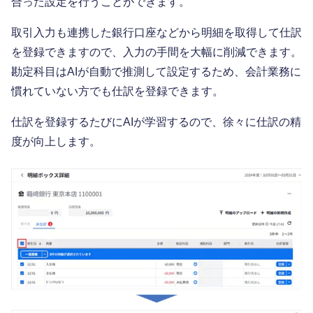
合った設定を行うことができます。
取引入力も連携した銀行口座などから明細を取得して仕訳
を登録できますので、入力の手間を大幅に削減できます。
勘定科目はAIが自動で推測して設定するため、会計業務に
慣れていない方でも仕訳を登録できます。
仕訳を登録するたびにAIが学習するので、徐々に仕訳の精
度が向上します。