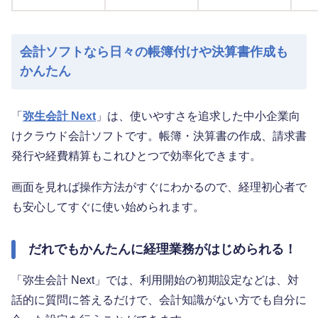
会計ソフトなら日々の帳簿付けや決算書作成も
かんたん
「
弥生会計 Next
」は、使いやすさを追求した中小企業向
けクラウド会計ソフトです。帳簿・決算書の作成、請求書
発行や経費精算もこれひとつで効率化できます。
画面を見れば操作方法がすぐにわかるので、経理初心者で
も安心してすぐに使い始められます。
だれでもかんたんに経理業務がはじめられる！
「弥生会計 Next」では、利用開始の初期設定などは、対
話的に質問に答えるだけで、会計知識がない方でも自分に