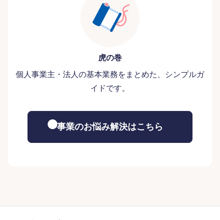
虎の巻
個人事業主・法人の基本業務をまとめた、シンプルガ
イドです。
事業のお悩み解決はこちら