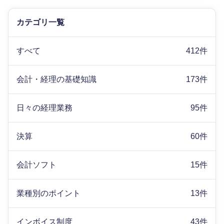
カテゴリ一覧
すべて
412件
会計・経理の基礎知識
173件
日々の経理業務
95件
決算
60件
会計ソフト
15件
業種別のポイント
13件
インボイス制度
43件