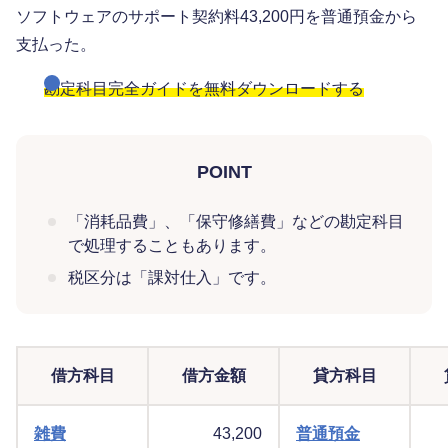
ソフトウェアのサポート契約料43,200円を普通預金から
支払った。
勘定科目完全ガイドを無料ダウンロードする
POINT
「消耗品費」、「保守修繕費」などの勘定科目
で処理することもあります。
税区分は「課対仕入」です。
借方科目
借方金額
貸方科目
雑費
43,200
普通預金