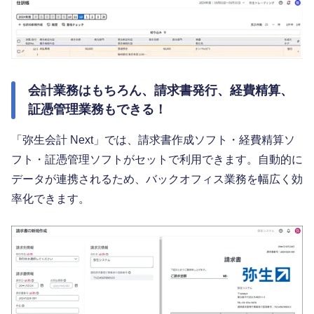
会計業務はもちろん、請求書発行、経費精算、
証憑管理業務もできる！
「弥生会計 Next」では、請求書作成ソフト・経費精算ソ
フト・証憑管理ソフトがセットで利用できます。自動的に
データが連携されるため、バックオフィス業務を幅広く効
率化できます。