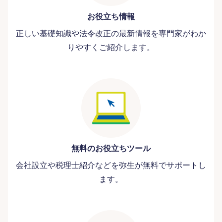
お役立ち情報
正しい基礎知識や法令改正の最新情報を専門家がわか
りやすくご紹介します。
無料のお役立ちツール
会社設立や税理士紹介などを弥生が無料でサポートし
ます。