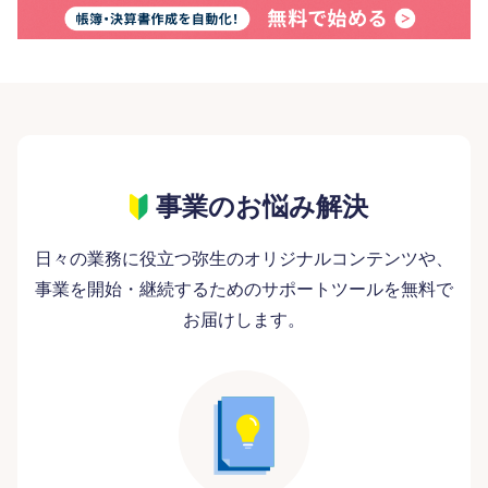
事業のお悩み解決
日々の業務に役立つ弥生のオリジナルコンテンツや、
事業を開始・継続するためのサポートツールを無料で
お届けします。