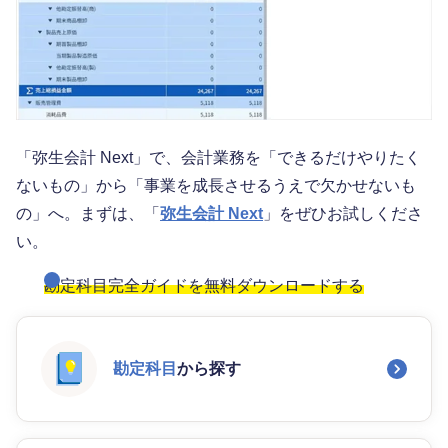
「弥生会計 Next」で、会計業務を「できるだけやりたく
ないもの」から「事業を成長させるうえで欠かせないも
の」へ。まずは、「
弥生会計 Next
」をぜひお試しくださ
い。
勘定科目完全ガイドを無料ダウンロードする
勘定科目
から探す