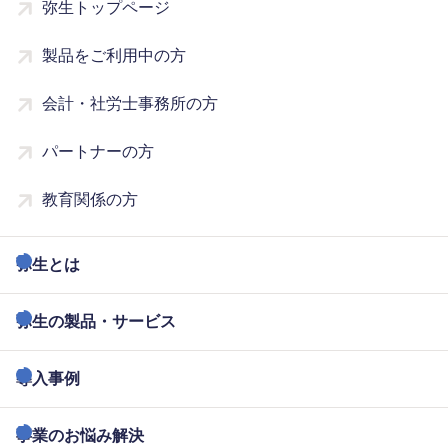
弥生トップページ
製品をご利用中の方
会計・社労士事務所の方
パートナーの方
教育関係の方
弥生とは
弥生の製品・サービス
導入事例
事業のお悩み解決