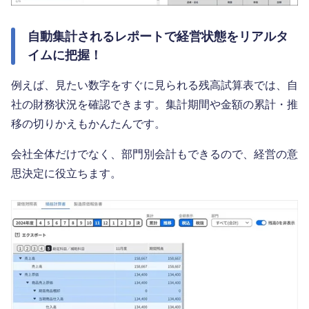
自動集計されるレポートで経営状態をリアルタ
イムに把握！
例えば、見たい数字をすぐに見られる残高試算表では、自
社の財務状況を確認できます。集計期間や金額の累計・推
移の切りかえもかんたんです。
会社全体だけでなく、部門別会計もできるので、経営の意
思決定に役立ちます。