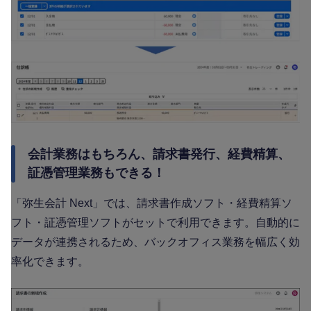
会計業務はもちろん、請求書発行、経費精算、
証憑管理業務もできる！
「弥生会計 Next」では、請求書作成ソフト・経費精算ソ
フト・証憑管理ソフトがセットで利用できます。自動的に
データが連携されるため、バックオフィス業務を幅広く効
率化できます。