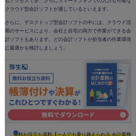
もアクセスでき、さらにスマートフォンでの入力も可能な
クラウド型会計ソフトが適しているといえます。
さらに、デスクトップ型会計ソフトの中には、クラウド活
用のサービスにより、会社と自宅の両方で作業ができる会
計ソフトもあります。どの会計ソフトが担当者の作業環境
に最適かを検討しましょう。
無料お役立ち資料【一人でも乗り越えられる 会計業務