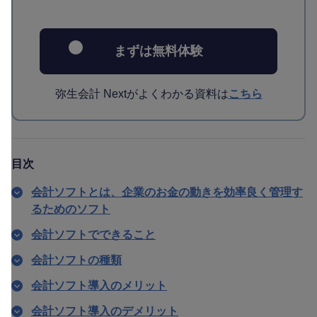
まずは無料体験
弥生会計 Nextがよくわかる資料は
こちら
目次
会計ソフトとは、企業のお金の動きを効率良く管理す
るためのソフト
会計ソフトでできること
会計ソフトの種類
会計ソフト導入のメリット
会計ソフト導入のデメリット