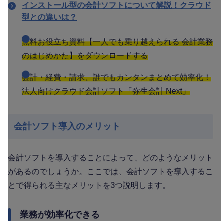
インストール型の会計ソフトについて解説！クラウド
型との違いは？
無料お役立ち資料【一人でも乗り越えられる 会計業務
のはじめかた】をダウンロードする
会計・経費・請求、誰でもカンタンまとめて効率化！
法人向けクラウド会計ソフト「弥生会計 Next」
会計ソフト導入のメリット
会計ソフトを導入することによって、どのようなメリット
があるのでしょうか。ここでは、会計ソフトを導入するこ
とで得られる主なメリットを3つ説明します。
業務が効率化できる