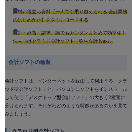
無料お役立ち資料【一人でも乗り越えられる 会計業務
のはじめかた】をダウンロードする
会計・経費・請求、誰でもカンタンまとめて効率化！
法人向けクラウド会計ソフト「弥生会計 Next」
会計ソフトの種類
会計ソフトは、インターネットを経由して利用する「クラ
ウド型会計ソフト」と、パソコンにソフトをインストール
して使う「デスクトップ型会計ソフト」の大きく2種類に
分けられます。それぞれどのような特徴があるのかを見て
みましょう。
クラウド型会計ソフト