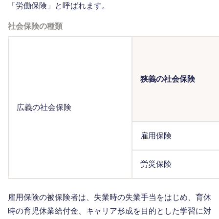
「労働保険」と呼ばれます。
社会保険の種類
狭義の社会保険
広義の社会保険
雇用保険
労災保険
雇用保険の被保険者は、失業時の失業手当をはじめ、育休
時の育児休業給付金、キャリア形成を目的とした学習に対