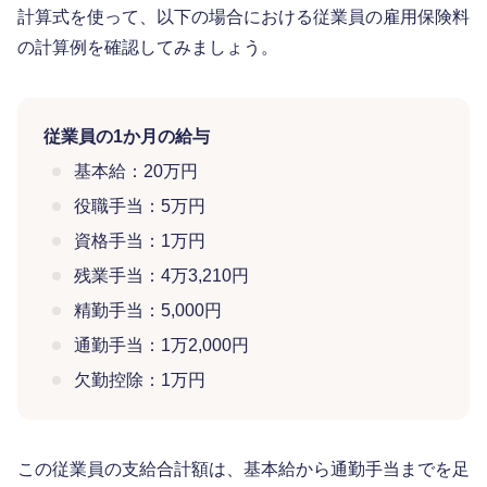
計算式を使って、以下の場合における従業員の雇用保険料
の計算例を確認してみましょう。
従業員の1か月の給与
基本給：20万円
役職手当：5万円
資格手当：1万円
残業手当：4万3,210円
精勤手当：5,000円
通勤手当：1万2,000円
欠勤控除：1万円
この従業員の支給合計額は、基本給から通勤手当までを足