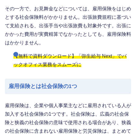
その一方で、お見舞金などについては、雇用保険をはじめ
とする社会保険料がかかりません。出張旅費規程に基づい
て支給される、出張手当や出張旅費も対象外です。出張に
かかった費用が実費精算でなかったとしても、雇用保険料
はかかりません。
【無料で資料ダウンロード】「弥生給与 Next」でバ
ックオフィス業務をスムーズに
雇用保険とは社会保険の1つ
雇用保険は、企業や個人事業主などに雇用されている人が
加入する社会保険の1つです。社会保険は、広義の社会保
険と狭義の社会保険の意味で使用される場合があり、狭義
の社会保険に含まれない雇用保険と労災保険は、まとめて