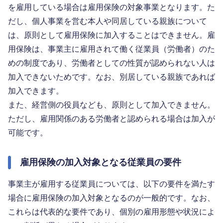
を雇用している場合は雇用保険の対象事業となります。た
だし、個人事業を営む本人や同居している親族について
は、原則として雇用保険に加入することはできません。雇
用保険は、事業主に雇用されて働く従業員（労働者）のた
めの制度であり、労働者としての性質が認められない人は
加入できないためです。なお、別居している親族であれば
加入できます。
また、経営側の役員なども、原則として加入できません。
ただし、雇用関係のある労働者と認められる場合は加入が
可能です。
雇用保険の加入対象となる従業員の要件
事業主が雇用する従業員については、以下の要件を満たす
場合に雇用保険の加入対象となるのが一般的です。なお、
これらは代表的な要件であり、個別の雇用形態や状況によ