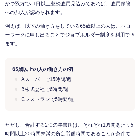
かつ双方で31日以上継続雇用見込みであれば、雇用保険
への加入が認められます。
例えば、以下の働き方をしている65歳以上の人は、ハロ
ーワークに申し出ることでジョブホルダー制度を利用でき
ます。
65歳以上の人の働き方の例
Aスーパーで15時間/週
B株式会社で6時間/週
Cレストランで5時間/週
ただし、合計する2つの事業所は、それぞれ1週間あたり5
時間以上20時間未満の所定労働時間であることが条件で