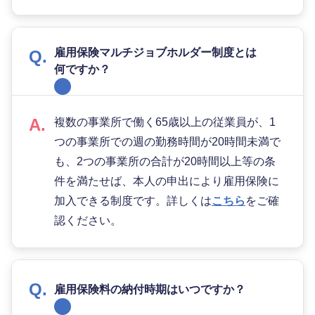
雇用保険マルチジョブホルダー制度とは
何ですか？
複数の事業所で働く65歳以上の従業員が、1
つの事業所での週の勤務時間が20時間未満で
も、2つの事業所の合計が20時間以上等の条
件を満たせば、本人の申出により雇用保険に
加入できる制度です。詳しくは
こちら
をご確
認ください。
雇用保険料の納付時期はいつですか？