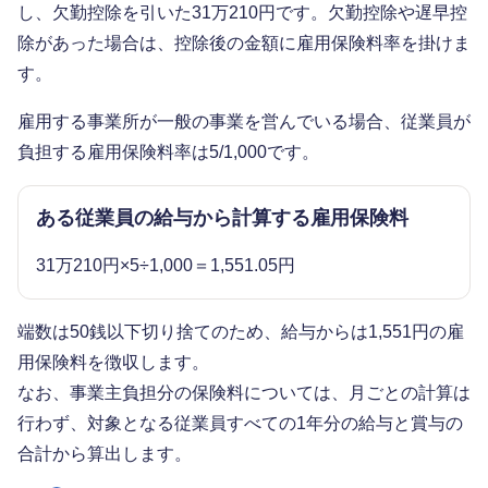
し、欠勤控除を引いた31万210円です。欠勤控除や遅早控
除があった場合は、控除後の金額に雇用保険料率を掛けま
す。
雇用する事業所が一般の事業を営んでいる場合、従業員が
負担する雇用保険料率は5/1,000です。
ある従業員の給与から計算する雇用保険料
31万210円×5÷1,000＝1,551.05円
端数は50銭以下切り捨てのため、給与からは1,551円の雇
用保険料を徴収します。
なお、事業主負担分の保険料については、月ごとの計算は
行わず、対象となる従業員すべての1年分の給与と賞与の
合計から算出します。