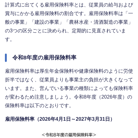
計算式に出てくる雇用保険料率とは、従業員の給与および
賞与にかかる雇用保険料の割合です。雇用保険料率は「一
般の事業」「建設の事業」「農林水産・清酒製造の事業」
の3つの区分ごとに決められ、定期的に見直されていま
す。
令和8年度の雇用保険料率
雇用保険料率は厚生年金保険料や健康保険料のように労使
折半ではなく、従業員よりも事業主の負担が大きくなって
います。また、営んでいる事業の種類によっても保険料率
が変わるため注意しましょう。令和8年度（2026年度）の
保険料率は以下のとおりです。
雇用保険料率（2026年4月1日～2027年3月31日）