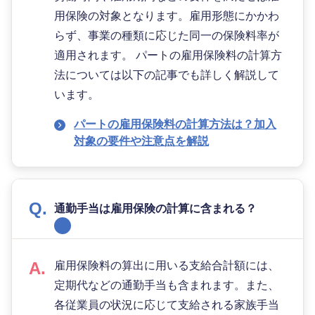
用保険の対象となります。雇用形態にかかわ
らず、事業の種類に応じた同一の保険料率が
適用されます。 パートの雇用保険料の計算方
法については以下の記事でも詳しく解説して
います。
パートの雇用保険料の計算方法は？加入
対象の要件や注意点を解説
通勤手当は雇用保険の計算に含まれる？
雇用保険料の算出に用いる支給合計額には、
定期代などの通勤手当も含まれます。また、
各従業員の状況に応じて支給される家族手当