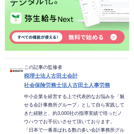
この記事の監修者
税理士法人古田土会計
社会保険労務士法人古田土人事労務
中小企業を経営する上で代表的なお悩みを「魅
せる会計事務所グループ」として自ら実践して
きた経験と、約3,000社の指導実績で培ったノ
ウハウでお手伝いさせて頂いております。
「日本で一番喜ばれる数の多い会計事務所グル