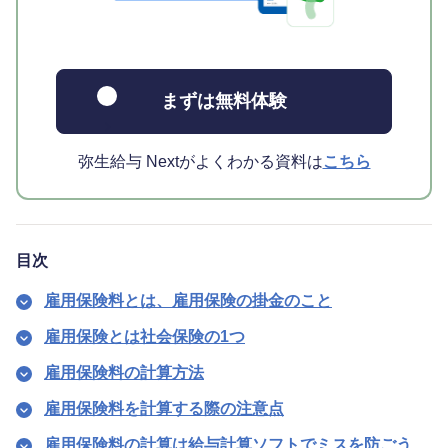
まずは無料体験
弥生給与 Nextがよくわかる資料は
こちら
目次
雇用保険料とは、雇用保険の掛金のこと
雇用保険とは社会保険の1つ
雇用保険料の計算方法
雇用保険料を計算する際の注意点
雇用保険料の計算は給与計算ソフトでミスを防ごう