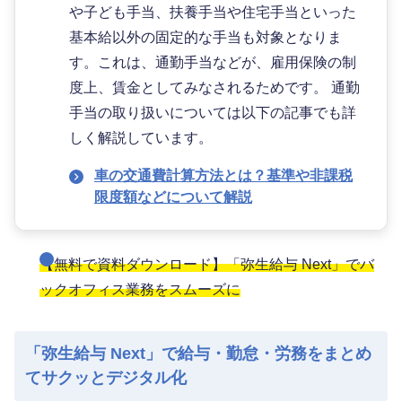
や子ども手当、扶養手当や住宅手当といった
基本給以外の固定的な手当も対象となりま
す。これは、通勤手当などが、雇用保険の制
度上、賃金としてみなされるためです。 通勤
手当の取り扱いについては以下の記事でも詳
しく解説しています。
車の交通費計算方法とは？基準や非課税
限度額などについて解説
【無料で資料ダウンロード】「弥生給与 Next」でバ
ックオフィス業務をスムーズに
「弥生給与 Next」で給与・勤怠・労務をまとめ
てサクッとデジタル化