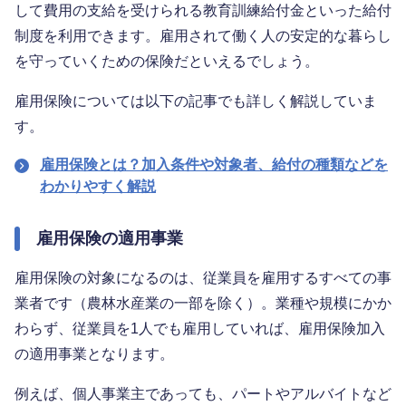
して費用の支給を受けられる教育訓練給付金といった給付
制度を利用できます。雇用されて働く人の安定的な暮らし
を守っていくための保険だといえるでしょう。
雇用保険については以下の記事でも詳しく解説していま
す。
雇用保険とは？加入条件や対象者、給付の種類などを
わかりやすく解説
雇用保険の適用事業
雇用保険の対象になるのは、従業員を雇用するすべての事
業者です（農林水産業の一部を除く）。業種や規模にかか
わらず、従業員を1人でも雇用していれば、雇用保険加入
の適用事業となります。
例えば、個人事業主であっても、パートやアルバイトなど