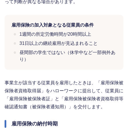
って判断が異なる場合があります。
雇用保険の加入対象となる従業員の条件
1週間の所定労働時間が20時間以上
31日以上の継続雇用が見込まれること
昼間部の学生ではない（休学中など一部例外あ
り）
事業主が該当する従業員を雇用したときは、「雇用保険被
保険者資格取得届」をハローワークに提出して、従業員に
「雇用保険被保険者証」と「雇用保険被保険者資格取得等
確認通知書（被保険者通知用）」を交付します。
雇用保険の納付時期