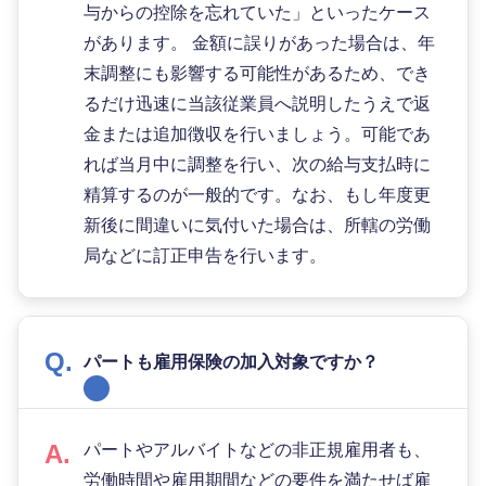
与からの控除を忘れていた」といったケース
があります。 金額に誤りがあった場合は、年
末調整にも影響する可能性があるため、でき
るだけ迅速に当該従業員へ説明したうえで返
金または追加徴収を行いましょう。可能であ
れば当月中に調整を行い、次の給与支払時に
精算するのが一般的です。なお、もし年度更
新後に間違いに気付いた場合は、所轄の労働
局などに訂正申告を行います。
パートも雇用保険の加入対象ですか？
パートやアルバイトなどの非正規雇用者も、
労働時間や雇用期間などの要件を満たせば雇