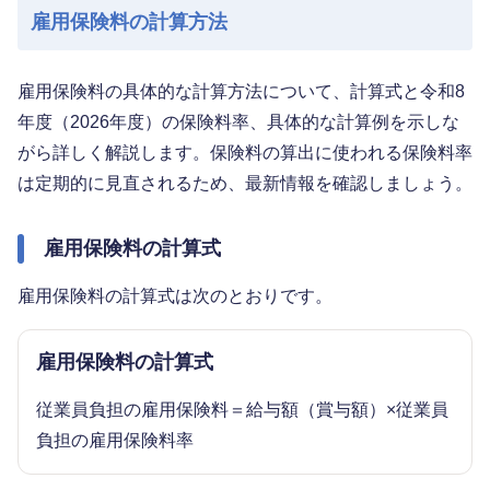
雇用保険料の計算方法
雇用保険料の具体的な計算方法について、計算式と令和8
年度（2026年度）の保険料率、具体的な計算例を示しな
がら詳しく解説します。保険料の算出に使われる保険料率
は定期的に見直されるため、最新情報を確認しましょう。
雇用保険料の計算式
雇用保険料の計算式は次のとおりです。
雇用保険料の計算式
従業員負担の雇用保険料＝給与額（賞与額）×従業員
負担の雇用保険料率