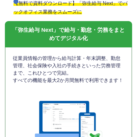
【無料で資料ダウンロード】「弥生給与 Next」でバ
ックオフィス業務をスムーズに
「弥生給与 Next」で給与・勤怠・労務をまと
めてデジタル化
従業員情報の管理から給与計算・年末調整、勤怠
管理、社会保険や入社の手続きといった労務管理
まで、これひとつで完結。
すべての機能を最大2か月間無料で利用できます！