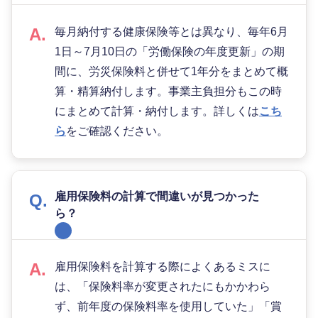
毎月納付する健康保険等とは異なり、毎年6月
1日～7月10日の「労働保険の年度更新」の期
間に、労災保険料と併せて1年分をまとめて概
算・精算納付します。事業主負担分もこの時
にまとめて計算・納付します。詳しくは
こち
ら
をご確認ください。
雇用保険料の計算で間違いが見つかった
ら？
雇用保険料を計算する際によくあるミスに
は、「保険料率が変更されたにもかかわら
ず、前年度の保険料率を使用していた」「賞