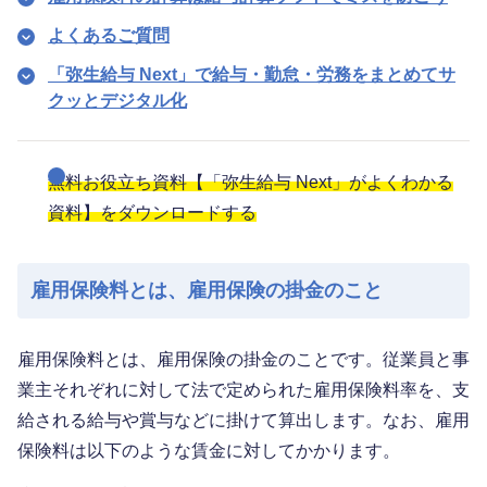
よくあるご質問
「弥生給与 Next」で給与・勤怠・労務をまとめてサ
クッとデジタル化
無料お役立ち資料【「弥生給与 Next」がよくわかる
資料】をダウンロードする
雇用保険料とは、雇用保険の掛金のこと
雇用保険料とは、雇用保険の掛金のことです。従業員と事
業主それぞれに対して法で定められた雇用保険料率を、支
給される給与や賞与などに掛けて算出します。なお、雇用
保険料は以下のような賃金に対してかかります。