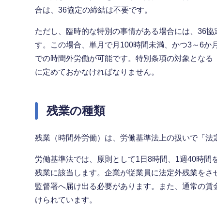
合は、36協定の締結は不要です。
ただし、臨時的な特別の事情がある場合には、36
す。この場合、単月で月100時間未満、かつ3～6か
での時間外労働が可能です。特別条項の対象となる
に定めておかなければなりません。
残業の種類
残業（時間外労働）は、労働基準法上の扱いで「法
労働基準法では、原則として1日8時間、1週40時
残業に該当します。企業が従業員に法定外残業をさ
監督署へ届け出る必要があります。また、通常の賃
けられています。