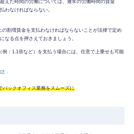
超えた時間の労働については、通常の労働時間の賃金
払わなければならない。
以上の割増賃金を支払わなければならないことが法律で定め
以上になる点を押さえておきましょう。
例：1.1倍など）を支払う場合には、任意で上乗せも可能
」
」でバックオフィス業務をスムーズに