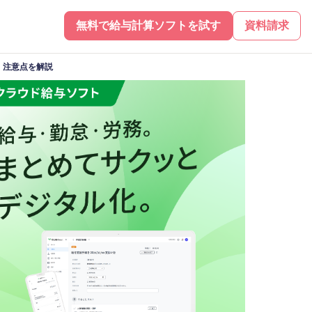
無料で給与計算ソフトを試す
資料請求
、注意点を解説