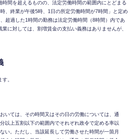
働時間を超えるものの、法定労働時間の範囲内にとどまる
時、終業が午後5時、1日の所定労働時間が7時間」と定め
、超過した1時間の勤務は法定労働時間（8時間）内であ
残業に対しては、割増賃金の支払い義務はありませんが、
。
義
ます。
おいては、その時間又はその日の労働については、通
分以上五割以下の範囲内でそれぞれ政令で定める率以
ない。ただし、当該延長して労働させた時間が一箇月