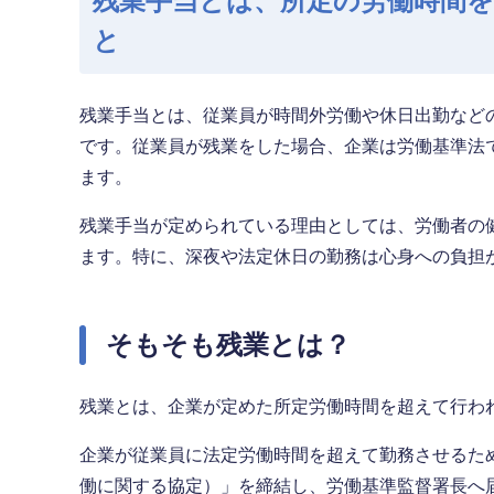
残業手当とは、所定の労働時間
と
残業手当とは、従業員が時間外労働や休日出勤など
です。従業員が残業をした場合、企業は労働基準法
ます。
残業手当が定められている理由としては、労働者の
ます。特に、深夜や法定休日の勤務は心身への負担
そもそも残業とは？
残業とは、企業が定めた所定労働時間を超えて行わ
企業が従業員に法定労働時間を超えて勤務させるた
働に関する協定）」を締結し、労働基準監督署長へ