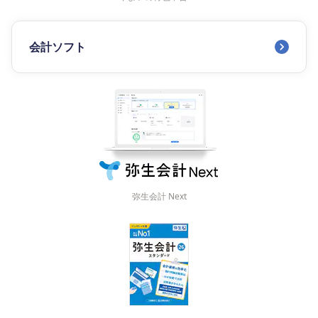
会計ソフト
弥生会計 Next