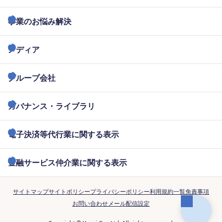
事業のお悩み解決
メディア
グループ会社
ガバナンス・ライブラリ
電子決済等代行業に関する表示
金融サービス仲介業に関する表示
サイトマップ
サイトポリシー
プライバシーポリシー
利用規約一覧
免責事項
お問い合わせ
メール配信設定