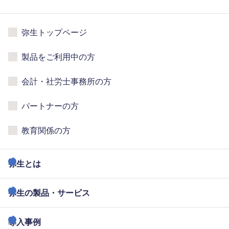
弥生トップページ
製品をご利用中の方
会計・社労士事務所の方
パートナーの方
教育関係の方
弥生とは
弥生の製品・サービス
導入事例