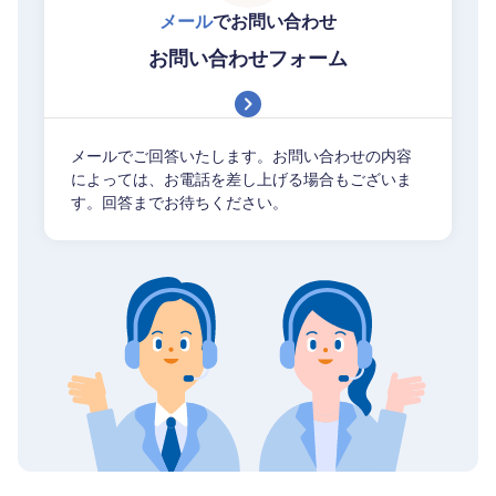
メール
でお問い合わせ
お問い合わせフォーム
メールでご回答いたします。お問い合わせの内容
によっては、お電話を差し上げる場合もございま
す。回答までお待ちください。