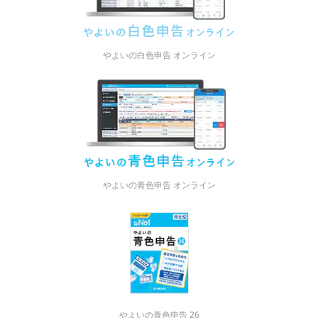
やよいの白色申告 オンライン
やよいの青色申告 オンライン
やよいの青色申告 26