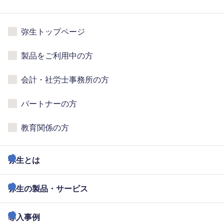
弥生トップページ
製品をご利用中の方
会計・社労士事務所の方
パートナーの方
教育関係の方
弥生とは
弥生の製品・サービス
導入事例