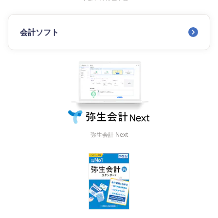
会計ソフト
弥生会計 Next