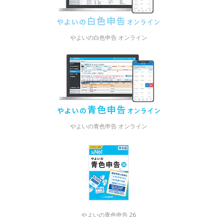
やよいの白色申告 オンライン
やよいの青色申告 オンライン
やよいの青色申告 26