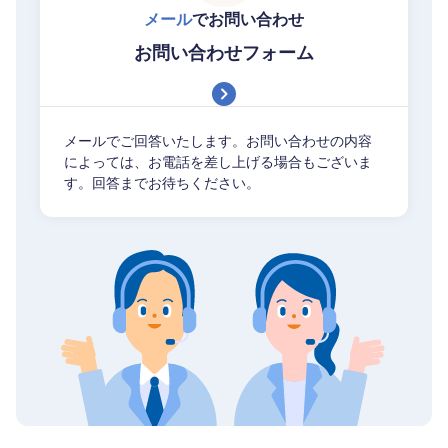
メール
でお問い合わせ
お問い合わせフォーム
メールでご回答いたします。お問い合わせの内容
によっては、お電話を差し上げる場合もございま
す。回答までお待ちください。