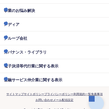
事業のお悩み解決
メディア
グループ会社
ガバナンス・ライブラリ
電子決済等代行業に関する表示
金融サービス仲介業に関する表示
サイトマップ
サイトポリシー
プライバシーポリシー
利用規約一覧
免責事項
お問い合わせ
メール配信設定