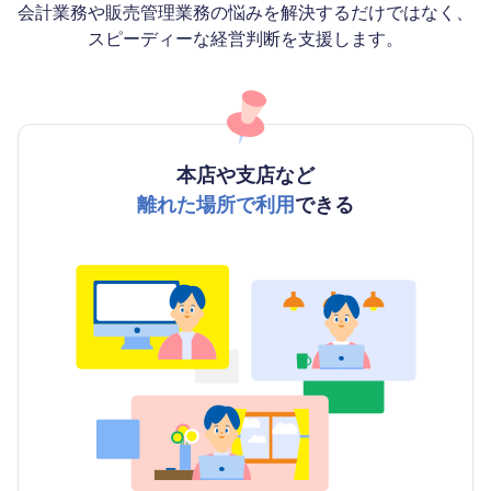
会計業務や販売管理業務の悩みを解決するだけではなく、
スピーディーな経営判断を支援します。
本店や支店など
離れた場所で利用
できる