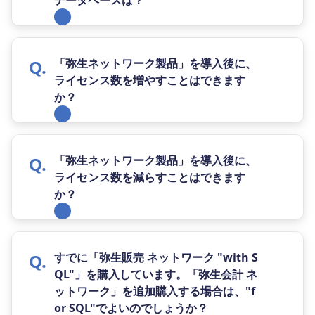
「弥生ネットワーク製品」を導入後に、
ライセンス数を増やすことはできます
か？
「弥生ネットワーク製品」を導入後に、
ライセンス数を減らすことはできます
か？
すでに「弥生販売 ネットワーク "with S
QL"」を購入しています。「弥生会計 ネ
ットワーク」を追加購入する場合は、"f
or SQL"でよいのでしょうか？