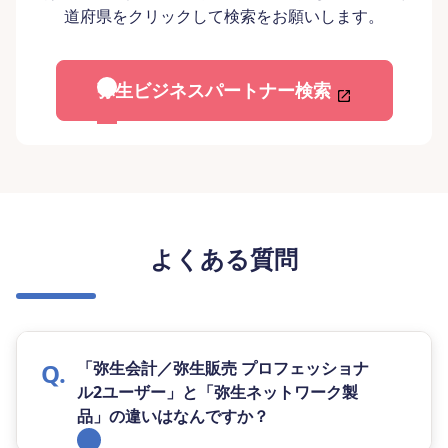
道府県をクリックして検索をお願いします。
弥生ビジネスパートナー検索
よくある質問
「弥生会計／弥生販売 プロフェッショナ
ル2ユーザー」と「弥生ネットワーク製
品」の違いはなんですか？