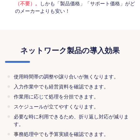
（不要）。
しかも「製品価格」「サポート価格」がど
のメーカーよりも安い！
ネットワーク製品の導入効果
使用時間帯の調整や譲り合いが無くなります。
入力作業中でも経営資料を確認できます。
作業用に応じて処理を分担できます。
スケジュールが立てやすくなります。
必要な時に利用できるため、折り返し対応が減りま
す。
事務処理中でも予算実績を確認できます。