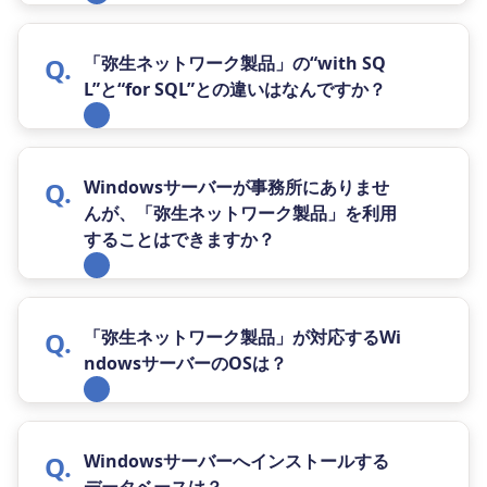
「弥生ネットワーク製品」の“with SQ
L”と“for SQL”との違いはなんですか？
Windowsサーバーが事務所にありませ
んが、「弥生ネットワーク製品」を利用
することはできますか？
「弥生ネットワーク製品」が対応するWi
ndowsサーバーのOSは？
Windowsサーバーへインストールする
データベースは？