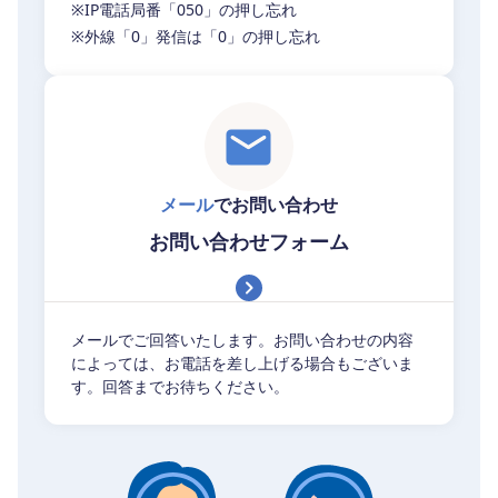
※IP電話局番「050」の押し忘れ
※外線「0」発信は「0」の押し忘れ
メール
でお問い合わせ
お問い合わせフォーム
メールでご回答いたします。お問い合わせの内容
によっては、お電話を差し上げる場合もございま
す。回答までお待ちください。