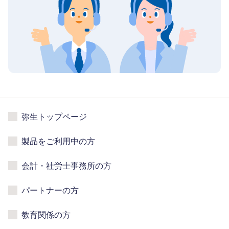
弥生トップページ
製品をご利用中の方
会計・社労士事務所の方
パートナーの方
教育関係の方