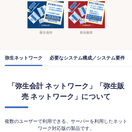
弥生ネットワーク
必要なシステム構成／システム要件
「弥生会計 ネットワーク」「弥生販
売 ネットワーク」について
複数のユーザーで利用できる、サーバーを利用したネット
ワーク対応版の製品です。