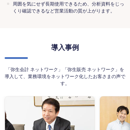
周囲を気にせず長期使用できるため、分析資料をじっ
くり確認できるなど営業活動の質が上がります。
導入事例
「弥生会計 ネットワーク」「弥生販売 ネットワーク」を
導入して、業務環境をネットワーク化したお客さまの声で
す。