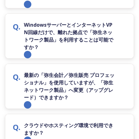
WindowsサーバーとインターネットVP
N回線だけで、離れた拠点で「弥生ネッ
トワーク製品」を利用することは可能で
すか？
最新の「弥生会計／弥生販売 プロフェッ
ショナル」を使用していますが、「弥生
ネットワーク製品」へ変更（アップグレ
ード）できますか？
クラウドやホスティング環境で利用でき
ますか？