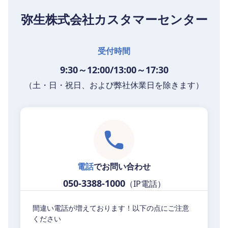
弥生株式会社カスタマーセンター
受付時間
9:30～12:00/13:00～17:30
（土・日・祝日、および弊社休業日を除きます）
電話
でお問い合わせ
050-3388-1000
（IP電話）
間違い電話が増えております！以下の点にご注意
ください