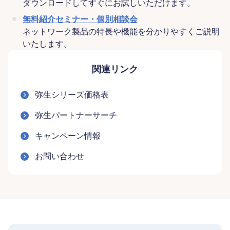
ダウンロードしてすぐにお試しいただけます。
無料紹介セミナー・個別相談会
ネットワーク製品の特長や機能を分かりやすくご説明
いたします。
関連リンク
弥生シリーズ価格表
弥生パートナーサーチ
キャンペーン情報
お問い合わせ