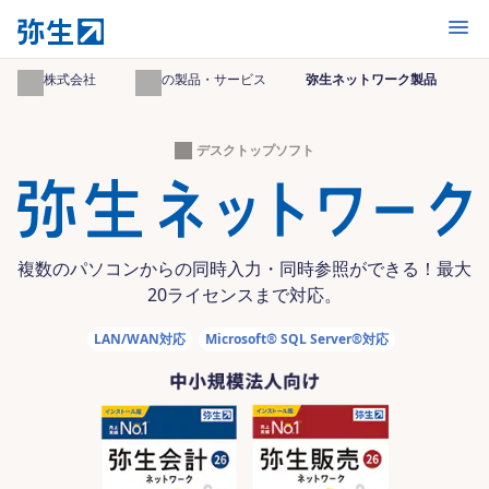
開く
弥生株式会社
弥生の製品・サービス
弥生ネットワーク製品
デスクトップソフト
複数のパソコンからの同時入力・同時参照ができる！最大
20ライセンスまで対応。
LAN/WAN対応
Microsoft® SQL Server®対応