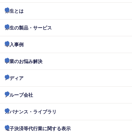
弥生とは
弥生の製品・サービス
導入事例
事業のお悩み解決
メディア
グループ会社
ガバナンス・ライブラリ
電子決済等代行業に関する表示