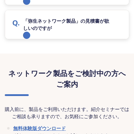
「弥生ネットワーク製品」の見積書が欲
しいのですが
ネットワーク製品をご検討中の方へ
ご案内
購入前に、製品をご利用いただけます。紹介セミナーでは
ご相談も承りますので、お気軽にご参加ください。
無料体験版ダウンロード