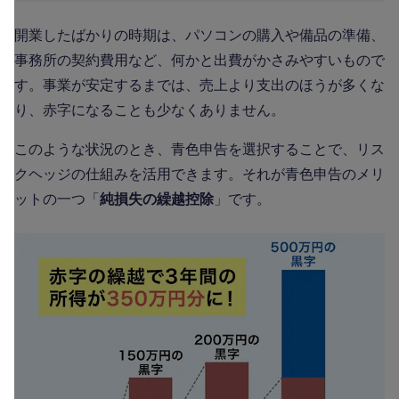
開業したばかりの時期は、パソコンの購入や備品の準備、
事務所の契約費用など、何かと出費がかさみやすいもので
す。事業が安定するまでは、売上より支出のほうが多くな
り、赤字になることも少なくありません。
このような状況のとき、青色申告を選択することで、リス
クヘッジの仕組みを活用できます。それが青色申告のメリ
ットの一つ「
純損失の繰越控除
」です。