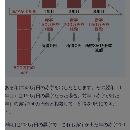
ある年に500万円の赤字を出したとします。その翌年（1
年目）は150万円の黒字だった場合、前年（赤字が出た
年）の赤字150万円分と相殺して、所得を0円にできま
す。
2年目は200万円の黒字で、これも赤字が出た年の赤字200