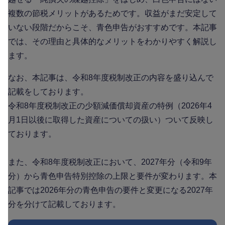
複数の節税メリットがあるためです。収益がまだ安定して
いない段階だからこそ、青色申告がおすすめです。本記事
では、その理由と具体的なメリットをわかりやすく解説し
ます。
なお、本記事は、令和8年度税制改正の内容を盛り込んで
記載をしております。
令和8年度税制改正の少額減価償却資産の特例（2026年4
月1日以後に取得した資産についての扱い）ついて反映し
ております。
また、令和8年度税制改正において、2027年分（令和9年
分）から青色申告特別控除の上限と要件が変わります。本
記事では2026年分の青色申告の要件と変更になる2027年
分を分けて記載しております。