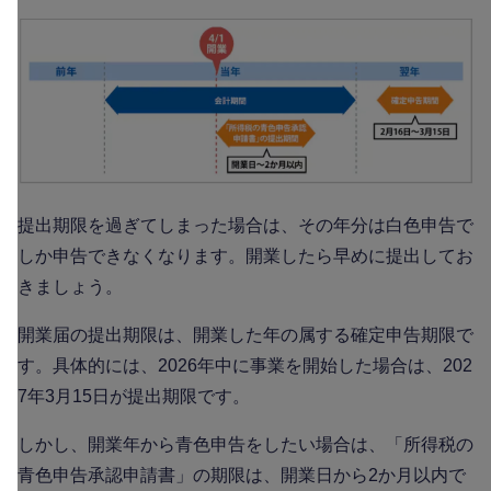
提出期限を過ぎてしまった場合は、その年分は白色申告で
しか申告できなくなります。開業したら早めに提出してお
きましょう。
開業届の提出期限は、開業した年の属する確定申告期限で
す。具体的には、2026年中に事業を開始した場合は、202
7年3月15日が提出期限です。
しかし、開業年から青色申告をしたい場合は、「所得税の
青色申告承認申請書」の期限は、開業日から2か月以内で