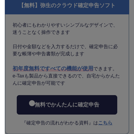
【無料】弥生のクラウド確定申告ソフト
初心者にもわかりやすいシンプルなデザインで、
迷うことなく操作できます
日付や金額などを入力するだけで、確定申告に必
要な帳簿や申告書類が完成します
初年度無料ですべての機能が使用
できます。
e-Taxも製品から直接できるので、自宅からかんた
んに確定申告が可能です
無料でかんたんに確定申告
『確定申告の流れがわかる資料』は
こちら