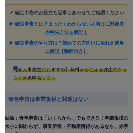
📌 確定申告のお役立ち記事もあわせてご確認ください
▶ 確定申告とは？まったくわからない人向けに対象者
や申告方法を解説！
▶ 確定申告のやり方は？初めての方向けに流れを簡単
に解説【動画付き】
【個人事業主におすすめ】無料から使える弥生のクラ
ウド青色申告ソフト
青色申告は事業規模と関係はない
結論：青色申告は「いくらから」でもできる！事業規模の
大小に関わらず、事業所得・不動産所得があるなら、赤字