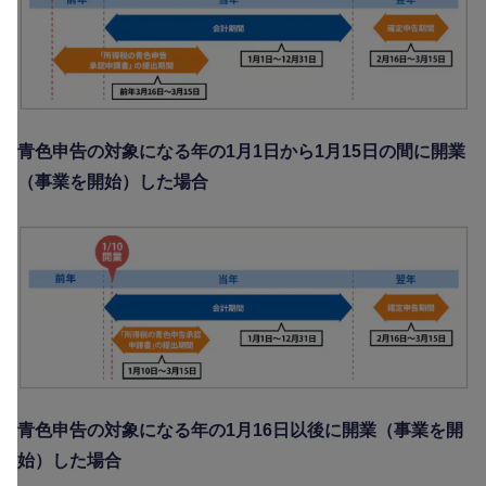
青色申告の対象になる年の1月1日から1月15日の間に開業
（事業を開始）した場合
青色申告の対象になる年の1月16日以後に開業（事業を開
始）した場合