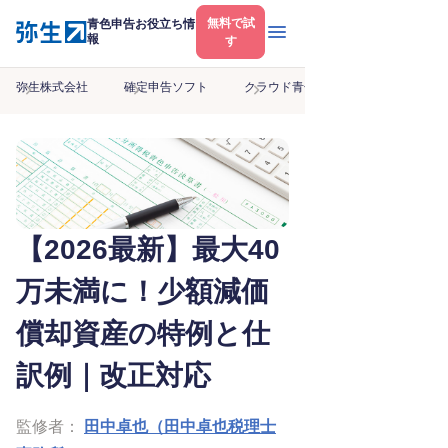
無料で試
青色申告お役立ち情
メニューを開く
報
す
弥生株式会社
確定申告ソフト
クラウド青色申告ソフト
青色申
【2026最新】最大40
万未満に！少額減価
償却資産の特例と仕
訳例｜改正対応
監修者：
田中卓也（田中卓也税理士