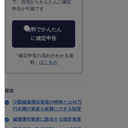
で、自宅からかんたんに確定
申告が可能です
無料でかんたん
に確定申告
『確定申告の流れがわかる資
料』は
こちら
目次
少額減価償却資産の特例とは40万
円未満の資産を経費にできる制度
減価償却資産に該当する固定資産