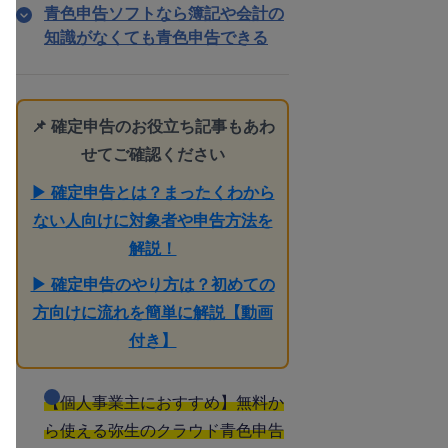
青色申告ソフトなら簿記や会計の
知識がなくても青色申告できる
📌 確定申告のお役立ち記事もあわ
せてご確認ください
▶ 確定申告とは？まったくわから
ない人向けに対象者や申告方法を
解説！
▶ 確定申告のやり方は？初めての
方向けに流れを簡単に解説【動画
付き】
【個人事業主におすすめ】無料か
ら使える弥生のクラウド青色申告