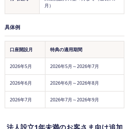
月）
具体例
口座開設月
特典の適用期間
2026年5月
2026年5月～2026年7月
2026年6月
2026年6月～2026年8月
2026年7月
2026年7月～2026年9月
法人設立1年未満のお客さま向け追加