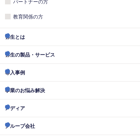
パートナーの方
教育関係の方
弥生とは
弥生の製品・サービス
導入事例
事業のお悩み解決
メディア
グループ会社