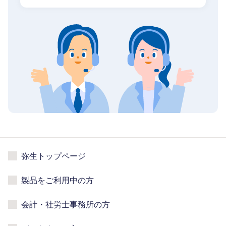
弥生トップページ
製品をご利用中の方
会計・社労士事務所の方