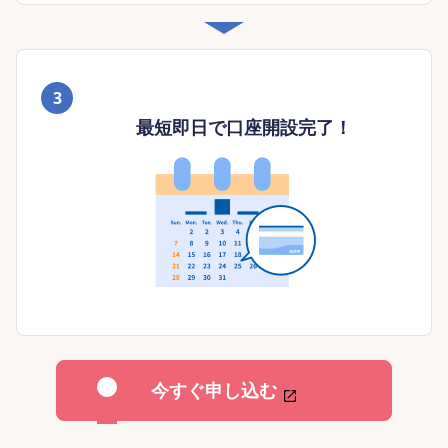
3
最短即日で口座開設完了！
今すぐ申し込む