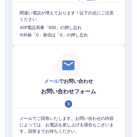
間違い電話が増えております！以下の点にご注意
ください
※IP電話局番「050」の押し忘れ
※外線「0」発信は「0」の押し忘れ
メール
でお問い合わせ
お問い合わせフォーム
メールでご回答いたします。お問い合わせの内容
によっては、お電話を差し上げる場合もございま
す。回答までお待ちください。