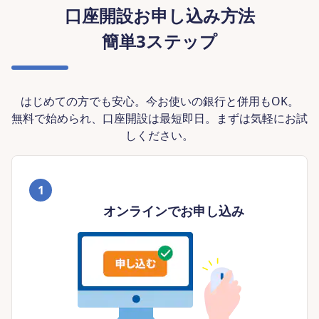
口座開設お申し込み方法
簡単3ステップ
はじめての方でも安心。今お使いの銀行と併用もOK。
無料で始められ、口座開設は最短即日。まずは気軽にお試
しください。
1
オンラインでお申し込み