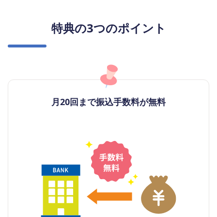
特典の3つのポイント
月20回まで振込手数料が無料