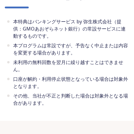
本特典はバンキングサービス by 弥生株式会社（提
供：GMOあおぞらネット銀行）の常設サービスに連
動するものです。
本プログラムは常設ですが、予告なく中止または内容
を変更する場合があります。
未利用の無料回数を翌月に繰り越すことはできませ
ん。
口座が解約・利用停止状態となっている場合は対象外
となります。
その他、当社が不正と判断した場合は対象外となる場
合があります。