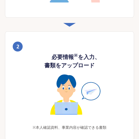
2
※
必要情報
を入力、
書類をアップロード
※
本人確認資料、事業内容が確認できる書類