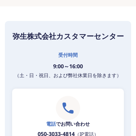
弥生株式会社カスタマーセンター
受付時間
9:00～16:00
（土・日・祝日、および弊社休業日を除きます）
電話
でお問い合わせ
050-3033-4814
（IP電話）