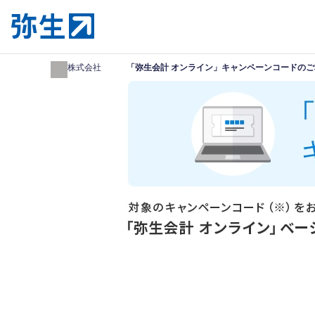
弥生株式会社
「弥生会計 オンライン」キャンペーンコードの