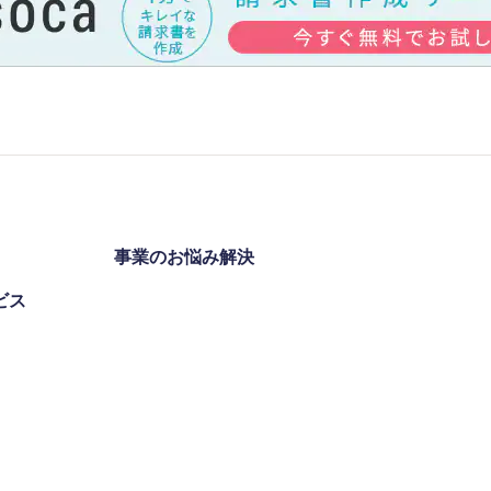
事業のお悩み解決
ビス