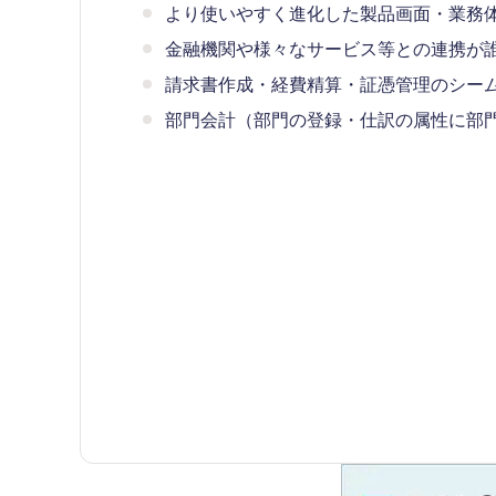
より使いやすく進化した製品画面・業務
金融機関や様々なサービス等との連携が
請求書作成・経費精算・証憑管理のシー
部門会計（部門の登録・仕訳の属性に部