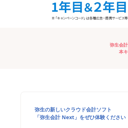
弥生会計
本キ
弥生の新しいクラウド会計ソフト
「弥生会計 Next」をぜひ体験ください