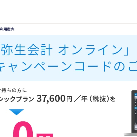
ご利用案内