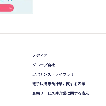
メディア
グループ会社
ガバナンス・ライブラリ
電子決済等代行業に関する表示
金融サービス仲介業に関する表示