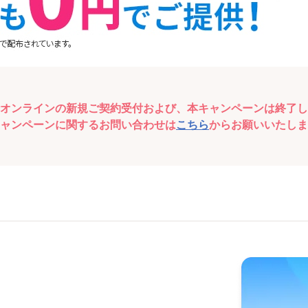
オンラインの新規ご契約受付および、本キャンペーンは終了し
ャンペーンに関するお問い合わせは
こちら
からお願いいたしま