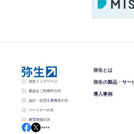
弥生とは
弥生トップページ
弥生の製品・サー
製品をご利用中の方
導入事例
会計・社労士事務所の方
パートナーの方
教育関係の方