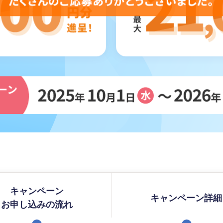
キャンペーン
キャンペーン詳細
お申し込みの流れ