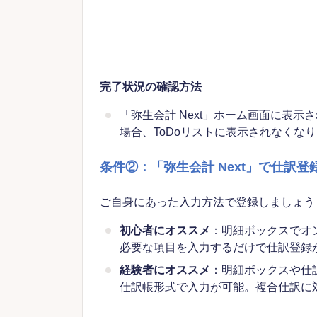
完了状況の確認方法
「弥生会計 Next」ホーム画面に表
場合、ToDoリストに表示されなくな
条件②：「弥生会計 Next」で仕訳登
ご自身にあった入力方法で登録しましょう
初心者にオススメ
：明細ボックスでオン
必要な項目を入力するだけで仕訳登録
経験者にオススメ
：明細ボックスや仕
仕訳帳形式で入力が可能。複合仕訳に