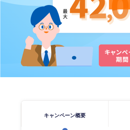
キャンペーン概要