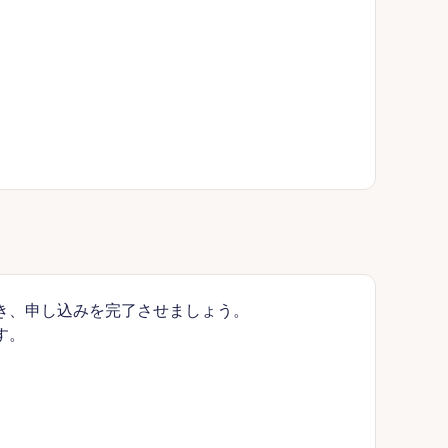
き、申し込みを完了させましょう。
す。