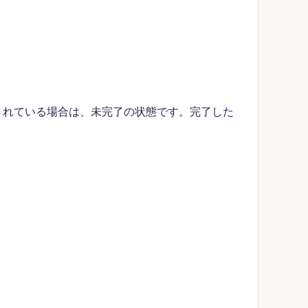
示されている場合は、未完了の状態です。完了した