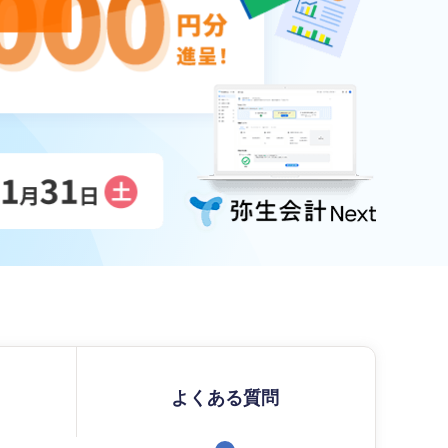
よくある質問