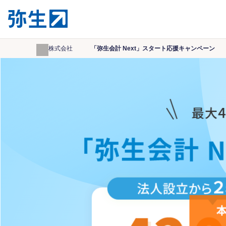
弥生株式会社
「弥生会計 Next」スタート応援キャンペーン