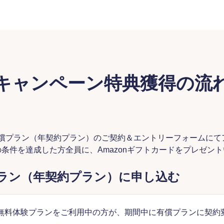
キャンペーン特典獲得の流
」有償プラン（年契約プラン）のご契約＆エントリーフォームに
条件を達成した方全員に、Amazonギフトカードをプレゼン
有償プラン（年契約プラン）に申し込む
無料体験プランをご利用中の方が、期間中に有償プランに契約