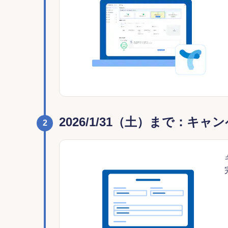
2026/1/31（土）まで：
2