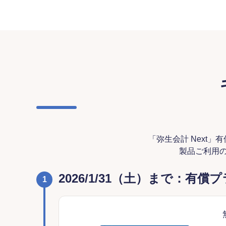
「弥生会計 Next
製品ご利用の
2026/1/31（土）まで：
1