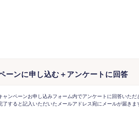
キャンペーンに申し込む＋アンケートに回答
キャンペーンお申し込みフォーム内でアンケートに回答いただ
完了すると記入いただいたメールアドレス宛にメールが届きま