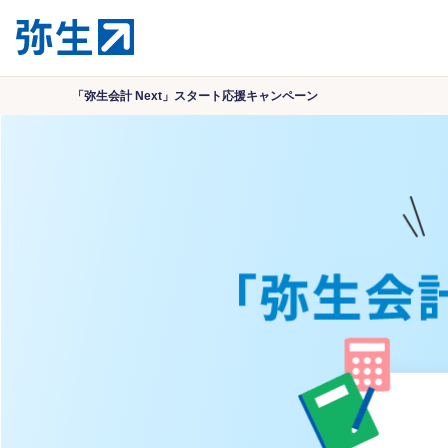
「弥生会計 Next」スタート応援キャンペーン