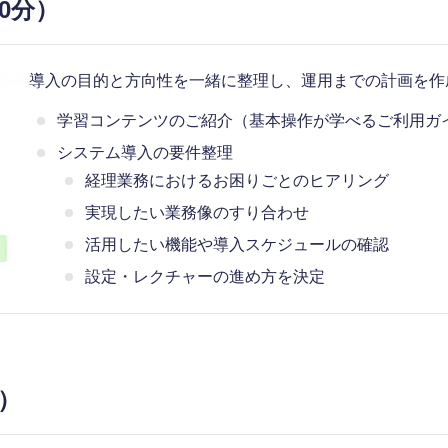
30分）
導入の目的と方向性を一緒に整理し、運用までの計画を作
学習コンテンツのご紹介（基本操作が学べるご利用ガ
システム導入の要件整理
経理業務におけるお困りごとのヒアリング
実現したい業務像のすり合わせ
活用したい機能や導入スケジュールの確認
設定・レクチャーの進め方を決定
間）