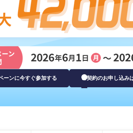
ペーンに今すぐ参加する
ご契約のお申し込み