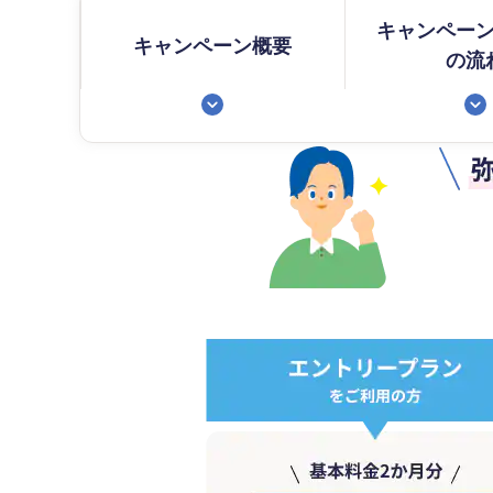
キャンペー
キャンペーン概要
の流