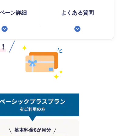
ペーン詳細
よくある質問