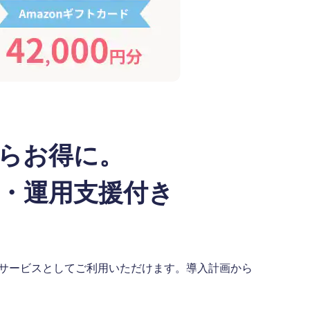
らお得に。
・運用支援付き
るサービスとしてご利用いただけます。導入計画から