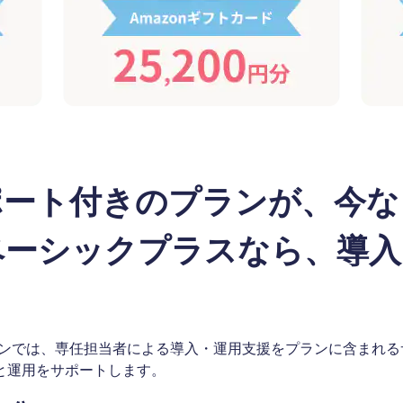
ポート付きのプランが、今な
ベーシックプラスなら、導入
プランでは、専任担当者による導入・運用支援をプランに含まれ
と運用をサポートします。