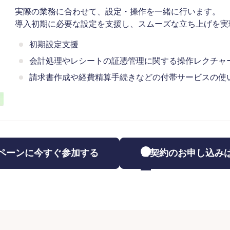
実際の業務に合わせて、設定・操作を一緒に行います。
導入初期に必要な設定を支援し、スムーズな立ち上げを実
初期設定支援
会計処理やレシートの証憑管理に関する操作レクチャ
請求書作成や経費精算手続きなどの付帯サービスの使
ペーンに今すぐ参加する
ご契約のお申し込み