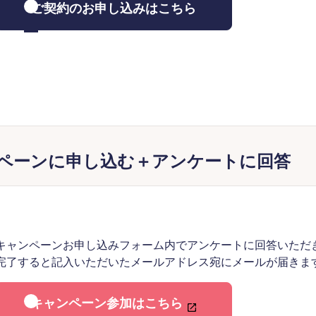
ご契約のお申し込みはこちら
キャンペーンに申し込む＋アンケートに回答
キャンペーンお申し込みフォーム内でアンケートに回答いただ
完了すると記入いただいたメールアドレス宛にメールが届きま
キャンペーン参加はこちら