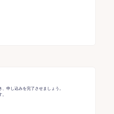
き、申し込みを完了させましょう。
す。