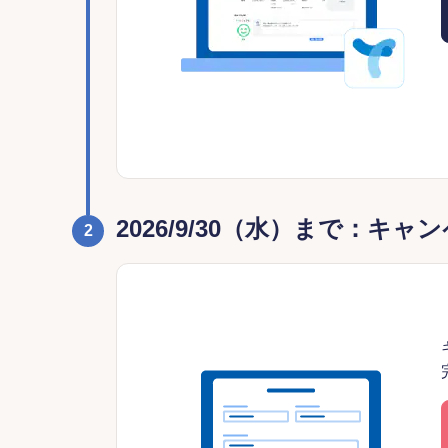
2026/9/30（水）まで：
2