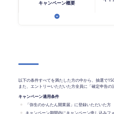
キャンペーン概要
以下の条件すべてを満たした方の中から、抽選で150
また、エントリーいただいた方全員に「確定申告の
キャンペーン適用条件
「弥生のかんたん開業届」に登録いただいた方
キャンペーン期間内にキャンペーン申し込みフ