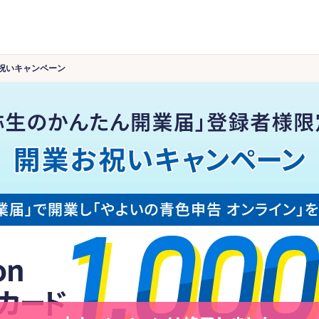
祝いキャンペーン