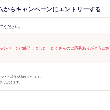
ムからキャンペーンにエントリーする
てください。
ャンペーンは終了しました。たくさんのご応募ありがとうござ
し込んだ場合も対象になります。
ていただきます。