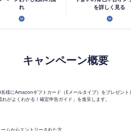
れ
を詳しく見る
キャンペーン概要
名様にAmazonギフトカード（Eメールタイプ）をプレゼント
流れがよくわかる！確定申告ガイド」を進呈します。
ォームからエントリーされた方