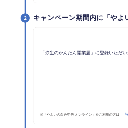
キャンペーン期間内に「やよ
2
「弥生のかんたん開業届」に登録いただい
※
「やよいの白色申告 オンライン」をご利用の方は、
『