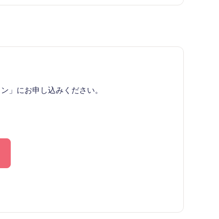
イン」にお申し込みください。
。