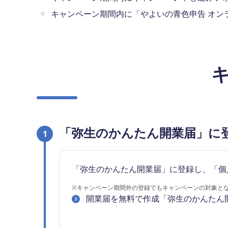
キャンペーン期間内に「やよいの青色申告 オン
「弥生のかんたん開業届」に
1
「弥生のかんたん開業届」に登録し、「個
※
キャンペーン期間外の登録でもキャンペーンの対象と
開業届を無料で作成「弥生のかんたん