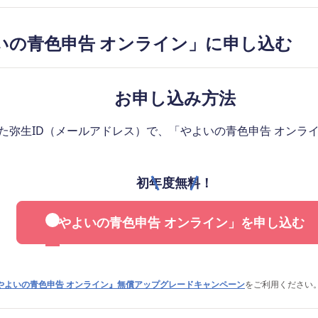
いの青色申告 オンライン」に申し込む
お申し込み方法
た弥生ID（メールアドレス）で、「やよいの青色申告 オンラ
初年度無料！
「やよいの青色申告 オンライン」を申し込む
やよいの青色申告 オンライン』無償アップグレードキャンペーン
をご利用ください