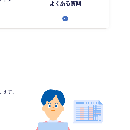
よくある質問
します。