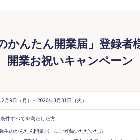
のかんたん開業届」登録者
開業お祝いキャンペーン
6年2月9日（月）～2026年3月31日（火）
の条件すべてを満たした方
弥生のかんたん開業届」にご登録いただいた方