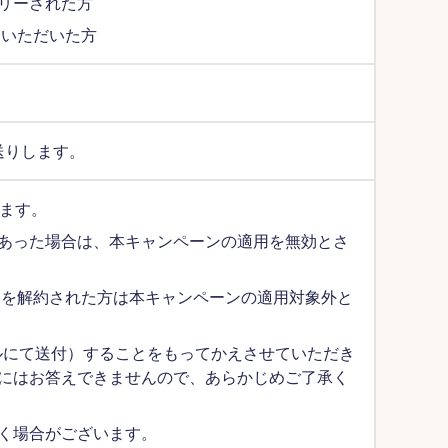
リーされた方
約いただいた方
お送りします。
きます。
あった場合は、本キャンペーンの適用を無効とさ
」を解約された方は本キャンペーンの適用対象外と
ールにて送付）することをもってかえさせていただき
にはお答えできませんので、あらかじめご了承く
く場合がございます。