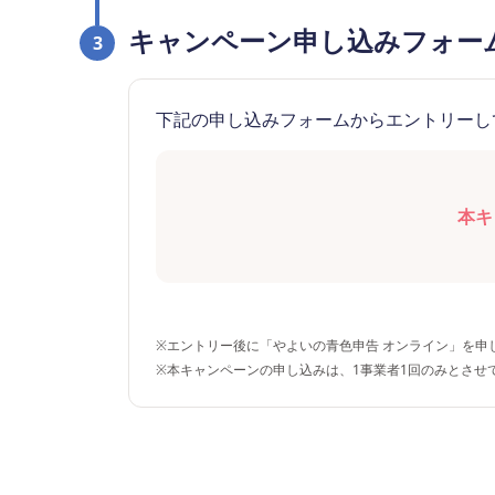
キャンペーン申し込みフォー
3
下記の申し込みフォームからエントリーし
本キ
※
エントリー後に「やよいの青色申告 オンライン」を申
※
本キャンペーンの申し込みは、1事業者1回のみとさせ