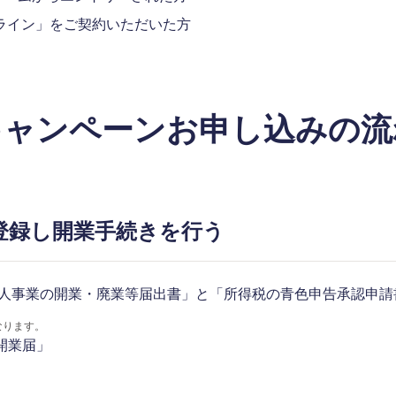
ライン」をご契約いただいた方
キャンペーンお申し込みの流
登録し開業手続きを行う
人事業の開業・廃業等届出書」と「所得税の青色申告承認申請
なります。
開業届」