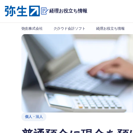
経理お役立ち情報
弥生株式会社
クラウド会計ソフト
経理お役立ち情報
個人・法人