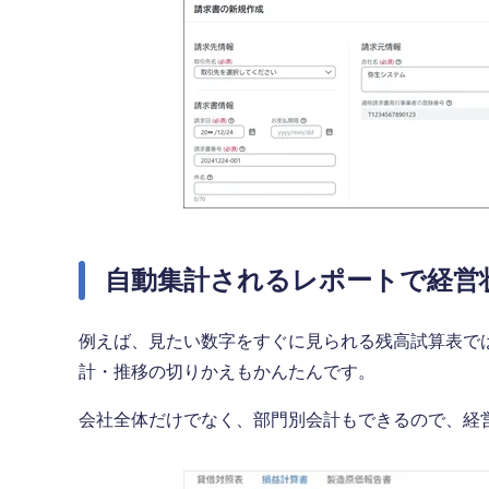
自動集計されるレポートで経営
例えば、見たい数字をすぐに見られる残高試算表で
計・推移の切りかえもかんたんです。
会社全体だけでなく、部門別会計もできるので、経