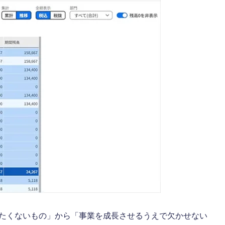
やりたくないもの」から「事業を成長させるうえで欠かせない