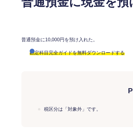
普通預金に現金を預
普通預金に10,000円を預け入れた。
勘定科目完全ガイドを無料ダウンロードする
P
税区分は「対象外」です。