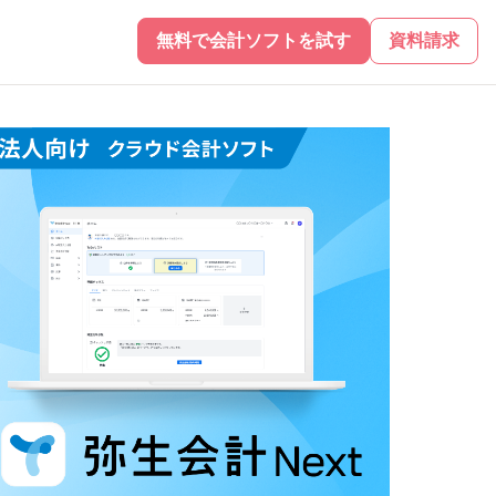
無料で会計ソフトを試す
資料請求