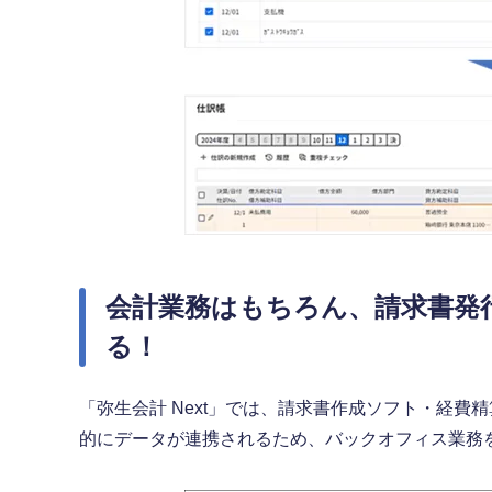
会計業務はもちろん、請求書発
る！
「弥生会計 Next」では、請求書作成ソフト・経
的にデータが連携されるため、バックオフィス業務