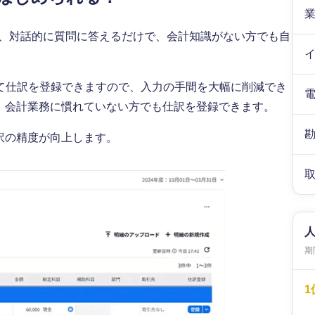
どは、対話的に質問に答えるだけで、会計知識がない方でも自
て仕訳を登録できますので、入力の手間を大幅に削減でき
め、会計業務に慣れていない方でも仕訳を登録できます。
訳の精度が向上します。
期間
1