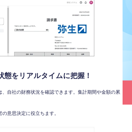
状態をリアルタイムに把握！
は、自社の財務状況を確認できます。集計期間や金額の累
営の意思決定に役立ちます。