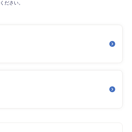
しください。