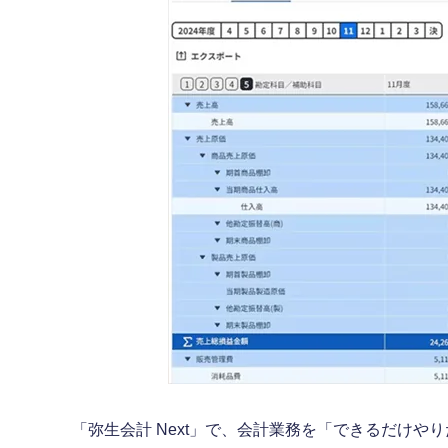
「弥生会計 Next」で、会計業務を「できるだけ