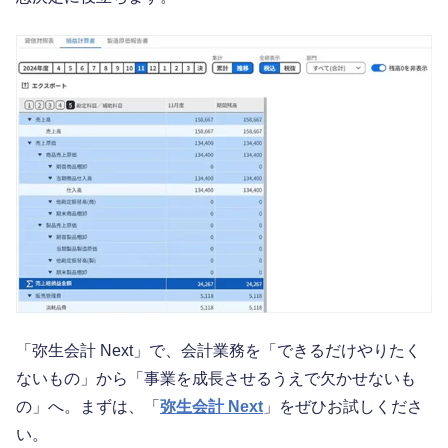
「弥生会計 Next」で、会計業務を「できるだけやりたく
ないもの」から「事業を成長させるうえで欠かせないも
の」へ。まずは、「
弥生会計 Next
」をぜひお試しくださ
い。