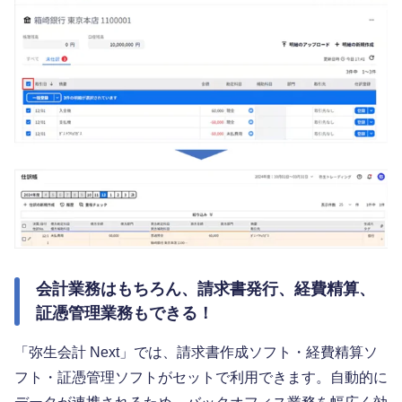
会計業務はもちろん、請求書発行、経費精算、
証憑管理業務もできる！
「弥生会計 Next」では、請求書作成ソフト・経費精算ソ
フト・証憑管理ソフトがセットで利用できます。自動的に