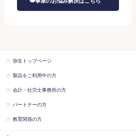
事業のお悩み解決はこちら
弥生トップページ
製品をご利用中の方
会計・社労士事務所の方
パートナーの方
教育関係の方