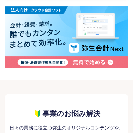
事業のお悩み解決
日々の業務に役立つ弥生のオリジナルコンテンツや、