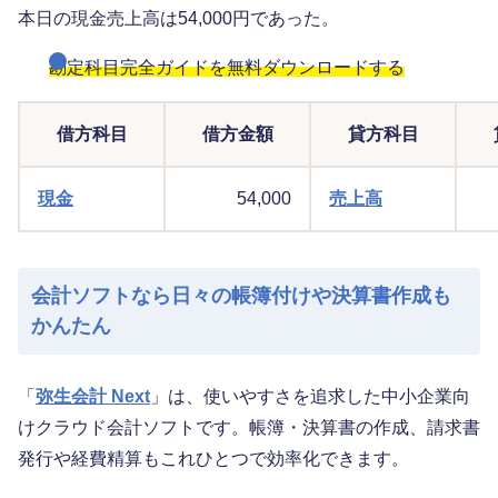
本日の現金売上高は54,000円であった。
勘定科目完全ガイドを無料ダウンロードする
借方科目
借方金額
貸方科目
現金
54,000
売上高
会計ソフトなら日々の帳簿付けや決算書作成も
かんたん
「
弥生会計 Next
」は、使いやすさを追求した中小企業向
けクラウド会計ソフトです。帳簿・決算書の作成、請求書
発行や経費精算もこれひとつで効率化できます。