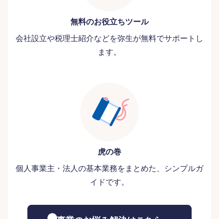
無料のお役立ちツール
会社設立や税理士紹介などを弥生が無料でサポートし
ます。
虎の巻
個人事業主・法人の基本業務をまとめた、シンプルガ
イドです。