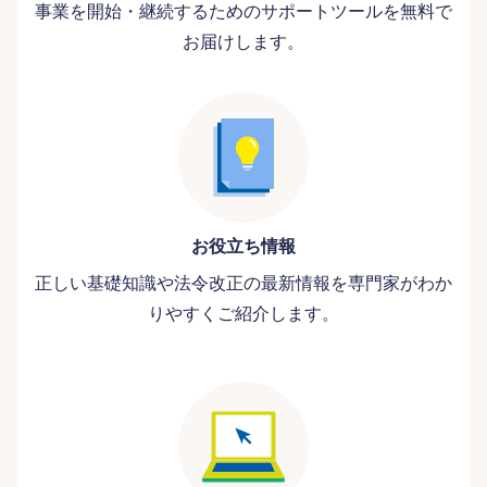
事業を開始・継続するためのサポートツールを無料で
お届けします。
お役立ち情報
正しい基礎知識や法令改正の最新情報を専門家がわか
りやすくご紹介します。