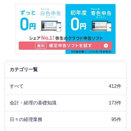
カテゴリ一覧
すべて
412件
会計・経理の基礎知識
173件
日々の経理業務
95件