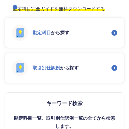
勘定科目完全ガイドを無料ダウンロードする
勘定科目
から探す
取引別仕訳例
から探す
キーワード検索
勘定科目一覧、取引別仕訳例一覧の全てから検索
します。