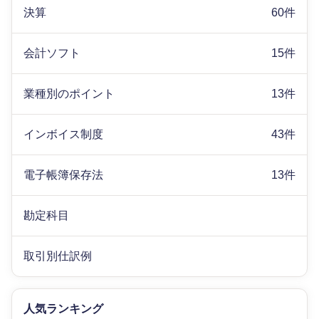
決算
60件
会計ソフト
15件
業種別のポイント
13件
インボイス制度
43件
電子帳簿保存法
13件
勘定科目
取引別仕訳例
人気ランキング