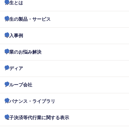
弥生とは
弥生の製品・サービス
導入事例
事業のお悩み解決
メディア
グループ会社
ガバナンス・ライブラリ
電子決済等代行業に関する表示