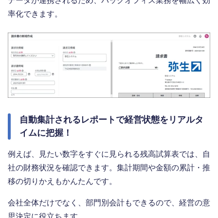
データが連携されるため、バックオフィス業務を幅広く効
率化できます。
自動集計されるレポートで経営状態をリアルタ
イムに把握！
例えば、見たい数字をすぐに見られる残高試算表では、自
社の財務状況を確認できます。集計期間や金額の累計・推
移の切りかえもかんたんです。
会社全体だけでなく、部門別会計もできるので、経営の意
思決定に役立ちます。