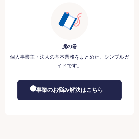
虎の巻
個人事業主・法人の基本業務をまとめた、シンプルガ
イドです。
事業のお悩み解決はこちら