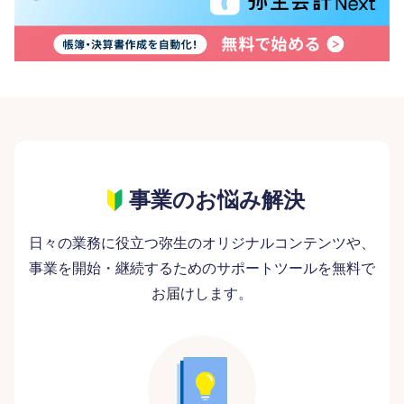
事業のお悩み解決
日々の業務に役立つ弥生のオリジナルコンテンツや、
事業を開始・継続するためのサポートツールを無料で
お届けします。