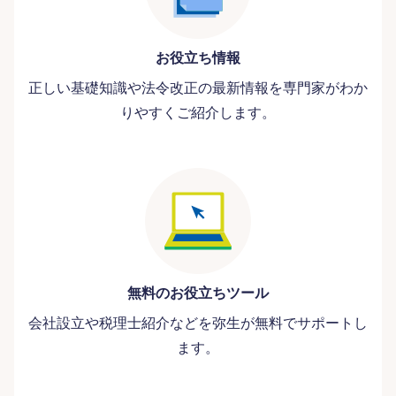
お役立ち情報
正しい基礎知識や法令改正の最新情報を専門家がわか
りやすくご紹介します。
無料のお役立ちツール
会社設立や税理士紹介などを弥生が無料でサポートし
ます。