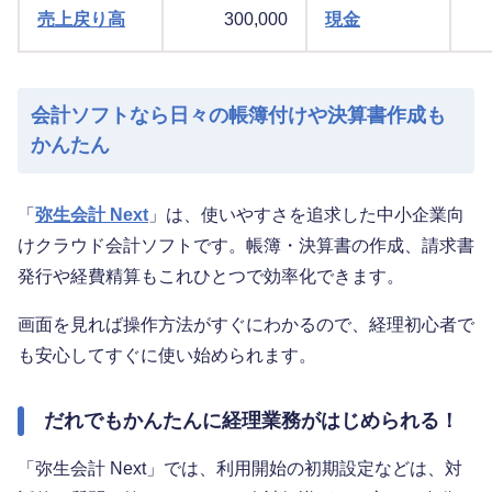
売上戻り高
300,000
現金
会計ソフトなら日々の帳簿付けや決算書作成も
かんたん
「
弥生会計 Next
」は、使いやすさを追求した中小企業向
けクラウド会計ソフトです。帳簿・決算書の作成、請求書
発行や経費精算もこれひとつで効率化できます。
画面を見れば操作方法がすぐにわかるので、経理初心者で
も安心してすぐに使い始められます。
だれでもかんたんに経理業務がはじめられる！
「弥生会計 Next」では、利用開始の初期設定などは、対