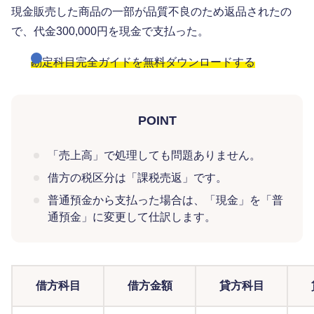
現金販売した商品の一部が品質不良のため返品されたの
で、代金300,000円を現金で支払った。
勘定科目完全ガイドを無料ダウンロードする
POINT
「売上高」で処理しても問題ありません。
借方の税区分は「課税売返」です。
普通預金から支払った場合は、「現金」を「普
通預金」に変更して仕訳します。
借方科目
借方金額
貸方科目