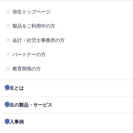
弥生トップページ
製品をご利用中の方
会計・社労士事務所の方
パートナーの方
教育関係の方
弥生とは
弥生の製品・サービス
導入事例