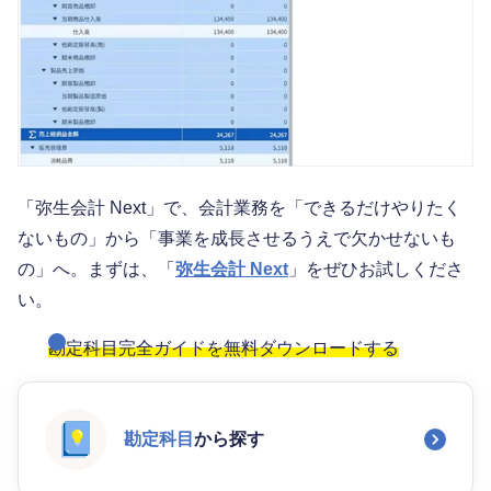
「弥生会計 Next」で、会計業務を「できるだけやりたく
ないもの」から「事業を成長させるうえで欠かせないも
の」へ。まずは、「
弥生会計 Next
」をぜひお試しくださ
い。
勘定科目完全ガイドを無料ダウンロードする
勘定科目
から探す