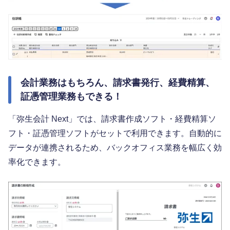
会計業務はもちろん、請求書発行、経費精算、
証憑管理業務もできる！
「弥生会計 Next」では、請求書作成ソフト・経費精算ソ
フト・証憑管理ソフトがセットで利用できます。自動的に
データが連携されるため、バックオフィス業務を幅広く効
率化できます。