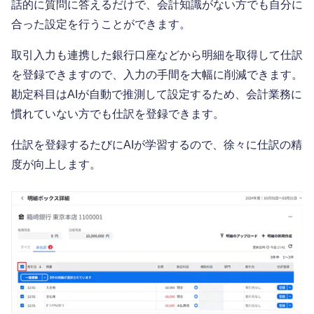
話的に質問に答えるだけで、会計知識がない方でも自分に
合った設定を行うことができます。
取引入力も連携した銀行口座などから明細を取得して仕訳
を登録できますので、入力の手間を大幅に削減できます。
勘定科目はAIが自動で推測して設定するため、会計業務に
慣れていない方でも仕訳を登録できます。
仕訳を登録するたびにAIが学習するので、徐々に仕訳の精
度が向上します。