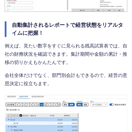
自動集計されるレポートで経営状態をリアルタ
イムに把握！
例えば、見たい数字をすぐに見られる残高試算表では、自
社の財務状況を確認できます。集計期間や金額の累計・推
移の切りかえもかんたんです。
会社全体だけでなく、部門別会計もできるので、経営の意
思決定に役立ちます。