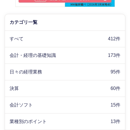
カテゴリ一覧
すべて
412件
会計・経理の基礎知識
173件
日々の経理業務
95件
決算
60件
会計ソフト
15件
業種別のポイント
13件