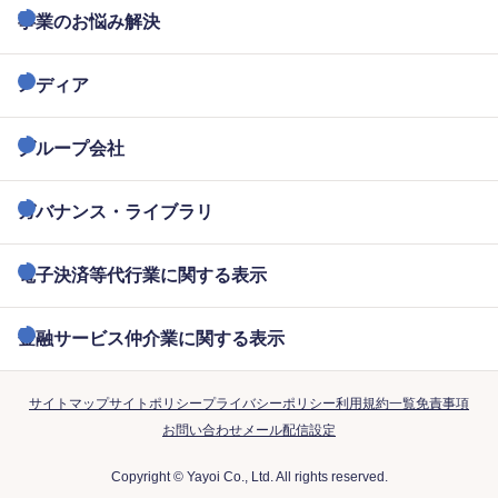
事業のお悩み解決
メディア
グループ会社
ガバナンス・ライブラリ
電子決済等代行業に関する表示
金融サービス仲介業に関する表示
サイトマップ
サイトポリシー
プライバシーポリシー
利用規約一覧
免責事項
お問い合わせ
メール配信設定
Copyright © Yayoi Co., Ltd. All rights reserved.