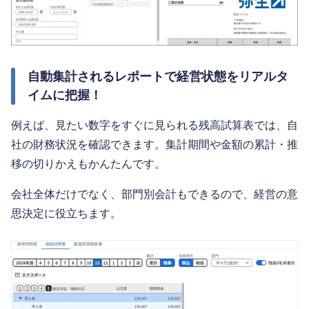
自動集計されるレポートで経営状態をリアルタ
イムに把握！
例えば、見たい数字をすぐに見られる残高試算表では、自
社の財務状況を確認できます。集計期間や金額の累計・推
移の切りかえもかんたんです。
会社全体だけでなく、部門別会計もできるので、経営の意
思決定に役立ちます。