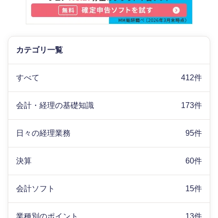
カテゴリ一覧
すべて
412件
会計・経理の基礎知識
173件
日々の経理業務
95件
決算
60件
会計ソフト
15件
業種別のポイント
13件