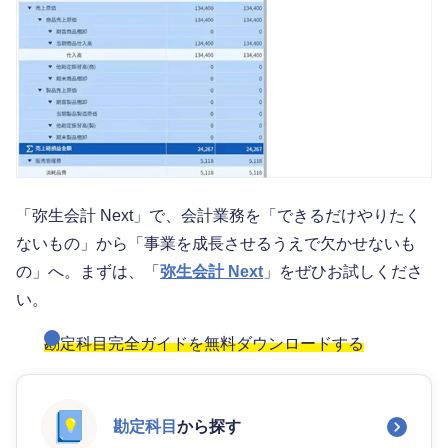
「弥生会計 Next」で、会計業務を「できるだけやりたく
ないもの」から「事業を成長させるうえで欠かせないも
の」へ。まずは、「
弥生会計 Next
」をぜひお試しくださ
い。
勘定科目完全ガイドを無料ダウンロードする
勘定科目
から探す