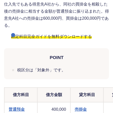
仕入先でもある得意先A社から、同社の買掛金を相殺した
後の売掛金に相当する金額が普通預金に振り込まれた。得
意先A社への売掛金は600,000円、買掛金は200,000円であ
る。
勘定科目完全ガイドを無料ダウンロードする
POINT
税区分は「対象外」です。
借方科目
借方金額
貸方科目
普通預金
400,000
売掛金