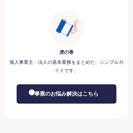
虎の巻
個人事業主・法人の基本業務をまとめた、シンプルガ
イドです。
事業のお悩み解決はこちら