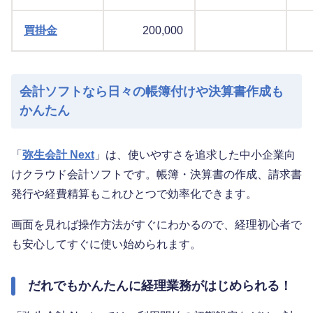
買掛金
200,000
会計ソフトなら日々の帳簿付けや決算書作成も
かんたん
「
弥生会計 Next
」は、使いやすさを追求した中小企業向
けクラウド会計ソフトです。帳簿・決算書の作成、請求書
発行や経費精算もこれひとつで効率化できます。
画面を見れば操作方法がすぐにわかるので、経理初心者で
も安心してすぐに使い始められます。
だれでもかんたんに経理業務がはじめられる！