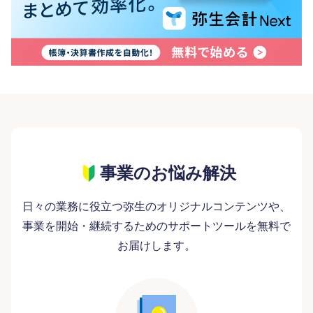
事業のお悩み解決
日々の業務に役立つ弥生のオリジナルコンテンツや、
事業を開始・継続するためのサポートツールを無料で
お届けします。