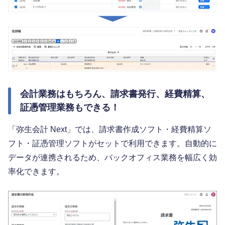
会計業務はもちろん、請求書発行、経費精算、
証憑管理業務もできる！
「弥生会計 Next」では、請求書作成ソフト・経費精算ソ
フト・証憑管理ソフトがセットで利用できます。自動的に
データが連携されるため、バックオフィス業務を幅広く効
率化できます。