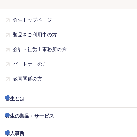
弥生トップページ
製品をご利用中の方
会計・社労士事務所の方
パートナーの方
教育関係の方
弥生とは
弥生の製品・サービス
導入事例