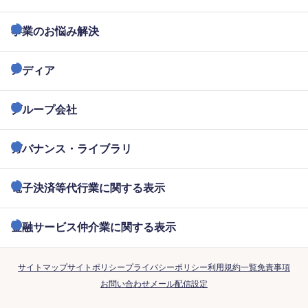
事業のお悩み解決
メディア
グループ会社
ガバナンス・ライブラリ
電子決済等代行業に関する表示
金融サービス仲介業に関する表示
サイトマップ
サイトポリシー
プライバシーポリシー
利用規約一覧
免責事項
お問い合わせ
メール配信設定