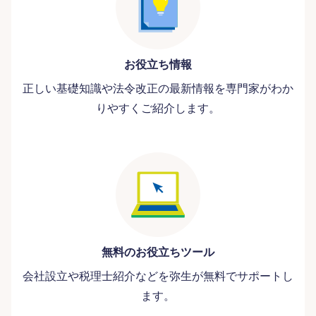
お役立ち情報
正しい基礎知識や法令改正の最新情報を専門家がわか
りやすくご紹介します。
無料のお役立ちツール
会社設立や税理士紹介などを弥生が無料でサポートし
ます。