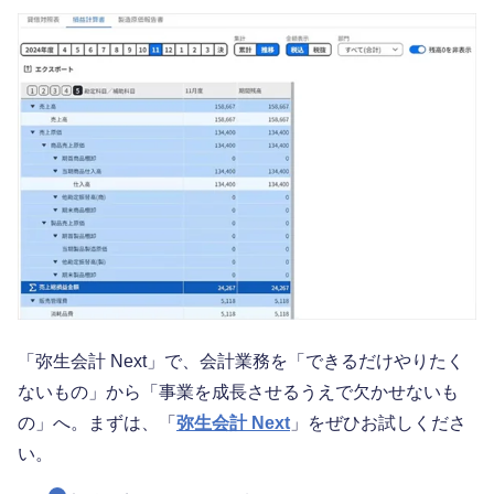
「弥生会計 Next」で、会計業務を「できるだけやりたく
ないもの」から「事業を成長させるうえで欠かせないも
の」へ。まずは、「
弥生会計 Next
」をぜひお試しくださ
い。