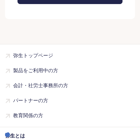
弥生トップページ
製品をご利用中の方
会計・社労士事務所の方
パートナーの方
教育関係の方
弥生とは