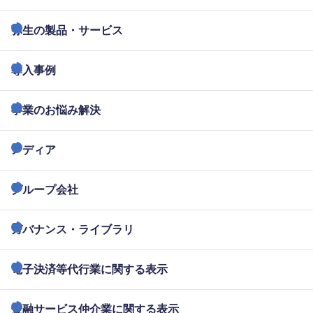
弥生の製品・サービス
導入事例
事業のお悩み解決
メディア
グループ会社
ガバナンス・ライブラリ
電子決済等代行業に関する表示
金融サービス仲介業に関する表示