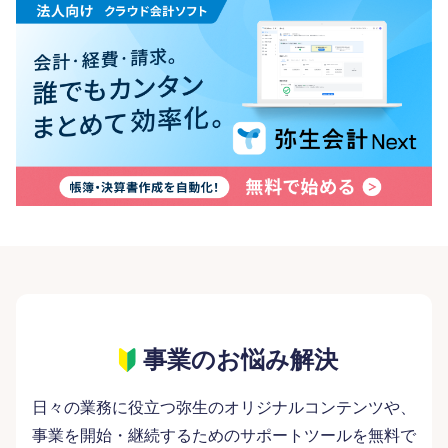
事業のお悩み解決
日々の業務に役立つ弥生のオリジナルコンテンツや、
事業を開始・継続するためのサポートツールを無料で