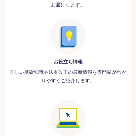
お届けします。
お役立ち情報
正しい基礎知識や法令改正の最新情報を専門家がわか
りやすくご紹介します。