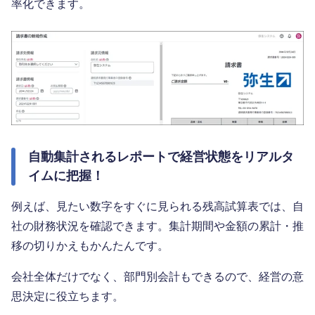
率化できます。
自動集計されるレポートで経営状態をリアルタ
イムに把握！
例えば、見たい数字をすぐに見られる残高試算表では、自
社の財務状況を確認できます。集計期間や金額の累計・推
移の切りかえもかんたんです。
会社全体だけでなく、部門別会計もできるので、経営の意
思決定に役立ちます。