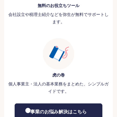
無料のお役立ちツール
会社設立や税理士紹介などを弥生が無料でサポートし
ます。
虎の巻
個人事業主・法人の基本業務をまとめた、シンプルガ
イドです。
事業のお悩み解決はこちら