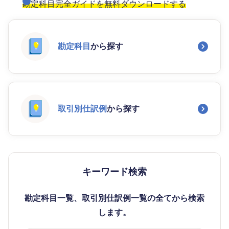
勘定科目完全ガイドを無料ダウンロードする
勘定科目
から探す
取引別仕訳例
から探す
キーワード検索
勘定科目一覧、取引別仕訳例一覧の全てから検索
します。