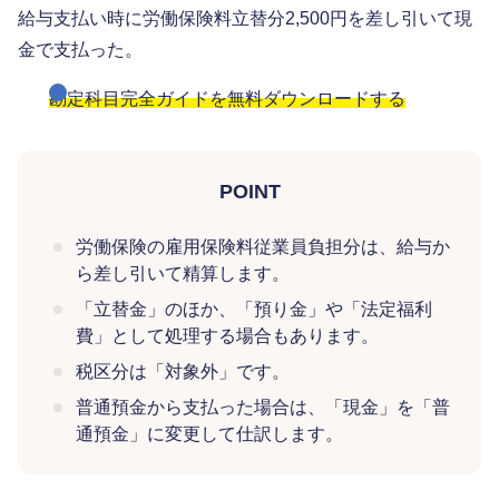
給与支払い時に労働保険料立替分2,500円を差し引いて現
金で支払った。
勘定科目完全ガイドを無料ダウンロードする
POINT
労働保険の雇用保険料従業員負担分は、給与か
ら差し引いて精算します。
「立替金」のほか、「預り金」や「法定福利
費」として処理する場合もあります。
税区分は「対象外」です。
普通預金から支払った場合は、「現金」を「普
通預金」に変更して仕訳します。