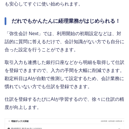
も安心してすぐに使い始められます。
だれでもかんたんに経理業務がはじめられる！
「弥生会計 Next」では、利用開始の初期設定などは、対
話的に質問に答えるだけで、会計知識がない方でも自分に
合った設定を行うことができます。
取引入力も連携した銀行口座などから明細を取得して仕訳
を登録できますので、入力の手間を大幅に削減できます。
勘定科目はAIが自動で推測して設定するため、会計業務に
慣れていない方でも仕訳を登録できます。
仕訳を登録するたびにAIが学習するので、徐々に仕訳の精
度が向上します。