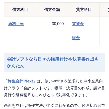
借方科目
借方金額
貸方科目
給料手当
30,000
立替金
現金
会計ソフトなら日々の帳簿付けや決算書作成も
かんたん
「
弥生会計 Next
」は、使いやすさを追求した中小企業向
けクラウド会計ソフトです。帳簿・決算書の作成、請求書
発行や経費精算もこれひとつで効率化できます。
画面を見れば操作方法がすぐにわかるので、経理初心者で