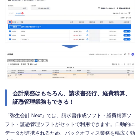
会計業務はもちろん、請求書発行、経費精算、
証憑管理業務もできる！
「弥生会計 Next」では、請求書作成ソフト・経費精算ソ
フト・証憑管理ソフトがセットで利用できます。自動的に
データが連携されるため、バックオフィス業務を幅広く効