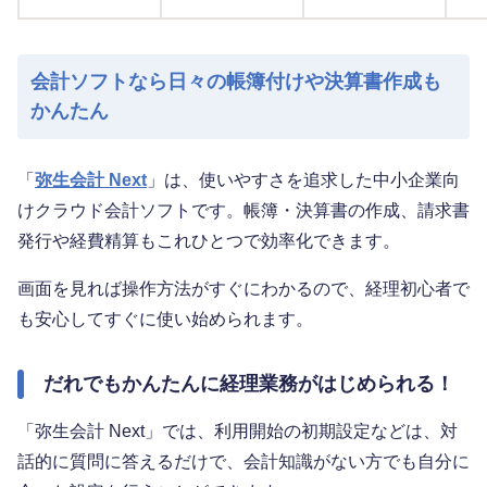
会計ソフトなら日々の帳簿付けや決算書作成も
かんたん
「
弥生会計 Next
」は、使いやすさを追求した中小企業向
けクラウド会計ソフトです。帳簿・決算書の作成、請求書
発行や経費精算もこれひとつで効率化できます。
画面を見れば操作方法がすぐにわかるので、経理初心者で
も安心してすぐに使い始められます。
だれでもかんたんに経理業務がはじめられる！
「弥生会計 Next」では、利用開始の初期設定などは、対
話的に質問に答えるだけで、会計知識がない方でも自分に