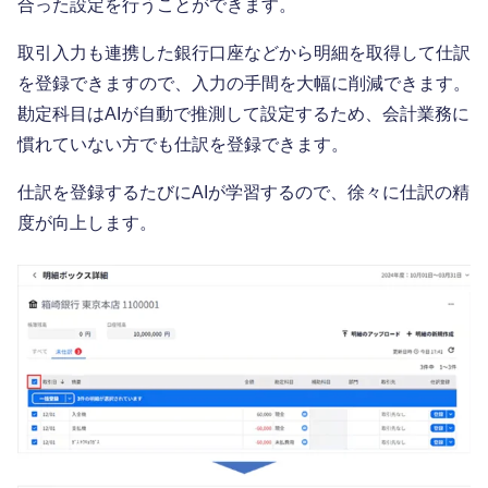
合った設定を行うことができます。
取引入力も連携した銀行口座などから明細を取得して仕訳
を登録できますので、入力の手間を大幅に削減できます。
勘定科目はAIが自動で推測して設定するため、会計業務に
慣れていない方でも仕訳を登録できます。
仕訳を登録するたびにAIが学習するので、徐々に仕訳の精
度が向上します。