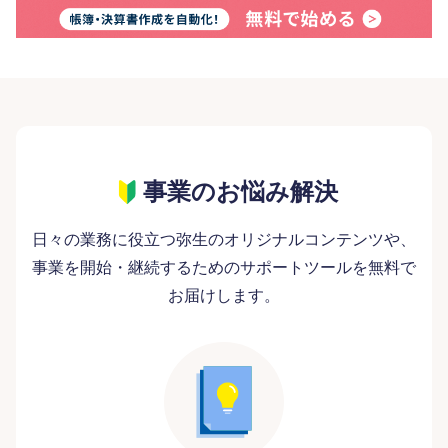
事業のお悩み解決
日々の業務に役立つ弥生のオリジナルコンテンツや、
事業を開始・継続するためのサポートツールを無料で
お届けします。