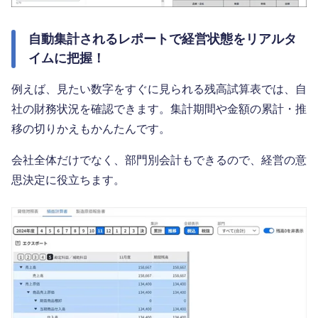
自動集計されるレポートで経営状態をリアルタ
イムに把握！
例えば、見たい数字をすぐに見られる残高試算表では、自
社の財務状況を確認できます。集計期間や金額の累計・推
移の切りかえもかんたんです。
会社全体だけでなく、部門別会計もできるので、経営の意
思決定に役立ちます。