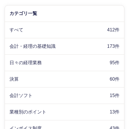
カテゴリ一覧
すべて
412件
会計・経理の基礎知識
173件
日々の経理業務
95件
決算
60件
会計ソフト
15件
業種別のポイント
13件
インボイス制度
43件