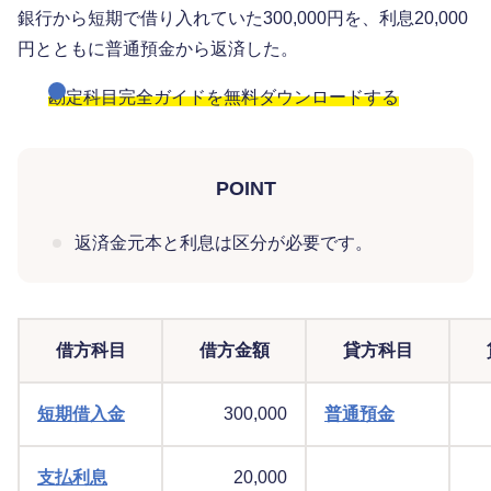
銀行から短期で借り入れていた300,000円を、利息20,000
円とともに普通預金から返済した。
勘定科目完全ガイドを無料ダウンロードする
POINT
返済金元本と利息は区分が必要です。
借方科目
借方金額
貸方科目
短期借入金
300,000
普通預金
支払利息
20,000