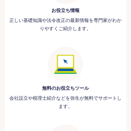
お役立ち情報
正しい基礎知識や法令改正の最新情報を専門家がわか
りやすくご紹介します。
無料のお役立ちツール
会社設立や税理士紹介などを弥生が無料でサポートし
ます。