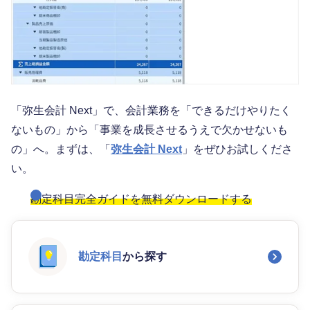
「弥生会計 Next」で、会計業務を「できるだけやりたく
ないもの」から「事業を成長させるうえで欠かせないも
の」へ。まずは、「
弥生会計 Next
」をぜひお試しくださ
い。
勘定科目完全ガイドを無料ダウンロードする
勘定科目
から探す