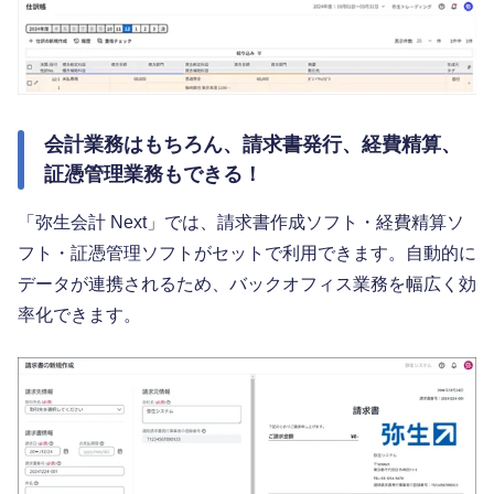
会計業務はもちろん、請求書発行、経費精算、
証憑管理業務もできる！
「弥生会計 Next」では、請求書作成ソフト・経費精算ソ
フト・証憑管理ソフトがセットで利用できます。自動的に
データが連携されるため、バックオフィス業務を幅広く効
率化できます。