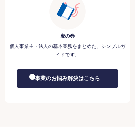
虎の巻
個人事業主・法人の基本業務をまとめた、シンプルガ
イドです。
事業のお悩み解決はこちら