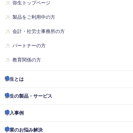
弥生トップページ
製品をご利用中の方
会計・社労士事務所の方
パートナーの方
教育関係の方
弥生とは
弥生の製品・サービス
導入事例
事業のお悩み解決