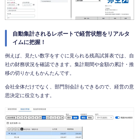
自動集計されるレポートで経営状態をリアルタ
イムに把握！
例えば、見たい数字をすぐに見られる残高試算表では、自
社の財務状況を確認できます。集計期間や金額の累計・推
移の切りかえもかんたんです。
会社全体だけでなく、部門別会計もできるので、経営の意
思決定に役立ちます。