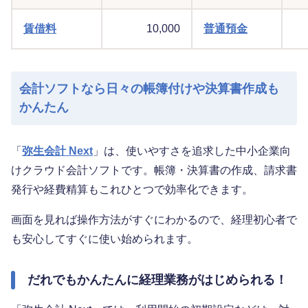
賃借料
10,000
普通預金
会計ソフトなら日々の帳簿付けや決算書作成も
かんたん
「
弥生会計 Next
」は、使いやすさを追求した中小企業向
けクラウド会計ソフトです。帳簿・決算書の作成、請求書
発行や経費精算もこれひとつで効率化できます。
画面を見れば操作方法がすぐにわかるので、経理初心者で
も安心してすぐに使い始められます。
だれでもかんたんに経理業務がはじめられる！