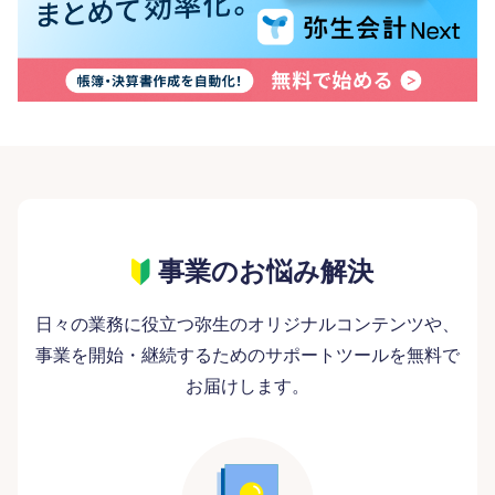
事業のお悩み解決
日々の業務に役立つ弥生のオリジナルコンテンツや、
事業を開始・継続するためのサポートツールを無料で
お届けします。