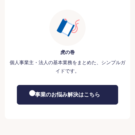
虎の巻
個人事業主・法人の基本業務をまとめた、シンプルガ
イドです。
事業のお悩み解決はこちら