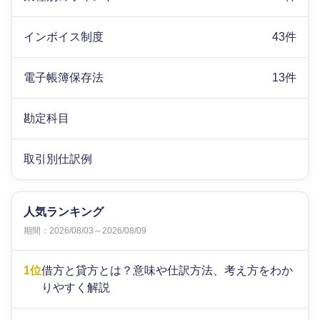
インボイス制度
43件
電子帳簿保存法
13件
勘定科目
取引別仕訳例
人気ランキング
期間：2026/08/03～2026/08/09
1位
借方と貸方とは？意味や仕訳方法、考え方をわか
りやすく解説