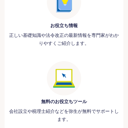
お役立ち情報
正しい基礎知識や法令改正の最新情報を専門家がわか
りやすくご紹介します。
無料のお役立ちツール
会社設立や税理士紹介などを弥生が無料でサポートし
ます。