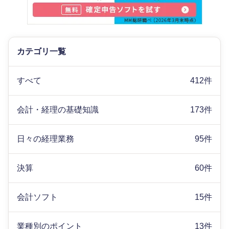
カテゴリ一覧
すべて
412件
会計・経理の基礎知識
173件
日々の経理業務
95件
決算
60件
会計ソフト
15件
業種別のポイント
13件