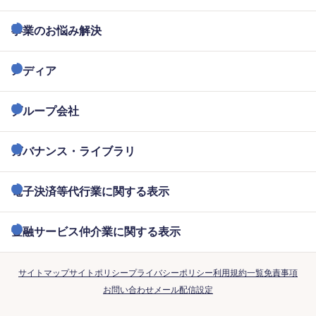
事業のお悩み解決
メディア
グループ会社
ガバナンス・ライブラリ
電子決済等代行業に関する表示
金融サービス仲介業に関する表示
サイトマップ
サイトポリシー
プライバシーポリシー
利用規約一覧
免責事項
お問い合わせ
メール配信設定