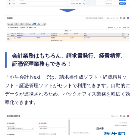
会計業務はもちろん、請求書発行、経費精算、
証憑管理業務もできる！
「弥生会計 Next」では、請求書作成ソフト・経費精算ソ
フト・証憑管理ソフトがセットで利用できます。自動的に
データが連携されるため、バックオフィス業務を幅広く効
率化できます。