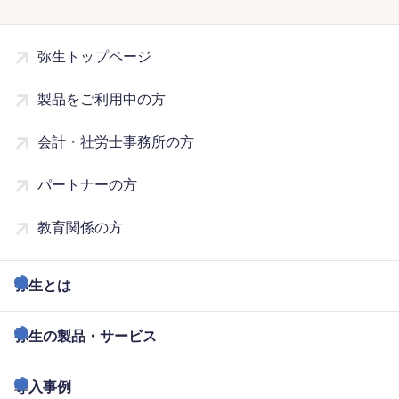
弥生トップページ
製品をご利用中の方
会計・社労士事務所の方
パートナーの方
教育関係の方
弥生とは
弥生の製品・サービス
導入事例