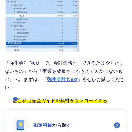
「弥生会計 Next」で、会計業務を「できるだけやりたく
ないもの」から「事業を成長させるうえで欠かせないも
の」へ。まずは、「
弥生会計 Next
」をぜひお試しくださ
い。
勘定科目完全ガイドを無料ダウンロードする
勘定科目
から探す