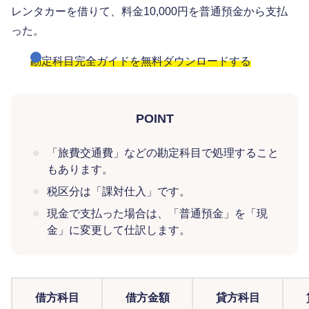
レンタカーを借りて、料金10,000円を普通預金から支払
った。
勘定科目完全ガイドを無料ダウンロードする
POINT
「旅費交通費」などの勘定科目で処理すること
もあります。
税区分は「課対仕入」です。
現金で支払った場合は、「普通預金」を「現
金」に変更して仕訳します。
借方科目
借方金額
貸方科目