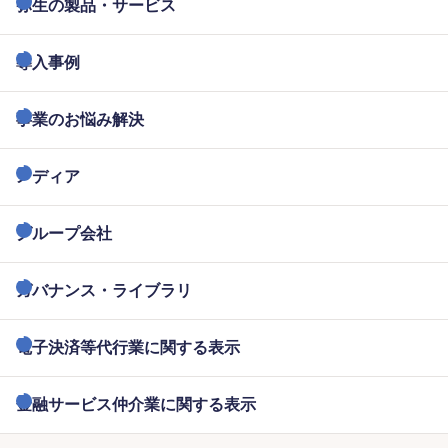
弥生の製品・サービス
導入事例
事業のお悩み解決
メディア
グループ会社
ガバナンス・ライブラリ
電子決済等代行業に関する表示
金融サービス仲介業に関する表示