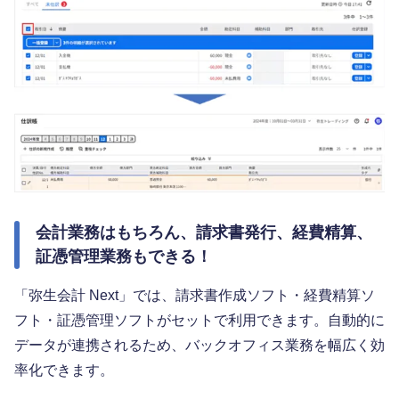
会計業務はもちろん、請求書発行、経費精算、
証憑管理業務もできる！
「弥生会計 Next」では、請求書作成ソフト・経費精算ソ
フト・証憑管理ソフトがセットで利用できます。自動的に
データが連携されるため、バックオフィス業務を幅広く効
率化できます。