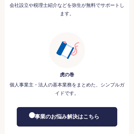
会社設立や税理士紹介などを弥生が無料でサポートし
ます。
虎の巻
個人事業主・法人の基本業務をまとめた、シンプルガ
イドです。
事業のお悩み解決はこちら