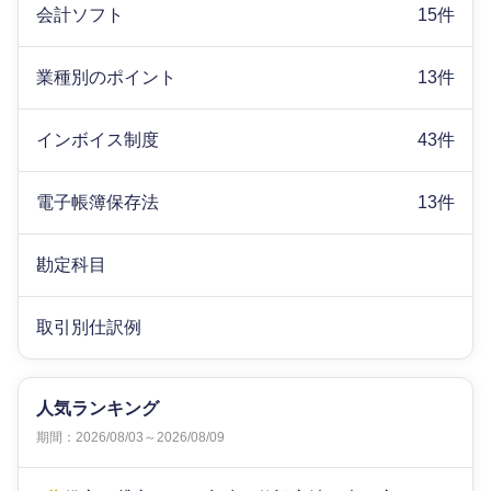
会計ソフト
15件
業種別のポイント
13件
インボイス制度
43件
電子帳簿保存法
13件
勘定科目
取引別仕訳例
人気ランキング
期間：2026/08/03～2026/08/09