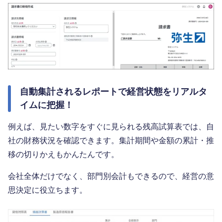
自動集計されるレポートで経営状態をリアルタ
イムに把握！
例えば、見たい数字をすぐに見られる残高試算表では、自
社の財務状況を確認できます。集計期間や金額の累計・推
移の切りかえもかんたんです。
会社全体だけでなく、部門別会計もできるので、経営の意
思決定に役立ちます。