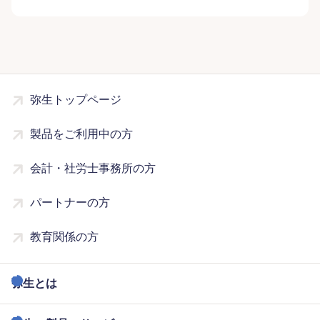
弥生トップページ
製品をご利用中の方
会計・社労士事務所の方
パートナーの方
教育関係の方
弥生とは