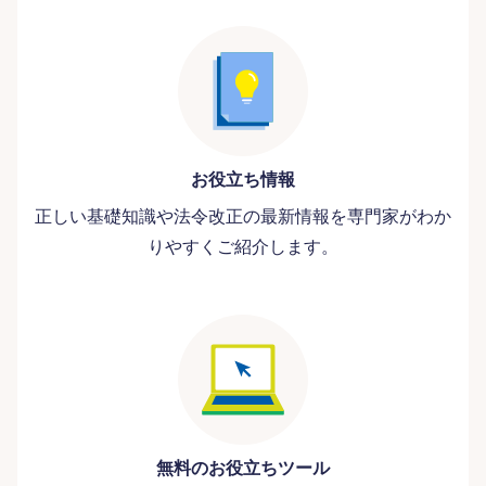
お役立ち情報
正しい基礎知識や法令改正の最新情報を専門家がわか
りやすくご紹介します。
無料のお役立ちツール