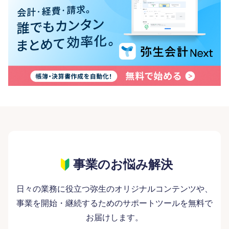
事業のお悩み解決
日々の業務に役立つ弥生のオリジナルコンテンツや、
事業を開始・継続するためのサポートツールを無料で
お届けします。