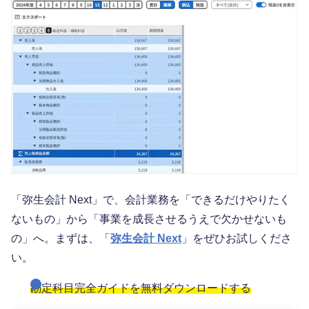
「弥生会計 Next」で、会計業務を「できるだけやりたく
ないもの」から「事業を成長させるうえで欠かせないも
の」へ。まずは、「
弥生会計 Next
」をぜひお試しくださ
い。
勘定科目完全ガイドを無料ダウンロードする