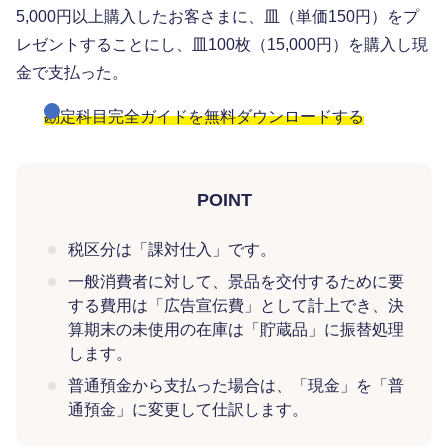
5,000円以上購入したお客さまに、皿（単価150円）をプ
レゼントすることにし、皿100枚（15,000円）を購入し現
金で支払った。
勘定科目完全ガイドを無料ダウンロードする
POINT
税区分は「課対仕入」です。
一般消費者に対して、景品を交付するために要
する費用は「広告宣伝費」として計上でき、決
算期末の未使用の在庫は「貯蔵品」に振替処理
します。
普通預金から支払った場合は、「現金」を「普
通預金」に変更して仕訳します。