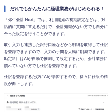
だれでもかんたんに経理業務がはじめられる！
「弥生会計 Next」では、利用開始の初期設定などは、対
話的に質問に答えるだけで、会計知識がない方でも自分に
合った設定を行うことができます。
取引入力も連携した銀行口座などから明細を取得して仕訳
を登録できますので、入力の手間を大幅に削減できます。
勘定科目はAIが自動で推測して設定するため、会計業務に
慣れていない方でも仕訳を登録できます。
仕訳を登録するたびにAIが学習するので、徐々に仕訳の精
度が向上します。