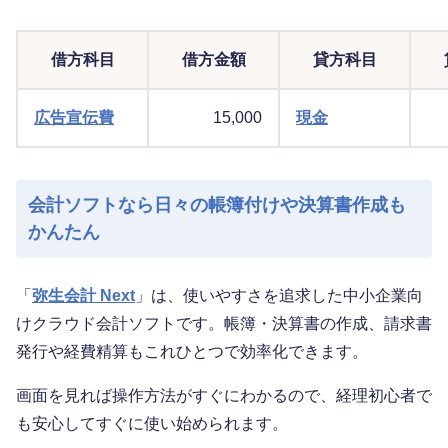
借方科目
借方金額
貸方科目
広告宣伝費
15,000
現金
会計ソフトなら日々の帳簿付けや決算書作成も
かんたん
「
弥生会計 Next
」は、使いやすさを追求した中小企業向
けクラウド会計ソフトです。帳簿・決算書の作成、請求書
発行や経費精算もこれひとつで効率化できます。
画面を見れば操作方法がすぐにわかるので、経理初心者で
も安心してすぐに使い始められます。