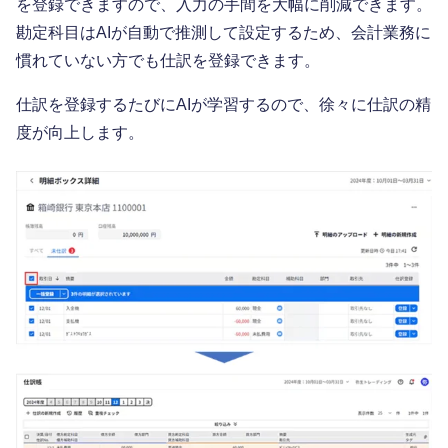
を登録できますので、入力の手間を大幅に削減できます。
勘定科目はAIが自動で推測して設定するため、会計業務に
慣れていない方でも仕訳を登録できます。
仕訳を登録するたびにAIが学習するので、徐々に仕訳の精
度が向上します。