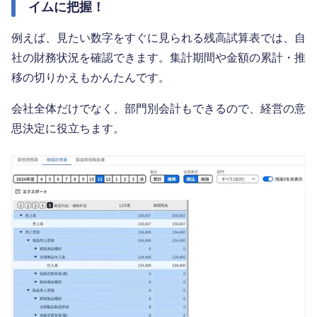
イムに把握！
例えば、見たい数字をすぐに見られる残高試算表では、自
社の財務状況を確認できます。集計期間や金額の累計・推
移の切りかえもかんたんです。
会社全体だけでなく、部門別会計もできるので、経営の意
思決定に役立ちます。