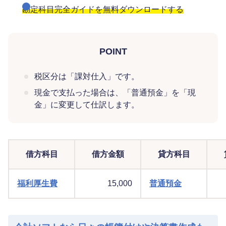
勘定科目完全ガイドを無料ダウンロードする
POINT
税区分は「課対仕入」です。
現金で支払った場合は、「普通預金」を「現
金」に変更して仕訳します。
借方科目
借方金額
貸方科目
福利厚生費
15,000
普通預金