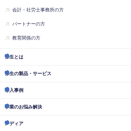
会計・社労士事務所の方
パートナーの方
教育関係の方
弥生とは
弥生の製品・サービス
導入事例
事業のお悩み解決
メディア