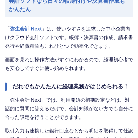
会計ソフトなら日々の帳簿付けや決算書作成も
かんたん
「
弥生会計 Next
」は、使いやすさを追求した中小企業向
けクラウド会計ソフトです。帳簿・決算書の作成、請求書
発行や経費精算もこれひとつで効率化できます。
画面を見れば操作方法がすぐにわかるので、経理初心者で
も安心してすぐに使い始められます。
だれでもかんたんに経理業務がはじめられる！
「弥生会計 Next」では、利用開始の初期設定などは、対
話的に質問に答えるだけで、会計知識がない方でも自分に
合った設定を行うことができます。
取引入力も連携した銀行口座などから明細を取得して仕訳