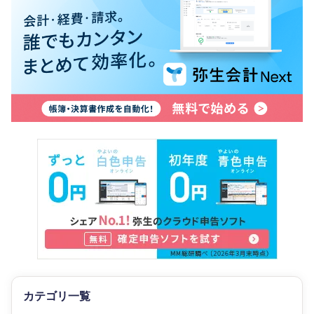
カテゴリ一覧