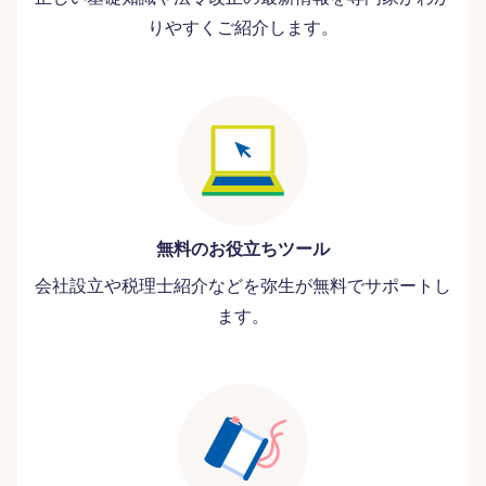
りやすくご紹介します。
無料のお役立ちツール
会社設立や税理士紹介などを弥生が無料でサポートし
ます。