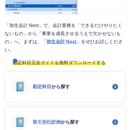
「弥生会計 Next」で、会計業務を「できるだけやりたく
ないもの」から「事業を成長させるうえで欠かせないも
の」へ。まずは、「
弥生会計 Next
」をぜひお試しくださ
い。
勘定科目完全ガイドを無料ダウンロードする
勘定科目
から探す
取引別仕訳例
から探す