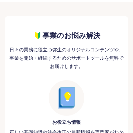
事業のお悩み解決
日々の業務に役立つ弥生のオリジナルコンテンツや、
事業を開始・継続するためのサポートツールを無料で
お届けします。
お役立ち情報
正しい基礎知識や法令改正の最新情報を専門家がわか