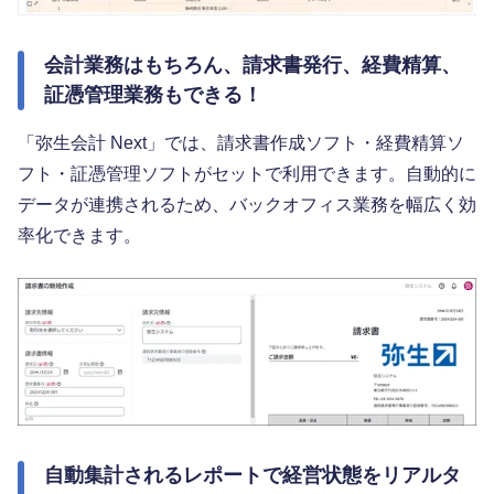
会計業務はもちろん、請求書発行、経費精算、
証憑管理業務もできる！
「弥生会計 Next」では、請求書作成ソフト・経費精算ソ
フト・証憑管理ソフトがセットで利用できます。自動的に
データが連携されるため、バックオフィス業務を幅広く効
率化できます。
自動集計されるレポートで経営状態をリアルタ