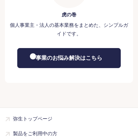
虎の巻
個人事業主・法人の基本業務をまとめた、シンプルガ
イドです。
事業のお悩み解決はこちら
弥生トップページ
製品をご利用中の方