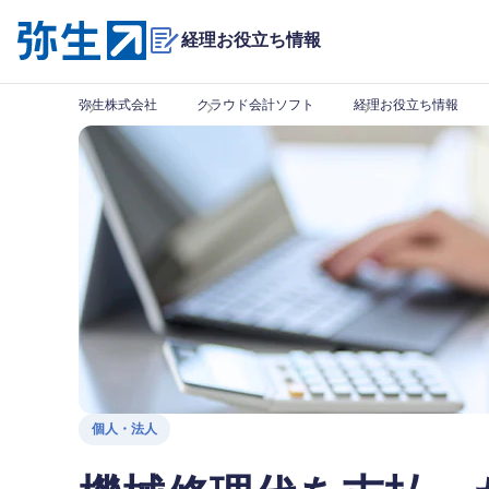
経理お役立ち情報
弥生株式会社
クラウド会計ソフト
経理お役立ち情報
個人・法人