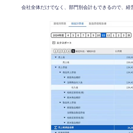
会社全体だけでなく、部門別会計もできるので、経