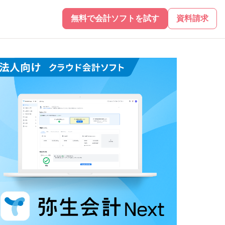
無料で会計ソフトを試す
資料請求