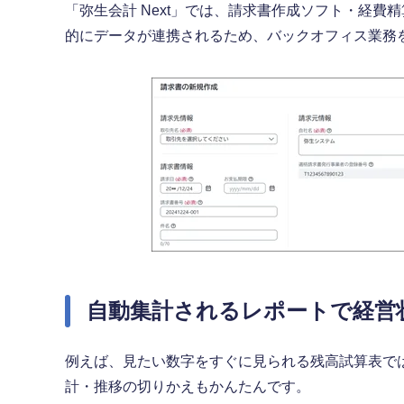
「弥生会計 Next」では、請求書作成ソフト・経
的にデータが連携されるため、バックオフィス業務
自動集計されるレポートで経営
例えば、見たい数字をすぐに見られる残高試算表で
計・推移の切りかえもかんたんです。