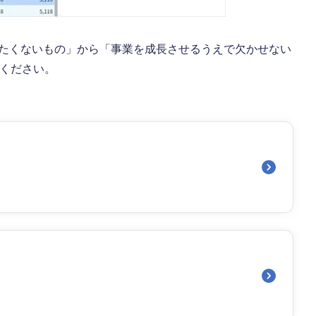
やりたくないもの」から「事業を成長させるうえで欠かせない
しください。