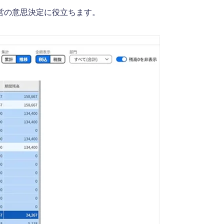
営の意思決定に役立ちます。