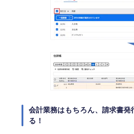
会計業務はもちろん、請求書発
る！