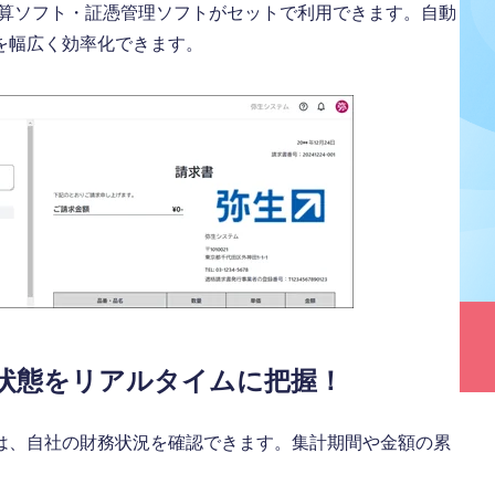
費精算ソフト・証憑管理ソフトがセットで利用できます。自動
を幅広く効率化できます。
状態をリアルタイムに把握！
は、自社の財務状況を確認できます。集計期間や金額の累