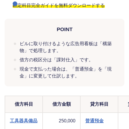
勘定科目完全ガイドを無料ダウンロードする
POINT
ビルに取り付けるような広告用看板は「構築
物」で処理します。
借方の税区分は「課対仕入」です。
現金で支払った場合は、「普通預金」を「現
金」に変更して仕訳します。
借方科目
借方金額
貸方科目
工具器具備品
250,000
普通預金