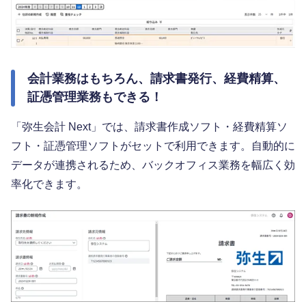
会計業務はもちろん、請求書発行、経費精算、
証憑管理業務もできる！
「弥生会計 Next」では、請求書作成ソフト・経費精算ソ
フト・証憑管理ソフトがセットで利用できます。自動的に
データが連携されるため、バックオフィス業務を幅広く効
率化できます。