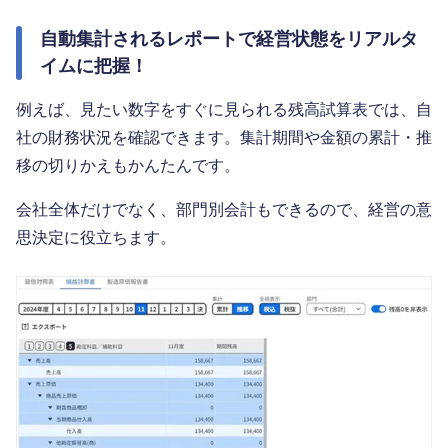
自動集計されるレポートで経営状態をリアルタ
イムに把握！
例えば、見たい数字をすぐに見られる残高試算表では、自
社の財務状況を確認できます。集計期間や金額の累計・推
移の切りかえもかんたんです。
会社全体だけでなく、部門別会計もできるので、経営の意
思決定に役立ちます。