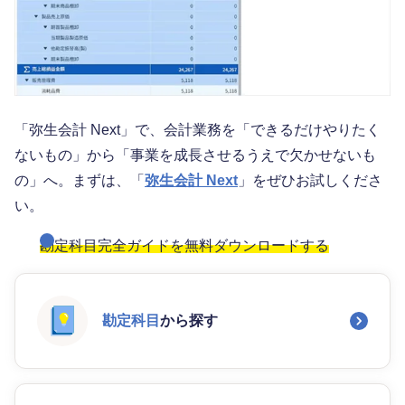
「弥生会計 Next」で、会計業務を「できるだけやりたく
ないもの」から「事業を成長させるうえで欠かせないも
の」へ。まずは、「
弥生会計 Next
」をぜひお試しくださ
い。
勘定科目完全ガイドを無料ダウンロードする
勘定科目
から探す