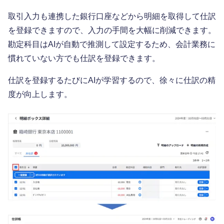
取引入力も連携した銀行口座などから明細を取得して仕訳
を登録できますので、入力の手間を大幅に削減できます。
勘定科目はAIが自動で推測して設定するため、会計業務に
慣れていない方でも仕訳を登録できます。
仕訳を登録するたびにAIが学習するので、徐々に仕訳の精
度が向上します。