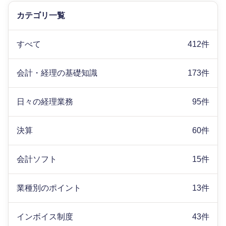
カテゴリ一覧
すべて
412件
会計・経理の基礎知識
173件
日々の経理業務
95件
決算
60件
会計ソフト
15件
業種別のポイント
13件
インボイス制度
43件