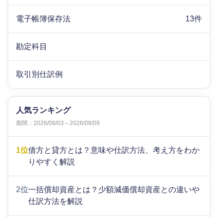
電子帳簿保存法
13件
勘定科目
取引別仕訳例
人気ランキング
期間：2026/08/03～2026/08/09
1位
借方と貸方とは？意味や仕訳方法、考え方をわか
りやすく解説
2位
一括償却資産とは？少額減価償却資産との違いや
仕訳方法を解説