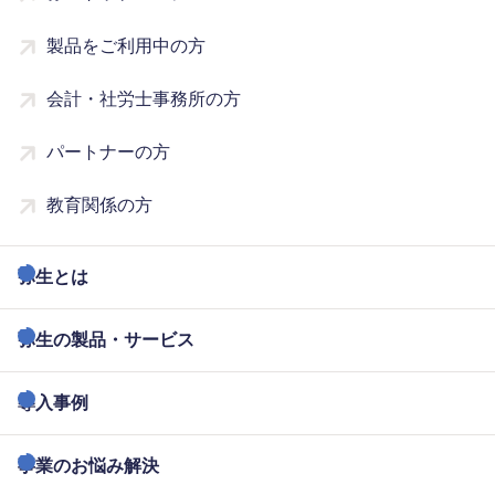
製品をご利用中の方
会計・社労士事務所の方
パートナーの方
教育関係の方
弥生とは
弥生の製品・サービス
導入事例
事業のお悩み解決