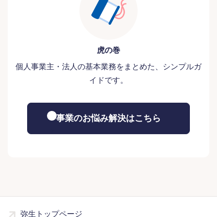
虎の巻
個人事業主・法人の基本業務をまとめた、シンプルガ
イドです。
事業のお悩み解決はこちら
弥生トップページ