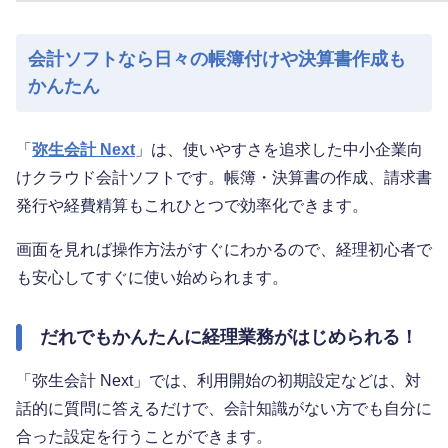
会計ソフトなら日々の帳簿付けや決算書作成も
かんたん
「
弥生会計 Next
」は、使いやすさを追求した中小企業向
けクラウド会計ソフトです。帳簿・決算書の作成、請求書
発行や経費精算もこれひとつで効率化できます。
画面を見れば操作方法がすぐにわかるので、経理初心者で
も安心してすぐに使い始められます。
だれでもかんたんに経理業務がはじめられる！
「弥生会計 Next」では、利用開始の初期設定などは、対
話的に質問に答えるだけで、会計知識がない方でも自分に
合った設定を行うことができます。