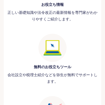
お役立ち情報
正しい基礎知識や法令改正の最新情報を専門家がわか
りやすくご紹介します。
無料のお役立ちツール
会社設立や税理士紹介などを弥生が無料でサポートし
ます。