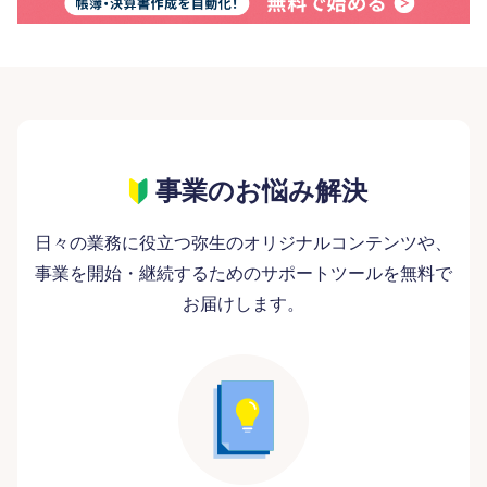
事業のお悩み解決
日々の業務に役立つ弥生のオリジナルコンテンツや、
事業を開始・継続するためのサポートツールを無料で
お届けします。