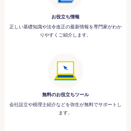
お役立ち情報
正しい基礎知識や法令改正の最新情報を専門家がわか
りやすくご紹介します。
無料のお役立ちツール
会社設立や税理士紹介などを弥生が無料でサポートし
ます。