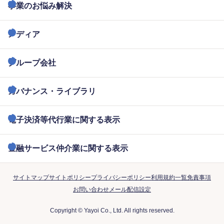
事業のお悩み解決
メディア
グループ会社
ガバナンス・ライブラリ
電子決済等代行業に関する表示
金融サービス仲介業に関する表示
サイトマップ
サイトポリシー
プライバシーポリシー
利用規約一覧
免責事項
お問い合わせ
メール配信設定
Copyright © Yayoi Co., Ltd. All rights reserved.