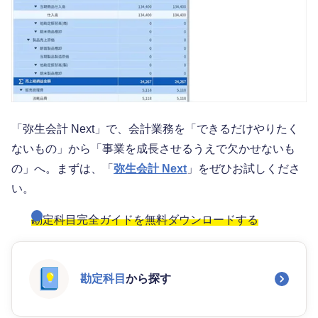
「弥生会計 Next」で、会計業務を「できるだけやりたく
ないもの」から「事業を成長させるうえで欠かせないも
の」へ。まずは、「
弥生会計 Next
」をぜひお試しくださ
い。
勘定科目完全ガイドを無料ダウンロードする
勘定科目
から探す