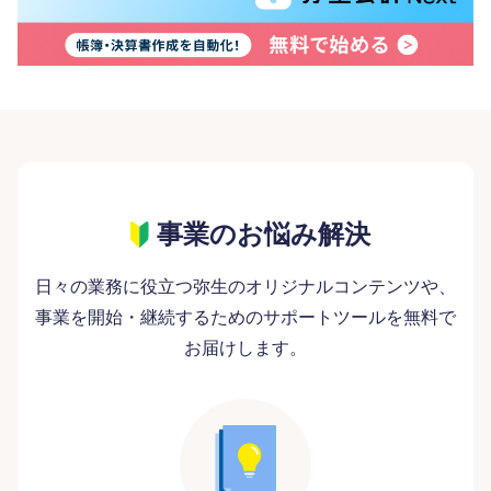
事業のお悩み解決
日々の業務に役立つ弥生のオリジナルコンテンツや、
事業を開始・継続するためのサポートツールを無料で
お届けします。