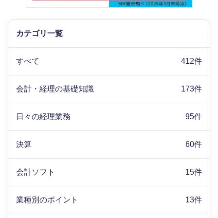
カテゴリ一覧
すべて
412件
会計・経理の基礎知識
173件
日々の経理業務
95件
決算
60件
会計ソフト
15件
業種別のポイント
13件