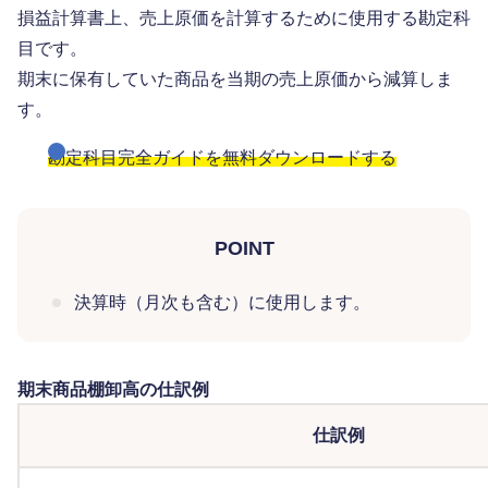
損益計算書上、売上原価を計算するために使用する勘定科
目です。
期末に保有していた商品を当期の売上原価から減算しま
す。
勘定科目完全ガイドを無料ダウンロードする
POINT
決算時（月次も含む）に使用します。
期末商品棚卸高の仕訳例
仕訳例