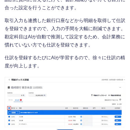
合った設定を行うことができます。
取引入力も連携した銀行口座などから明細を取得して仕訳
を登録できますので、入力の手間を大幅に削減できます。
勘定科目はAIが自動で推測して設定するため、会計業務に
慣れていない方でも仕訳を登録できます。
仕訳を登録するたびにAIが学習するので、徐々に仕訳の精
度が向上します。