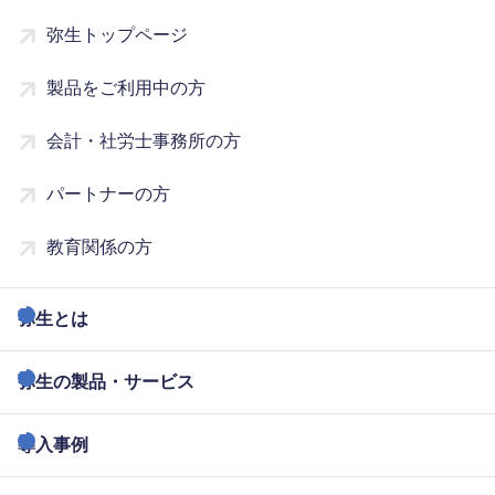
弥生トップページ
製品をご利用中の方
会計・社労士事務所の方
パートナーの方
教育関係の方
弥生とは
弥生の製品・サービス
導入事例