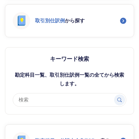
取引別仕訳例
から探す
キーワード検索
勘定科目一覧、取引別仕訳例一覧の全てから検索
します。