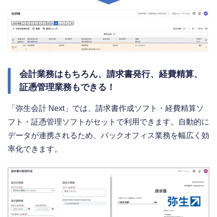
会計業務はもちろん、請求書発行、経費精算、
証憑管理業務もできる！
「弥生会計 Next」では、請求書作成ソフト・経費精算ソ
フト・証憑管理ソフトがセットで利用できます。自動的に
データが連携されるため、バックオフィス業務を幅広く効
率化できます。