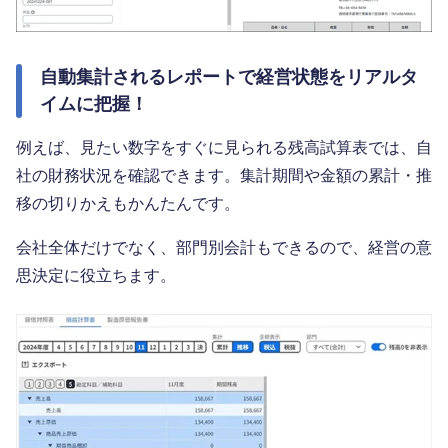
自動集計されるレポートで経営状態をリアルタ
イムに把握！
例えば、見たい数字をすぐに見られる残高試算表では、自
社の財務状況を確認できます。集計期間や金額の累計・推
移の切りかえもかんたんです。
会社全体だけでなく、部門別会計もできるので、経営の意
思決定に役立ちます。