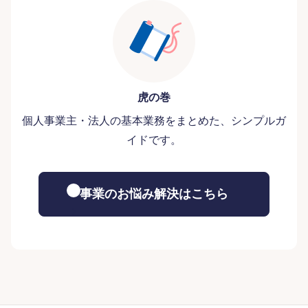
虎の巻
個人事業主・法人の基本業務をまとめた、シンプルガ
イドです。
事業のお悩み解決はこちら