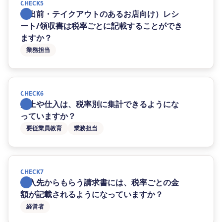
CHECK5
（出前・テイクアウトのあるお店向け）レシ
ート/領収書は税率ごとに記載することができ
ますか？
業務担当
CHECK6
売上や仕入は、税率別に集計できるようにな
っていますか？
要従業員教育
業務担当
CHECK7
仕入先からもらう請求書には、税率ごとの金
額が記載されるようになっていますか？
経営者