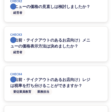
CHECK2
メニューの価格の見直しは検討しましたか？
経営者
CHECK3
（出前・テイクアウトのあるお店向け）メニ
ューの価格表示方法は決めましたか？
経営者
CHECK4
（出前・テイクアウトのあるお店向け）レジ
は税率を打ち分けることができますか？
要従業員教育
業務担当