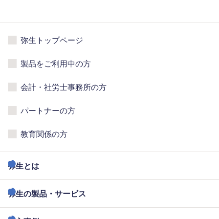
弥生トップページ
製品をご利用中の方
会計・社労士事務所の方
パートナーの方
教育関係の方
弥生とは
弥生の製品・サービス