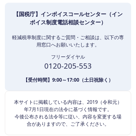
【国税庁】インボイスコールセンター（イン
ボイス制度電話相談センター）
軽減税率制度に関するご質問・ご相談は、以下の専
用窓口へお願いいたします。
フリーダイヤル
0120-205-553
【受付時間】9:00～17:00（土日祝除く）
本サイトに掲載している内容は、2019（令和元）
年7月1日現在の法令に基づく情報です。
今後公布される法令等に従い、内容を変更する場
合がありますので、ご了承ください。