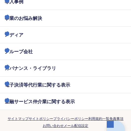
導入事例
事業のお悩み解決
メディア
グループ会社
ガバナンス・ライブラリ
電子決済等代行業に関する表示
金融サービス仲介業に関する表示
サイトマップ
サイトポリシー
プライバシーポリシー
利用規約一覧
免責事項
お問い合わせ
メール配信設定