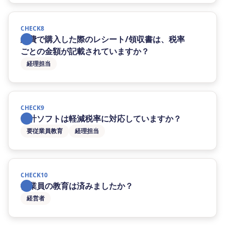
CHECK8
経費で購入した際のレシート/領収書は、税率
ごとの金額が記載されていますか？
経理担当
CHECK9
会計ソフトは軽減税率に対応していますか？
要従業員教育
経理担当
CHECK10
従業員の教育は済みましたか？
経営者