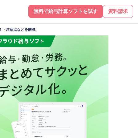
無料で給与計算ソフトを試す
資料請求
 ・注意点などを解説