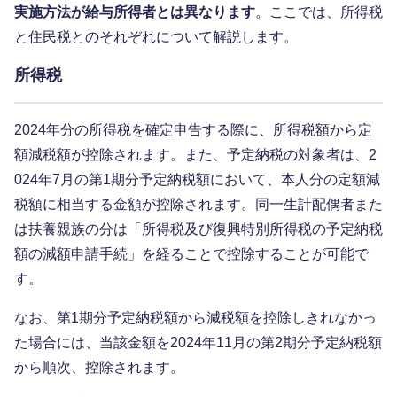
実施方法が給与所得者とは異なります
。ここでは、所得税
と住民税とのそれぞれについて解説します。
所得税
2024年分の所得税を確定申告する際に、所得税額から定
額減税額が控除されます。また、予定納税の対象者は、2
024年7月の第1期分予定納税額において、本人分の定額減
税額に相当する金額が控除されます。同一生計配偶者また
は扶養親族の分は「所得税及び復興特別所得税の予定納税
額の減額申請手続」を経ることで控除することが可能で
す。
なお、第1期分予定納税額から減税額を控除しきれなかっ
た場合には、当該金額を2024年11月の第2期分予定納税額
から順次、控除されます。