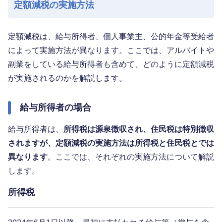
定額減税の実施方法
定額減税は、給与所得者、個人事業主、公的年金等受給者
によって実施方法が異なります。ここでは、アルバイトや
副業をしている給与所得者も含めて、どのように定額減税
が実施されるのかを解説します。
給与所得者の場合
給与所得者は、
所得税は源泉徴収され、住民税は特別徴収
されますが、定額減税の実施方法は所得税と住民税とでは
異なります
。ここでは、それぞれの実施方法について解説
します。
所得税