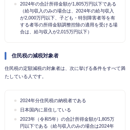
2024年の合計所得金額が1,805万円以下である
（給与収入のみの場合は、2024年の給与収入
が2,000万円以下、子ども・特別障害者等を有
する者等の所得金額調整控除の適用を受ける場
合は、給与収入が2,015万円以下）
住民税の減税対象者
住民税の定額減税の対象者は、次に挙げる条件をすべて満
たしている人です。
2024年分住民税の納税者である
日本国内に居住している
2023年（令和5年）の合計所得金額が1,805万
円以下である（給与収入のみの場合は2024年