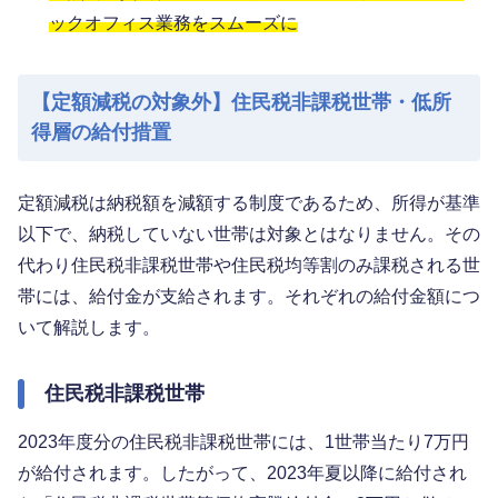
ックオフィス業務をスムーズに
【定額減税の対象外】住民税非課税世帯・低所
得層の給付措置
定額減税は納税額を減額する制度であるため、所得が基準
以下で、納税していない世帯は対象とはなりません。その
代わり住民税非課税世帯や住民税均等割のみ課税される世
帯には、給付金が支給されます。それぞれの給付金額につ
いて解説します。
住民税非課税世帯
2023年度分の住民税非課税世帯には、1世帯当たり7万円
が給付されます。したがって、2023年夏以降に給付され