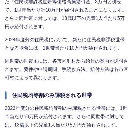
た「住民税非課税世帯等価格高騰給付金」3万円と併せ
て、1世帯当たり計10万円が給付されることになります。
さらに同世帯に対しては、18歳以下の児童1人当たり5万
円が給付されます。
2024年度分の住民税において、新たに住民税非課税世帯
となる場合には、1世帯当たり10万円が給付されます。
同世帯の世帯主には、各市区町村から給付の案内が送付さ
れます。要件や申請期間、手続き方法、給付方法は各市区
町村によって異なります。
住民税均等割のみ課税される世帯
2023年度分の住民税均等割のみ課税される世帯には、1世
帯当たり10万円が給付されます。さらに同世帯に対して
は、18歳以下の児童1人当たり5万円が給付されます。