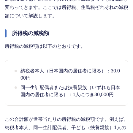
変わってきます。ここでは所得税、住民税ぞれぞれの減税
額について解説します。
所得税の減税額
所得税の減税額は以下のとおりです。
納税者本人（日本国内の居住者に限る）：30,0
00円
同一生計配偶者または扶養親族（いずれも日本
国内の居住者に限る）：1人につき30,000円
この合計額が世帯当たりの所得税の減税額です。例えば、
納税者本人、同一生計配偶者、子ども（扶養親族）1人の