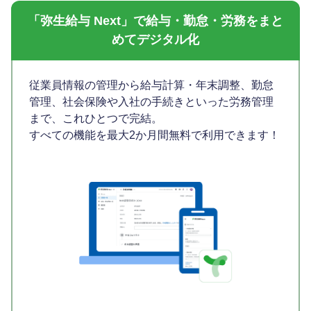
「弥生給与 Next」で給与・勤怠・労務をまと
めてデジタル化
従業員情報の管理から給与計算・年末調整、勤怠
管理、社会保険や入社の手続きといった労務管理
まで、これひとつで完結。
すべての機能を最大2か月間無料で利用できます！