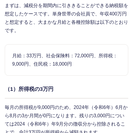
まずは、減税分を期間内に引ききることができる納税額を
想定したケースです。単身世帯の会社員で、年収400万円
と想定すると、大まかな月給と各種控除額は以下のとおり
です。
月給：33万円、社会保険料：72,000円、所得税：
9,000円、住民税：18,000円
（1）所得税の3万円
毎月の所得税が9,000円のため、2024年（令和6年）6月か
ら8月の3か月間が0円になります。残りの3,000円につい
ては2024（令和6年）年9月分の徴収分から控除されるこ
とで、合計3万円が所得税から減額されます。