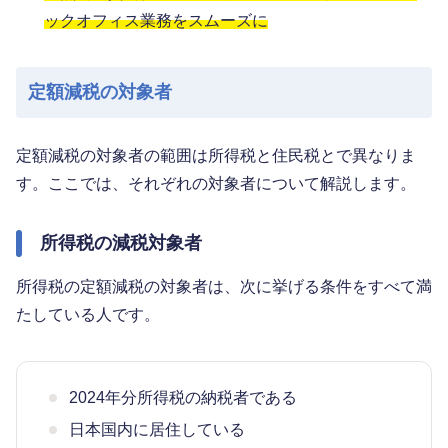
ックオフィス業務をスムーズに
定額減税の対象者
定額減税の対象者の範囲は所得税と住民税とで異なりま
す。ここでは、それぞれの対象者について解説します。
所得税の減税対象者
所得税の定額減税の対象者は、次に挙げる条件をすべて満
たしている人です。
2024年分所得税の納税者である
日本国内に居住している