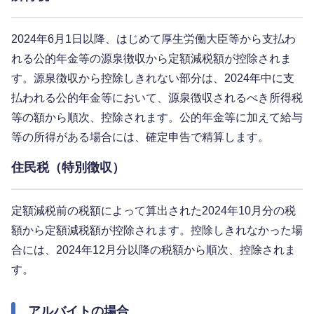
2024年6月1日以降、はじめて厚生労働大臣等から支払わ
れる公的年金等の源泉徴収から定額減税額が控除されま
す。源泉徴収から控除しきれない部分は、2024年中に支
払われる公的年金等において、源泉徴収されるべき所得税
等の額から順次、控除されます。公的年金等に加えて給与
等の所得がある場合には、確定申告で精算します。
住民税（特別徴収）
定額減税前の税額によって算出された2024年10月分の税
額から定額減税額が控除されます。控除しきれなかった場
合には、2024年12月分以降の税額から順次、控除されま
す。
アルバイトの場合