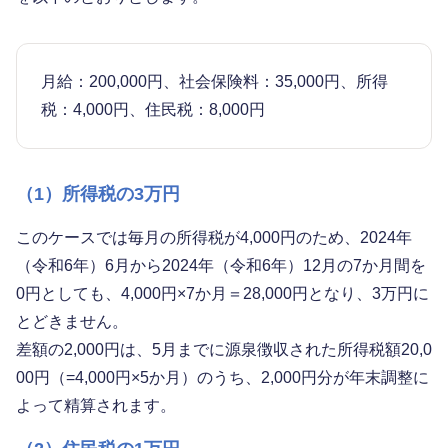
月給：200,000円、社会保険料：35,000円、所得
税：4,000円、住民税：8,000円
（1）所得税の3万円
このケースでは毎月の所得税が4,000円のため、2024年
（令和6年）6月から2024年（令和6年）12月の7か月間を
0円としても、4,000円×7か月＝28,000円となり、3万円に
とどきません。
差額の2,000円は、5月までに源泉徴収された所得税額20,0
00円（=4,000円×5か月）のうち、2,000円分が年末調整に
よって精算されます。