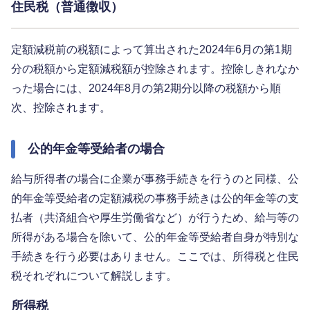
住民税（普通徴収）
定額減税前の税額によって算出された2024年6月の第1期
分の税額から定額減税額が控除されます。控除しきれなか
った場合には、2024年8月の第2期分以降の税額から順
次、控除されます。
公的年金等受給者の場合
給与所得者の場合に企業が事務手続きを行うのと同様、公
的年金等受給者の定額減税の事務手続きは公的年金等の支
払者（共済組合や厚生労働省など）が行うため、給与等の
所得がある場合を除いて、公的年金等受給者自身が特別な
手続きを行う必要はありません。ここでは、所得税と住民
税それぞれについて解説します。
所得税