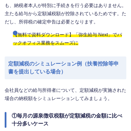
も、納税者本人が特別に手続きを行う必要はありません。
主たる給与から定額減税額が控除されているためです。た
だし、所得税の確定申告は必要となります。
【無料で資料ダウンロード】「弥生給与 Next」でバ
ックオフィス業務をスムーズに
定額減税のシミュレーション例（扶養控除等申
書を提出している場合）
会社員などの給与所得者について、定額減税が実施された
場合の納税額をシミュレーションしてみましょう。
①毎月の源泉徴収税額が定額減税の金額に比べ
十分多いケース