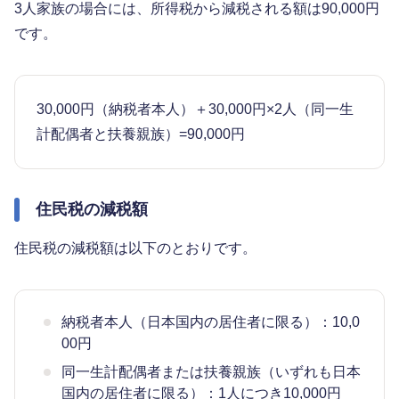
3人家族の場合には、所得税から減税される額は90,000円
です。
30,000円（納税者本人）＋30,000円×2人（同一生
計配偶者と扶養親族）=90,000円
住民税の減税額
住民税の減税額は以下のとおりです。
納税者本人（日本国内の居住者に限る）：10,0
00円
同一生計配偶者または扶養親族（いずれも日本
国内の居住者に限る）：1人につき10,000円