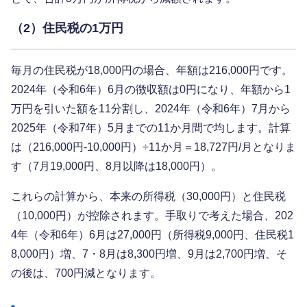
（2）住民税の1万円
毎月の住民税が18,000円の場合、年額は216,000円です。
2024年（令和6年）6月の徴収額は0円になり、年額から1
万円を引いた額を11分割し、2024年（令和6年）7月から
2025年（令和7年）5月までの11か月間で均します。計算
は（216,000円-10,000円）÷11か月＝18,727円/月となりま
す（7月19,000円、8月以降は18,000円）。
これらの計算から、本来の所得税（30,000円）と住民税
（10,000円）が控除されます。手取りで考えた場合、202
4年（令和6年）6月は27,000円（所得税9,000円、住民税1
8,000円）増、7・8月は8,300円増、9月は2,700円増、そ
の後は、700円減となります。