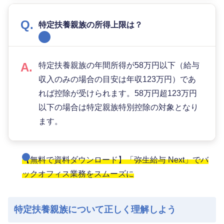
特定扶養親族の所得上限は？
特定扶養親族の年間所得が58万円以下（給与
収入のみの場合の目安は年収123万円）であ
れば控除が受けられます。58万円超123万円
以下の場合は特定親族特別控除の対象となり
ます。
【無料で資料ダウンロード】「弥生給与 Next」でバ
ックオフィス業務をスムーズに
特定扶養親族について正しく理解しよう