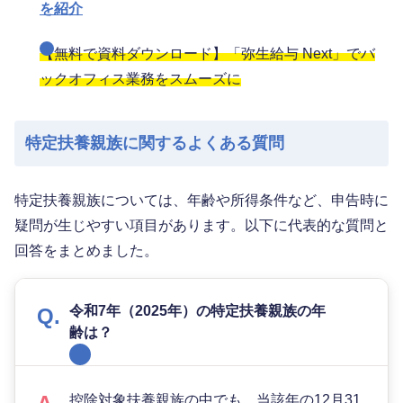
を紹介
【無料で資料ダウンロード】「弥生給与 Next」でバ
ックオフィス業務をスムーズに
特定扶養親族に関するよくある質問
特定扶養親族については、年齢や所得条件など、申告時に
疑問が生じやすい項目があります。以下に代表的な質問と
回答をまとめました。
令和7年（2025年）の特定扶養親族の年
齢は？
控除対象扶養親族の中でも、当該年の12月31