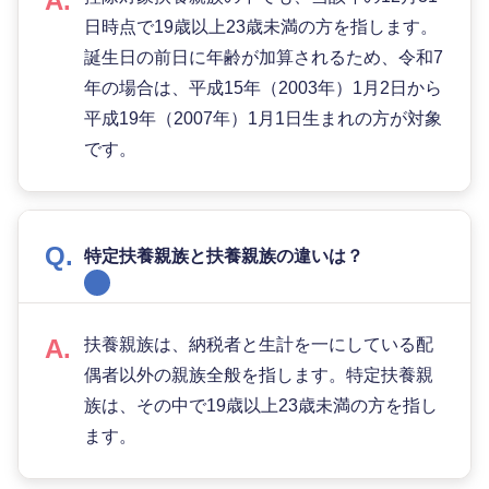
日時点で19歳以上23歳未満の方を指します。
誕生日の前日に年齢が加算されるため、令和7
年の場合は、平成15年（2003年）1月2日から
平成19年（2007年）1月1日生まれの方が対象
です。
特定扶養親族と扶養親族の違いは？
扶養親族は、納税者と生計を一にしている配
偶者以外の親族全般を指します。特定扶養親
族は、その中で19歳以上23歳未満の方を指し
ます。