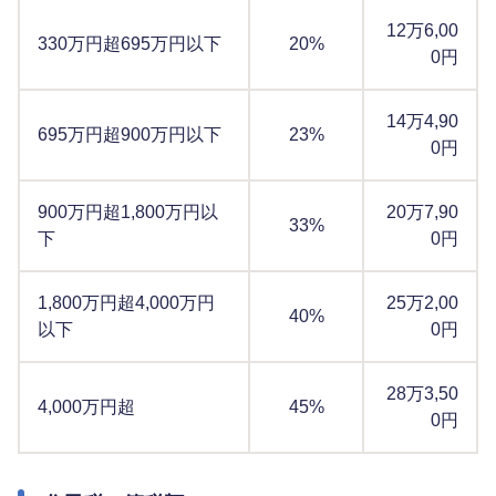
12万6,00
330万円超695万円以下
20%
0円
14万4,90
695万円超900万円以下
23%
0円
900万円超1,800万円以
20万7,90
33%
下
0円
1,800万円超4,000万円
25万2,00
40%
以下
0円
28万3,50
4,000万円超
45%
0円