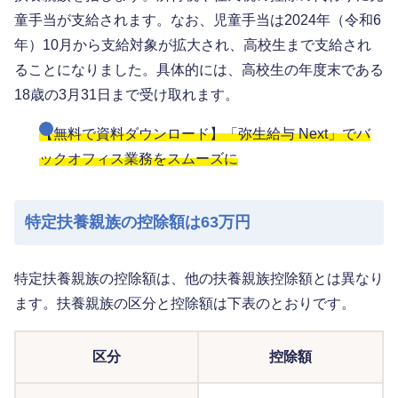
童手当が支給されます。なお、児童手当は2024年（令和6
年）10月から支給対象が拡大され、高校生まで支給され
ることになりました。具体的には、高校生の年度末である
18歳の3月31日まで受け取れます。
【無料で資料ダウンロード】「弥生給与 Next」でバ
ックオフィス業務をスムーズに
特定扶養親族の控除額は63万円
特定扶養親族の控除額は、他の扶養親族控除額とは異なり
ます。扶養親族の区分と控除額は下表のとおりです。
区分
控除額