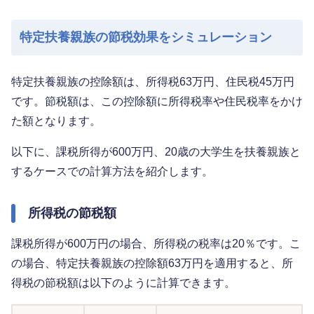
特定扶養親族の節税効果をシミュレーション
特定扶養親族の控除額は、所得税63万円、住民税45万円
です。節税額は、この控除額に所得税率や住民税率をかけ
た額となります。
以下に、課税所得が600万円、20歳の大学生を扶養親族と
するケースでの計算方法を紹介します。
所得税の節税額
課税所得が600万円の場合、所得税の税率は20％です。こ
の場合、特定扶養親族の控除額63万円を適用すると、所
得税の節税額は以下のように計算できます。