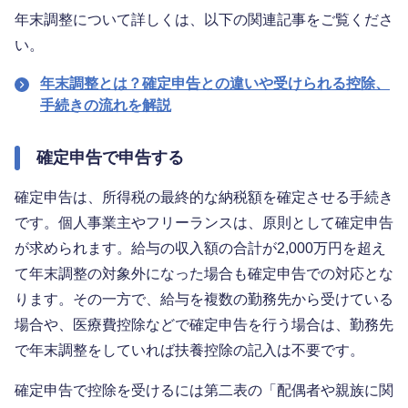
年末調整について詳しくは、以下の関連記事をご覧くださ
い。
年末調整とは？確定申告との違いや受けられる控除、
手続きの流れを解説
確定申告で申告する
確定申告は、所得税の最終的な納税額を確定させる手続き
です。個人事業主やフリーランスは、原則として確定申告
が求められます。給与の収入額の合計が2,000万円を超え
て年末調整の対象外になった場合も確定申告での対応とな
ります。その一方で、給与を複数の勤務先から受けている
場合や、医療費控除などで確定申告を行う場合は、勤務先
で年末調整をしていれば扶養控除の記入は不要です。
確定申告で控除を受けるには第二表の「配偶者や親族に関