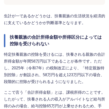
生計が一であるかどうかは、扶養親族の生活状況を経済的
に支えているかどうかが判断基準となります。
扶養親族の合計所得金額や所得区分によっては
控除を受けられない
特定扶養親族の控除を受けるには、扶養される親族の合計
所得金額が年間58万円以下であることが条件です。ただ
し、2025年（令和7年）の税制改正により、「特定親族特
別控除」が創設され、58万円を超え123万円以下の場合、
段階的に控除が受けられるようになりました。
ここで言う「合計所得金額」とは、課税所得のことです。
したがって、扶養される人の収入がアルバイトなど給与所
得のみの場合、給与控除65万円が上乗せされるため、手