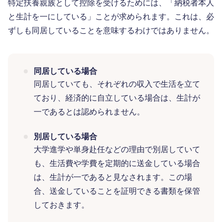
特定扶養親族として控除を受けるためには、「納税者本人
と生計を一にしている」ことが求められます。これは、必
ずしも同居していることを意味するわけではありません。
同居している場合
同居していても、それぞれの収入で生活を立て
ており、経済的に自立している場合は、生計が
一であるとは認められません。
別居している場合
大学進学や単身赴任などの理由で別居していて
も、生活費や学費を定期的に送金している場合
は、生計が一であると見なされます。この場
合、送金していることを証明できる書類を保管
しておきます。