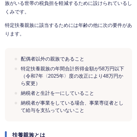
族がいる世帯の税負担を軽減するために設けられているし
くみです。
特定扶養親族に該当するためには年齢の他に次の要件があ
ります。
配偶者以外の親族であること
特定扶養親族の年間合計所得金額が58万円以下
（令和7年〈2025年〉度の改正により48万円か
ら変更）
納税者と生計を一にしていること
納税者が事業をしている場合、事業専従者とし
て給与を支払っていないこと
扶養親族とは