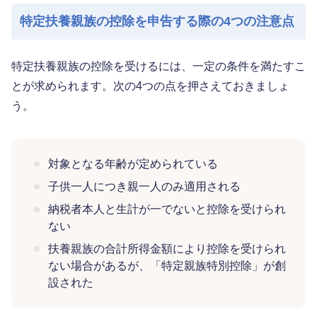
特定扶養親族の控除を申告する際の4つの注意点
特定扶養親族の控除を受けるには、一定の条件を満たすこ
とが求められます。次の4つの点を押さえておきましょ
う。
対象となる年齢が定められている
子供一人につき親一人のみ適用される
納税者本人と生計が一でないと控除を受けられ
ない
扶養親族の合計所得金額により控除を受けられ
ない場合があるが、「特定親族特別控除」が創
設された