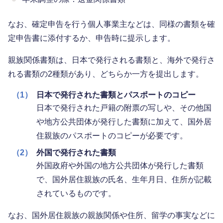
なお、確定申告を行う個人事業主などは、同様の書類を確
定申告書に添付するか、申告時に提示します。
親族関係書類は、日本で発行される書類と、海外で発行さ
れる書類の2種類があり、どちらか一方を提出します。
（1）
日本で発行された書類とパスポートのコピー
日本で発行された戸籍の附票の写しや、その他国
や地方公共団体が発行した書類に加えて、国外居
住親族のパスポートのコピーが必要です。
（2）
外国で発行された書類
外国政府や外国の地方公共団体が発行した書類
で、国外居住親族の氏名、生年月日、住所が記載
されているものです。
なお、国外居住親族の親族関係や住所、留学の事実などに