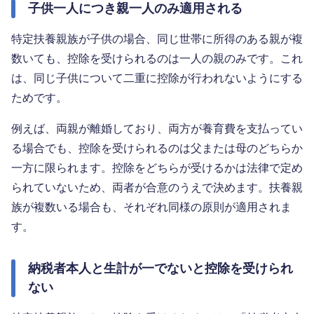
子供一人につき親一人のみ適用される
特定扶養親族が子供の場合、同じ世帯に所得のある親が複
数いても、控除を受けられるのは一人の親のみです。これ
は、同じ子供について二重に控除が行われないようにする
ためです。
例えば、両親が離婚しており、両方が養育費を支払ってい
る場合でも、控除を受けられるのは父または母のどちらか
一方に限られます。控除をどちらが受けるかは法律で定め
られていないため、両者が合意のうえで決めます。扶養親
族が複数いる場合も、それぞれ同様の原則が適用されま
す。
納税者本人と生計が一でないと控除を受けられ
ない