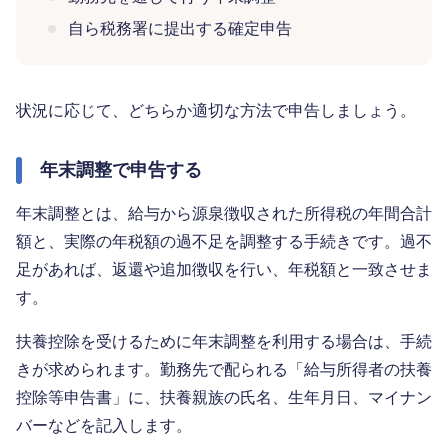
自ら税務署に提出する確定申告
状況に応じて、どちらか適切な方法で申告しましょう。
年末調整で申告する
年末調整とは、給与から源泉徴収された所得税の年間合計
額と、実際の年税額の過不足を調整する手続きです。過不
足があれば、返還や追加徴収を行い、年税額と一致させま
す。
扶養控除を受けるために年末調整を利用する場合は、手続
きが求められます。勤務先で配られる「給与所得者の扶養
控除等申告書」に、扶養親族の氏名、生年月日、マイナン
バーなどを記入します。