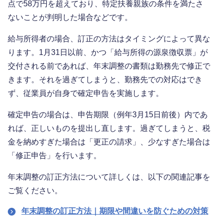
点で58万円を超えており、特定扶養親族の条件を満たさ
ないことが判明した場合などです。
給与所得者の場合、訂正の方法はタイミングによって異な
ります。1月31日以前、かつ「給与所得の源泉徴収票」が
交付される前であれば、年末調整の書類は勤務先で修正で
きます。それを過ぎてしまうと、勤務先での対応はでき
ず、従業員が自身で確定申告を実施します。
確定申告の場合は、申告期限（例年3月15日前後）内であ
れば、正しいものを提出し直します。過ぎてしまうと、税
金を納めすぎた場合は「更正の請求」、少なすぎた場合は
「修正申告」を行います。
年末調整の訂正方法について詳しくは、以下の関連記事を
ご覧ください。
年末調整の訂正方法｜期限や間違いを防ぐための対策