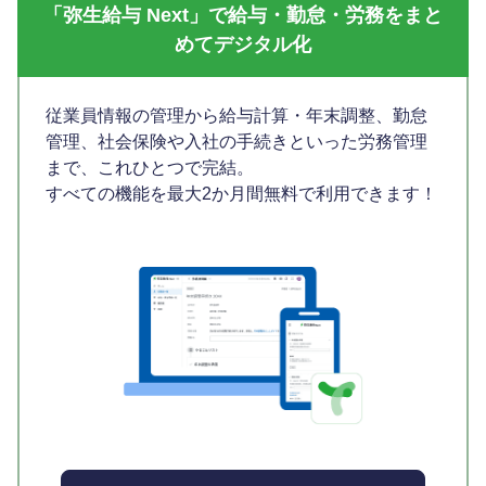
「弥生給与 Next」で給与・勤怠・労務をまと
めてデジタル化
従業員情報の管理から給与計算・年末調整、勤怠
管理、社会保険や入社の手続きといった労務管理
まで、これひとつで完結。
すべての機能を最大2か月間無料で利用できます！