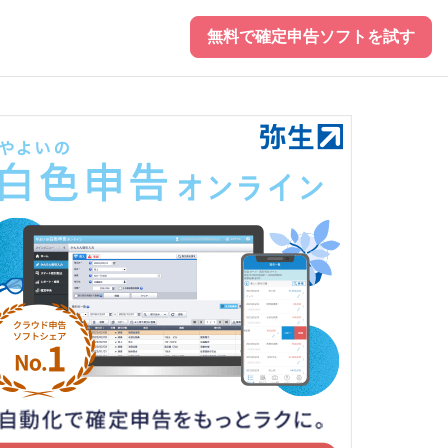
無料で確定申告ソフトを試す