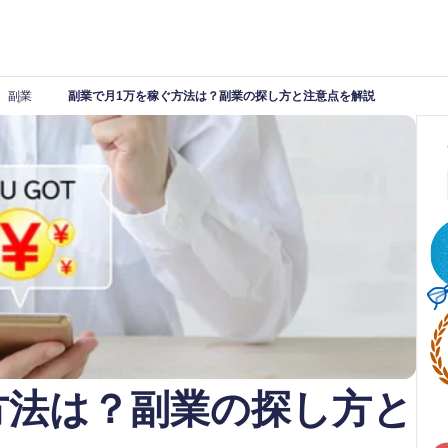
副業
副業で月1万を稼ぐ方法は？副業の探し方と注意点を解説
方法は？副業の探し方と