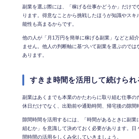
副業を選ぶ際には、「稼げる仕事かどうか」だけで
ります。得意なことから挑戦したほうが知識やスキ
能性も高まるからです。
他の人が「月1万円を簡単に稼げる副業」などと紹
ません。他人の判断軸に基づいて副業を選ぶのでは
あります。
すきま時間を活用して続けられ
副業はあくまでも本業のかたわらに取り組む仕事の
休日だけでなく、出勤前や通勤時間、帰宅後の隙間
隙間時間を活用するには、「時間があるときに副業
組むか」を意識して決めておく必要があります。日
間時間の活用をしくみ化していきましょう。