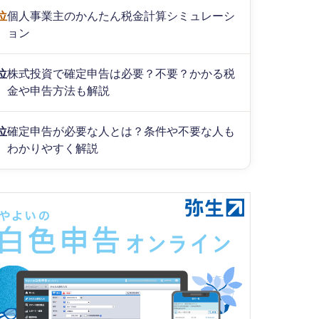
位
個人事業主のかんたん税金計算シミュレーシ
ョン
位
株式投資で確定申告は必要？不要？かかる税
金や申告方法も解説
位
確定申告が必要な人とは？条件や不要な人も
わかりやすく解説