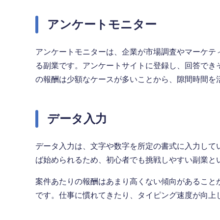
アンケートモニター
アンケートモニターは、企業が市場調査やマーケテ
る副業です。アンケートサイトに登録し、回答でき
の報酬は少額なケースが多いことから、隙間時間を
データ入力
データ入力は、文字や数字を所定の書式に入力して
ば始められるため、初心者でも挑戦しやすい副業と
案件あたりの報酬はあまり高くない傾向があること
です。仕事に慣れてきたり、タイピング速度が向上