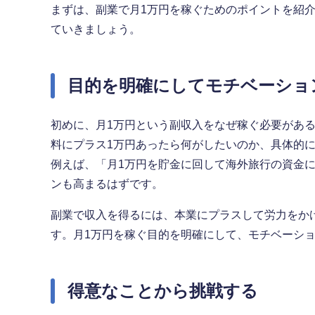
まずは、副業で月1万円を稼ぐためのポイントを紹
ていきましょう。
目的を明確にしてモチベーショ
初めに、月1万円という副収入をなぜ稼ぐ必要があ
料にプラス1万円あったら何がしたいのか、具体的
例えば、「月1万円を貯金に回して海外旅行の資金
ンも高まるはずです。
副業で収入を得るには、本業にプラスして労力をか
す。月1万円を稼ぐ目的を明確にして、モチベーシ
得意なことから挑戦する