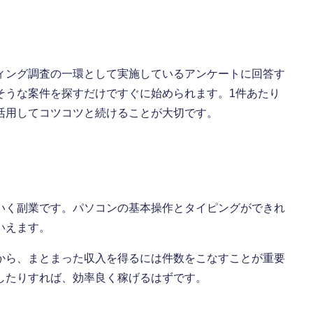
ィング調査の一環として実施しているアンケートに回答す
そうな案件を探すだけですぐに始められます。1件あたり
活用してコツコツと続けることが大切です。
いく副業です。パソコンの基本操作とタイピングができれ
いえます。
から、まとまった収入を得るには件数をこなすことが重要
したりすれば、効率良く稼げるはずです。