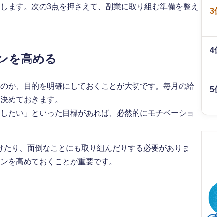
介します。次の3点を押さえて、副業に取り組む準備を整え
3
4
ンを高める
るのか、目的を明確にしておくことが大切です。毎月の給
5
に決めておきます。
にしたい」といった目標があれば、必然的にモチベーショ
けたり、面倒なことにも取り組んだりする必要がありま
ョンを高めておくことが重要です。