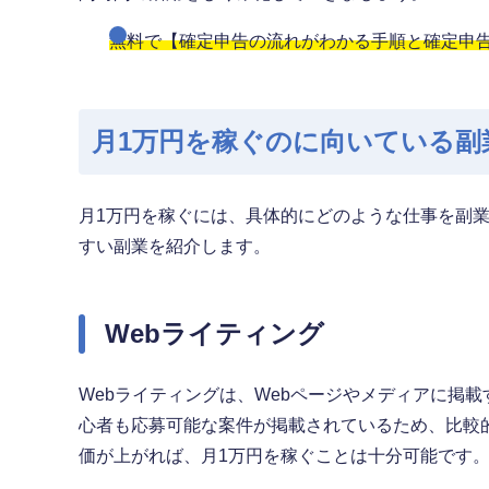
無料で【確定申告の流れがわかる手順と確定申
月1万円を稼ぐのに向いている副
月1万円を稼ぐには、具体的にどのような仕事を副
すい副業を紹介します。
Webライティング
Webライティングは、Webページやメディアに掲
心者も応募可能な案件が掲載されているため、比較
価が上がれば、月1万円を稼ぐことは十分可能です