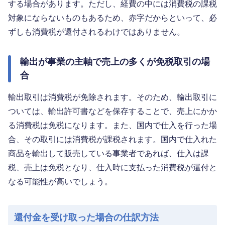
する場合があります。ただし、経費の中には消費税の課税
対象にならないものもあるため、赤字だからといって、必
ずしも消費税が還付されるわけではありません。
輸出が事業の主軸で売上の多くが免税取引の場
合
輸出取引は消費税が免除されます。そのため、輸出取引に
ついては、輸出許可書などを保存することで、売上にかか
る消費税は免税になります。また、国内で仕入を行った場
合、その取引には消費税が課税されます。国内で仕入れた
商品を輸出して販売している事業者であれば、仕入は課
税、売上は免税となり、仕入時に支払った消費税が還付と
なる可能性が高いでしょう。
還付金を受け取った場合の仕訳方法