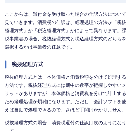
ここからは、還付金を受け取った場合の仕訳方法について
見ていきます。消費税の仕訳は、経理処理の方法が「税抜
経理方式」か「税込経理方式」かによって異なります。課
税事業者の場合、税抜経理方式と税込経理方式のどちらを
選択するかは事業者の任意です。
税抜経理方式
税抜経理方式とは、本体価格と消費税額を分けて処理する
方法です。税抜経理方式には期中の数字が把握しやすいメ
リットがありますが、本体価格と消費税を分けて計上する
ため経理処理が煩雑になります。ただし、会計ソフトを使
えば自動で処理できるので、さほど手間はかかりません。
税抜経理方式の場合、消費税還付の仕訳は次のようになり
ます。