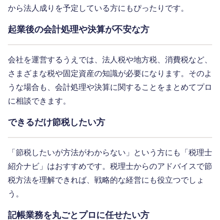
から法人成りを予定している方にもぴったりです。
起業後の会計処理や決算が不安な方
会社を運営するうえでは、法人税や地方税、消費税など、
さまざまな税や固定資産の知識が必要になります。そのよ
うな場合も、会計処理や決算に関することをまとめてプロ
に相談できます。
できるだけ節税したい方
「節税したいが方法がわからない」という方にも「税理士
紹介ナビ」はおすすめです。税理士からのアドバイスで節
税方法を理解できれば、戦略的な経営にも役立つでしょ
う。
記帳業務を丸ごとプロに任せたい方