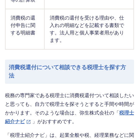
消費税の還
消費税の還付を受ける理由や、仕
付申告に関
入れの明細などを記載する書類で
する明細書
す。法人用と個人事業者用があり
ます。
消費税還付について相談できる税理士を探す方
法
税務の専門家である税理士に消費税還付ついて相談したい
と思っても、自力で税理士を探そうとすると手間や時間が
かかります。そのような場合は、弥生株式会社の「
税理士
紹介ナビ
」がおすすめです。
「税理士紹介ナビ」は、起業全般や税、経理業務などに関