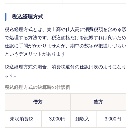
税込経理方式
税込経理方式とは、売上高や仕入高に消費税額を含める形
で処理する方法です。税込価格だけを記帳すれば良いため
仕訳に手間がかかりませんが、期中の数字が把握しづらい
というデメリットがあります。
税込経理方式の場合、消費税還付の仕訳は次のようになり
ます。
税込経理方式の決算時の仕訳例
借方
貸方
未収消費税
3,000円
雑収入
3,000円