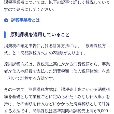
課税事業者については、以下の記事で詳しく解説していま
すので参考にしてください。
課税事業者とは
原則課税を適用していること
消費税の確定申告における計算方法には、「原則課税方
式」と「簡易課税方式」の2種類があります。
原則課税方式は、課税売上高にかかる消費税額から、事業
者が仕入や経費で支払った消費税額（仕入税額控除）を差
し引いて計算する方法です。
その一方で、簡易課税方式は、課税売上高にかかる消費税
額を基礎として業種ごとに定められた「みなし仕入率」を
掛け、その金額を仕入などにかかった消費税額として計算
する方法です。簡易課税は基準期間の課税売上高が5,000