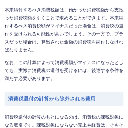
本来納付するべき消費税額は、預かった消費税額から支払
った消費税額を引くことで求めることができます。本来納
付するべき消費税額がマイナスだった場合は、消費税の還
付を受けられる可能性が高いでしょう。その一方で、プラ
スだった場合は、算出された金額の消費税を納付しなけれ
ばなりません。
なお、この計算によって消費税額がマイナスになったとし
ても、実際に消費税の還付を受けるには、後述する条件を
満たす必要があります。
消費税還付の計算から除外される費用
消費税還付の計算のもとになるのは、消費税の課税対象に
なる取引です。課税対象にならない売上や経費は、そもそ