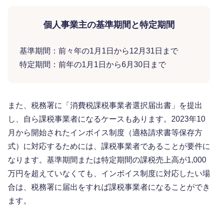
個人事業主の基準期間と特定期間
基準期間：前々年の1月1日から12月31日まで
特定期間：前年の1月1日から6月30日まで
また、税務署に「消費税課税事業者選択届出書」を提出
し、自ら課税事業者になるケースもあります。2023年10
月から開始されたインボイス制度（適格請求書等保存方
式）に対応するためには、課税事業者であることが要件に
なります。基準期間または特定期間の課税売上高が1,000
万円を超えていなくても、インボイス制度に対応したい場
合は、税務署に届出をすれば課税事業者になることができ
ます。