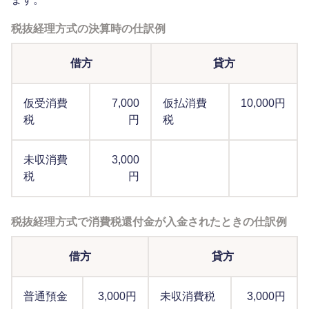
税抜経理方式の決算時の仕訳例
借方
貸方
仮受消費
7,000
仮払消費
10,000円
税
円
税
未収消費
3,000
税
円
税抜経理方式で消費税還付金が入金されたときの仕訳例
借方
貸方
普通預金
3,000円
未収消費税
3,000円