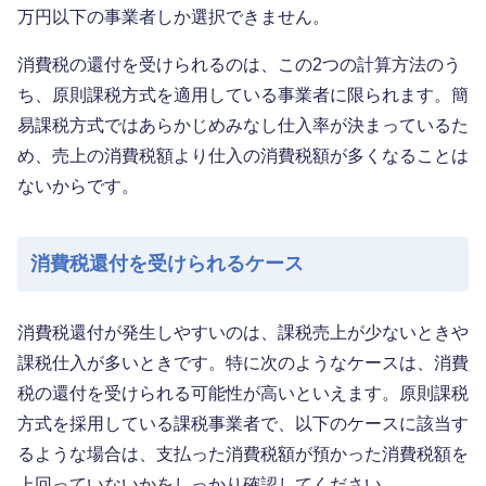
万円以下の事業者しか選択できません。
消費税の還付を受けられるのは、この2つの計算方法のう
ち、原則課税方式を適用している事業者に限られます。簡
易課税方式ではあらかじめみなし仕入率が決まっているた
め、売上の消費税額より仕入の消費税額が多くなることは
ないからです。
消費税還付を受けられるケース
消費税還付が発生しやすいのは、課税売上が少ないときや
課税仕入が多いときです。特に次のようなケースは、消費
税の還付を受けられる可能性が高いといえます。原則課税
方式を採用している課税事業者で、以下のケースに該当す
るような場合は、支払った消費税額が預かった消費税額を
上回っていないかをしっかり確認してください。