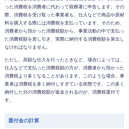
った消費税を消費者に代わって税務署に申告します。その
際、消費税を受け取った事業者も、仕入などで商品や原材
料を購入する際には消費税を支払っています。そのため、
消費者から預かった消費税額から、事業活動の中で支払っ
た消費税額を差し引き、実際に納付する消費税額を算出し
なければなりません。
ただし、高額な仕入を行ったときなど、場合によっては、
仕入などで支払った消費税額の方が、消費者から預かった
消費税より多くなることがあります。このような場合、事
業者は消費税を多く納付しすぎている状態です。この多く
納付した分の消費税額が返金されるのが、消費税還付で
す。
還付金の計算