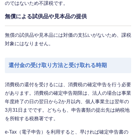
のではないため不課税です。
無償による試供品や見本品の提供
無償の試供品や見本品には対価の支払いがないため、課税
対象にはなりません。
還付金の受け取り方法と受け取れる時期
消費税の還付を受けるには、消費税の確定申告を行う必要
があります。消費税の確定申告期限は、法人の場合は事業
年度終了の日の翌日から2か月以内、個人事業主は翌年の
3月31日までです。どちらも、申告書類の提出先は納税地
を所轄する税務署です。
e-Tax（電子申告）を利用すると、早ければ確定申告書の