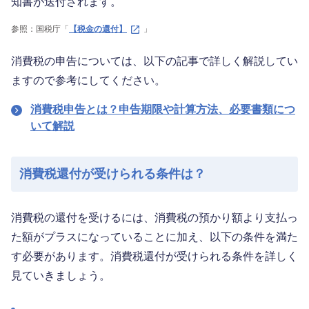
知書が送付されます。
参照：国税庁「
【税金の還付】
」
消費税の申告については、以下の記事で詳しく解説してい
ますので参考にしてください。
消費税申告とは？申告期限や計算方法、必要書類につ
いて解説
消費税還付が受けられる条件は？
消費税の還付を受けるには、消費税の預かり額より支払っ
た額がプラスになっていることに加え、以下の条件を満た
す必要があります。消費税還付が受けられる条件を詳しく
見ていきましょう。