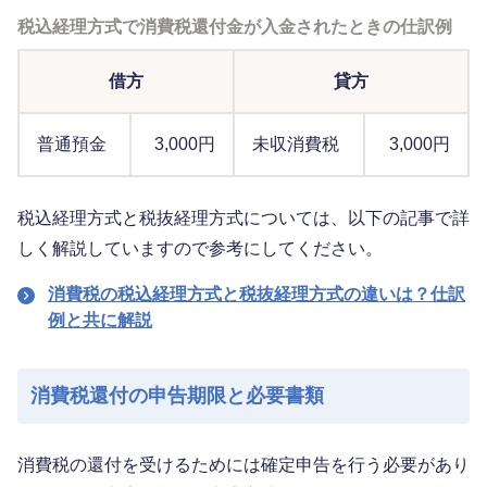
税込経理方式で消費税還付金が入金されたときの仕訳例
借方
貸方
普通預金
3,000円
未収消費税
3,000円
税込経理方式と税抜経理方式については、以下の記事で詳
しく解説していますので参考にしてください。
消費税の税込経理方式と税抜経理方式の違いは？仕訳
例と共に解説
消費税還付の申告期限と必要書類
消費税の還付を受けるためには確定申告を行う必要があり