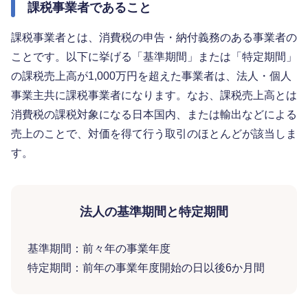
課税事業者であること
課税事業者とは、消費税の申告・納付義務のある事業者の
ことです。以下に挙げる「基準期間」または「特定期間」
の課税売上高が1,000万円を超えた事業者は、法人・個人
事業主共に課税事業者になります。なお、課税売上高とは
消費税の課税対象になる日本国内、または輸出などによる
売上のことで、対価を得て行う取引のほとんどが該当しま
す。
法人の基準期間と特定期間
基準期間：前々年の事業年度
特定期間：前年の事業年度開始の日以後6か月間