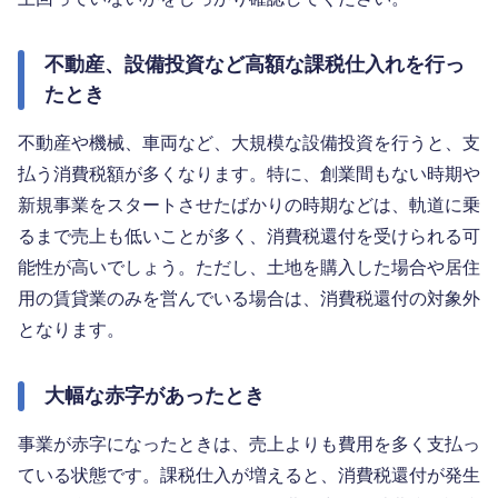
不動産、設備投資など高額な課税仕入れを行っ
たとき
不動産や機械、車両など、大規模な設備投資を行うと、支
払う消費税額が多くなります。特に、創業間もない時期や
新規事業をスタートさせたばかりの時期などは、軌道に乗
るまで売上も低いことが多く、消費税還付を受けられる可
能性が高いでしょう。ただし、土地を購入した場合や居住
用の賃貸業のみを営んでいる場合は、消費税還付の対象外
となります。
大幅な赤字があったとき
事業が赤字になったときは、売上よりも費用を多く支払っ
ている状態です。課税仕入が増えると、消費税還付が発生