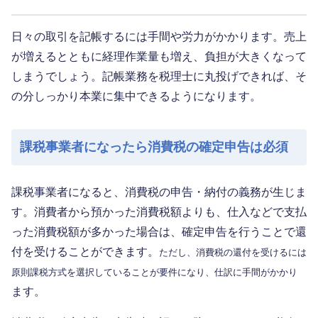
日々の取引を記帳するには手間や労力がかかります。売上
が増えるとともに経理作業量も増え、負担が大きくなって
しまうでしょう。記帳業務を税理士に丸投げできれば、そ
の分しっかり本業に集中できるようになります。
課税事業者になったら消費税の確定申告は必須
課税事業者になると、消費税の申告・納付の義務が生じま
す。消費者から預かった消費税額よりも、仕入などで支払
った消費税額が多かった場合は、確定申告を行うことで還
付を受けることができます。
ただし、消費税の還付を受けるには
原則課税方式を選択していることが要件になり、仕訳に手間がかかり
ます。