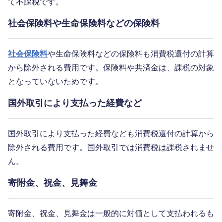
て不課税です。
社会保険料や生命保険料などの保険料
社会保険料
や生命保険料などの保険料も消費税還付の計算
から除外される費用です。保険料や共済金は、課税の対象
となっていないためです。
国外取引により支払った経費など
国外取引により支払った経費なども消費税還付の計算から
除外される費用です。国外取引では消費税は課税されませ
ん。
寄附金、祝金、見舞金
寄附金、祝金、見舞金は一般的に対価として支払われるも