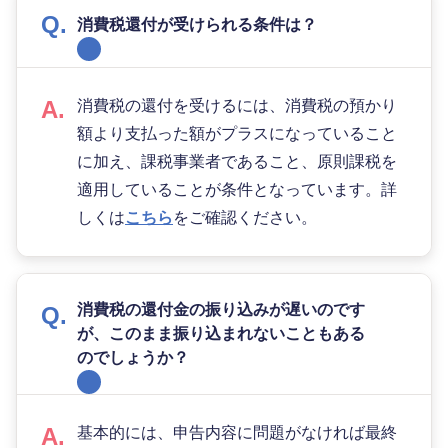
消費税還付が受けられる条件は？
消費税の還付を受けるには、消費税の預かり
額より支払った額がプラスになっていること
に加え、課税事業者であること、原則課税を
適用していることが条件となっています。詳
しくは
こちら
をご確認ください。
消費税の還付金の振り込みが遅いのです
が、このまま振り込まれないこともある
のでしょうか？
基本的には、申告内容に問題がなければ最終