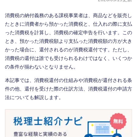
消費税の納付義務のある課税事業者は、商品などを販売し
たときに消費者から預かった消費税と、仕入れの際に支払
った消費税を計算し、消費税の確定申告を行います。この
とき、預かった消費税額より支払った消費税額の方が大き
かった場合に、還付されるのが消費税還付です。ただし、
消費税の還付は誰でも受けられるわけではなく、いくつか
の条件が揃わないとなりません。
本記事では、消費税還付の仕組みや消費税が還付される条
件の他、還付を受けた際の仕訳方法、消費税還付の申請方
法についても解説します。