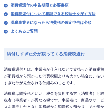
消費税還付の申告期限と必要書類
消費税還付について相談できる税理士を探す方法
課税事業者になったら消費税の確定申告は必須
よくあるご質問
納付しすぎた分が戻ってくる消費税還付
消費税還付とは、事業者が仕入れなどで支払った消費税額
が消費者から預かった消費税額よりも大きい場合に、払い
すぎた分が返金される仕組みのことです。
消費税は間接税といい、税金を負担する方（消費者）と納
税者（事業者）が異なる税です。事業者は、商品やサービ
スを販売したときに消費者から消費税を預かり、その預か