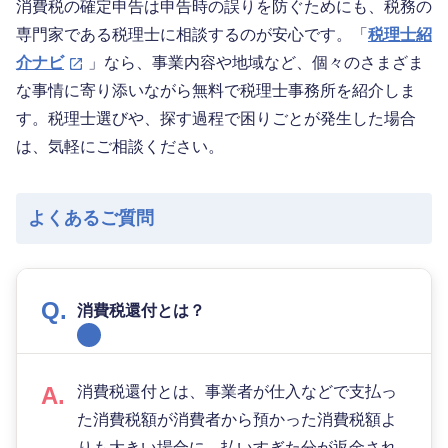
消費税の確定申告は申告時の誤りを防ぐためにも、税務の
専門家である税理士に相談するのが安心です。「
税理士紹
介ナビ
」なら、事業内容や地域など、個々のさまざま
な事情に寄り添いながら無料で税理士事務所を紹介しま
す。税理士選びや、探す過程で困りごとが発生した場合
は、気軽にご相談ください。
よくあるご質問
消費税還付とは？
消費税還付とは、事業者が仕入などで支払っ
た消費税額が消費者から預かった消費税額よ
りも大きい場合に、払いすぎた分が返金され