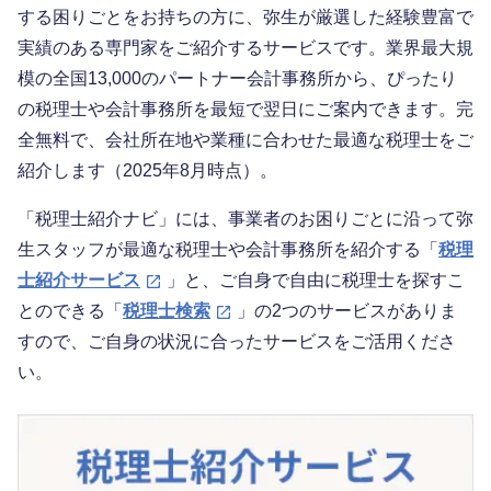
する困りごとをお持ちの方に、弥生が厳選した経験豊富で
実績のある専門家をご紹介するサービスです。業界最大規
模の全国13,000のパートナー会計事務所から、ぴったり
の税理士や会計事務所を最短で翌日にご案内できます。完
全無料で、会社所在地や業種に合わせた最適な税理士をご
紹介します（2025年8月時点）。
「税理士紹介ナビ」には、事業者のお困りごとに沿って弥
生スタッフが最適な税理士や会計事務所を紹介する「
税理
士紹介サービス
」と、ご自身で自由に税理士を探すこ
とのできる「
税理士検索
」の2つのサービスがありま
すので、ご自身の状況に合ったサービスをご活用くださ
い。