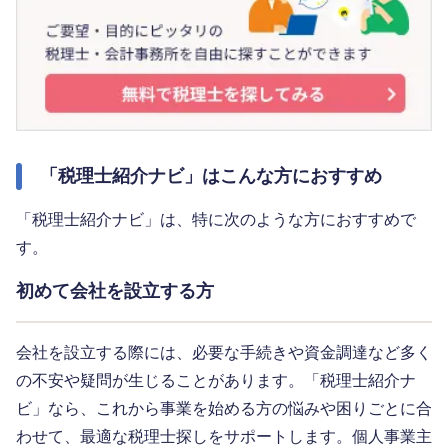
「税理士紹介ナビ」はこんな方におすすめ
「税理士紹介ナビ」は、特に次のような方におすすめで
す。
初めて会社を設立する方
会社を設立する際には、必要な手続きや資金調達など多く
の不安や疑問が生じることがあります。「税理士紹介ナ
ビ」なら、これから事業を始める方の悩みや困りごとに合
わせて、最適な税理士探しをサポートします。個人事業主