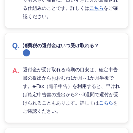
る仕組みのことです。詳しくは
こちら
をご確
認ください。
消費税の還付金はいつ受け取れる？
還付金が受け取れる時期の目安は、確定申告
書の提出からおおむね1か月～1か月半後で
す。e-Tax（電子申告）を利用すると、早けれ
ば確定申告書の提出から2～3週間で還付が受
けられることもあります。詳しくは
こちら
を
ご確認ください。