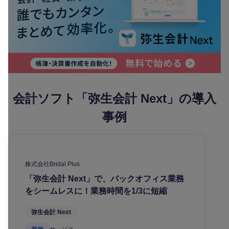
会計ソフト「弥生会計 Next」の導入
事例
株式会社Bridal Plus
「弥生会計 Next」で、バックオフィス業務
をシームレスに！業務時間を1/3に短縮
弥生会計 Next