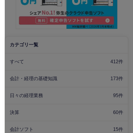
カテゴリ一覧
すべて
412件
会計・経理の基礎知識
173件
日々の経理業務
95件
決算
60件
会計ソフト
15件