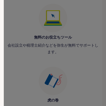
無料のお役立ちツール
会社設立や税理士紹介などを弥生が無料でサポートし
ます。
虎の巻