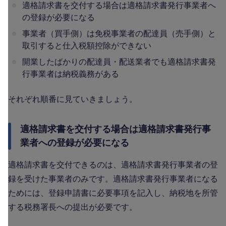
適格請求書を交付する場合は適格請求書発行事業者へ
の登録が必要になる
事業者（買手側）は免税事業者の配達員（売手側）と
取引すると仕入税額控除ができない
開業したばかりの配達員・配送業者でも適格請求書発
行事業者は納税義務がある
それぞれ順番に見ていきましょう。
適格請求書を交付する場合は適格請求書発行事
業者への登録が必要になる
適格請求書を交付できるのは、適格請求書発行事業者の登
録を受けた事業者のみです。適格請求書発行事業者になる
ためには、登録申請書に必要事項を記入し、納税地を所管
する税務署長への提出が必要です。