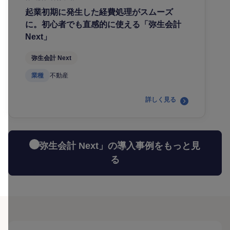
起業初期に発生した経費処理がスムーズ
に。初心者でも直感的に使える「弥生会計
Next」
弥生会計 Next
業種
不動産
詳しく見る
「弥生会計 Next」の導入事例をもっと見
る