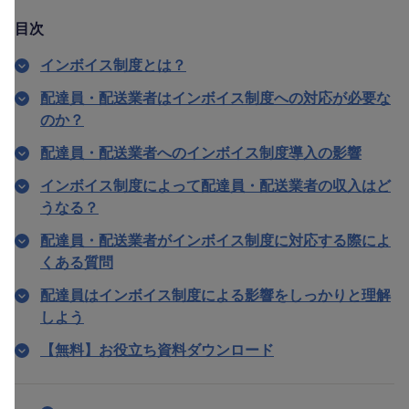
目次
インボイス制度とは？
配達員・配送業者はインボイス制度への対応が必要な
のか？
配達員・配送業者へのインボイス制度導入の影響
インボイス制度によって配達員・配送業者の収入はど
うなる？
配達員・配送業者がインボイス制度に対応する際によ
くある質問
配達員はインボイス制度による影響をしっかりと理解
しよう
【無料】お役立ち資料ダウンロード