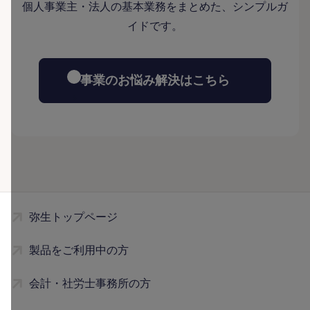
個人事業主・法人の基本業務をまとめた、シンプルガ
イドです。
事業のお悩み解決はこちら
弥生トップページ
製品をご利用中の方
会計・社労士事務所の方