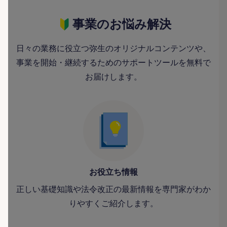
事業のお悩み解決
日々の業務に役立つ弥生のオリジナルコンテンツや、
事業を開始・継続するためのサポートツールを無料で
お届けします。
お役立ち情報
正しい基礎知識や法令改正の最新情報を専門家がわか
りやすくご紹介します。