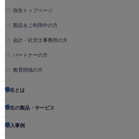
弥生トップページ
製品をご利用中の方
会計・社労士事務所の方
パートナーの方
教育関係の方
弥生とは
弥生の製品・サービス
導入事例