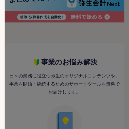
事業のお悩み解決
日々の業務に役立つ弥生のオリジナルコンテンツや、
事業を開始・継続するためのサポートツールを無料で
お届けします。