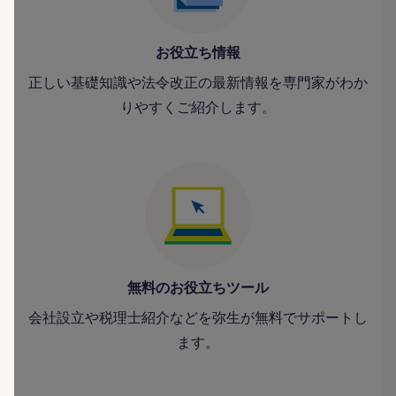
お役立ち情報
正しい基礎知識や法令改正の最新情報を専門家がわか
りやすくご紹介します。
無料のお役立ちツール
会社設立や税理士紹介などを弥生が無料でサポートし
ます。