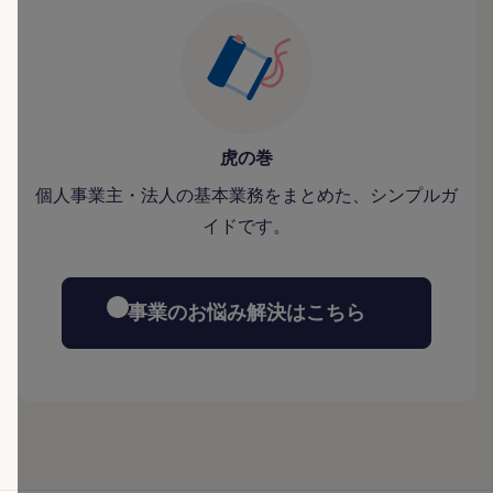
虎の巻
個人事業主・法人の基本業務をまとめた、シンプルガ
イドです。
事業のお悩み解決はこちら