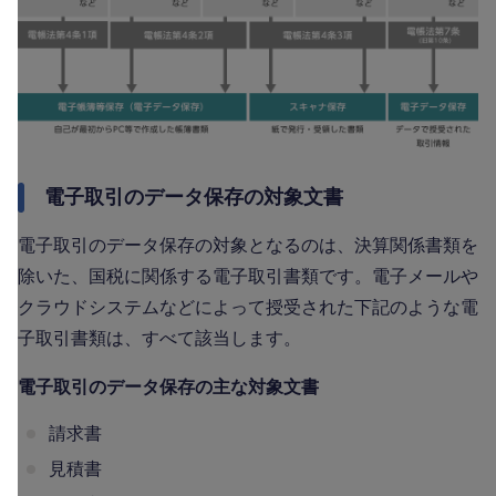
電子取引のデータ保存の対象文書
電子取引のデータ保存の対象となるのは、決算関係書類を
除いた、国税に関係する電子取引書類です。電子メールや
クラウドシステムなどによって授受された下記のような電
子取引書類は、すべて該当します。
電子取引のデータ保存の主な対象文書
請求書
見積書