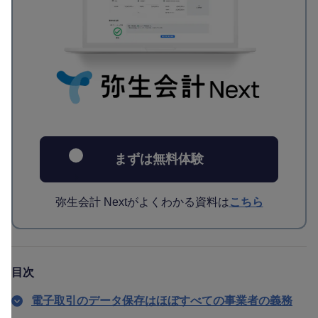
まずは無料体験
弥生会計 Nextがよくわかる資料は
こちら
目次
電子取引のデータ保存はほぼすべての事業者の義務