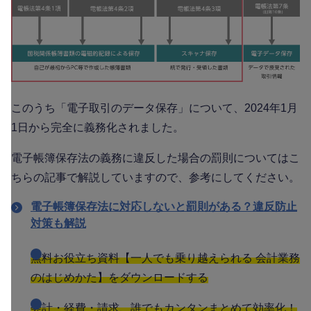
このうち「電子取引のデータ保存」について、2024年1月
1日から完全に義務化されました。
電子帳簿保存法の義務に違反した場合の罰則についてはこ
ちらの記事で解説していますので、参考にしてください。
電子帳簿保存法に対応しないと罰則がある？違反防止
対策も解説
無料お役立ち資料【一人でも乗り越えられる 会計業務
のはじめかた】をダウンロードする
会計・経費・請求、誰でもカンタンまとめて効率化！