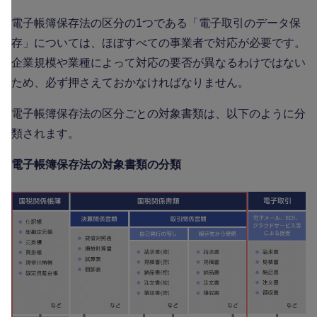
電子帳簿保存法の区分の1つである「電子取引のデータ保
存」については、ほぼすべての事業者で対応が必要です。
企業規模や業種によって対応の要否が異なるわけではない
ため、必ず押さえておかなければなりません。
電子帳簿保存法の区分ごとの対象書類は、以下のように分
類されます。
電子帳簿保存法の対象書類の分類