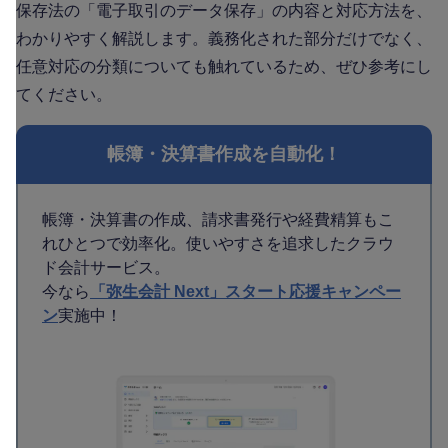
保存法の「電子取引のデータ保存」の内容と対応方法を、
わかりやすく解説します。義務化された部分だけでなく、
任意対応の分類についても触れているため、ぜひ参考にし
てください。
帳簿・決算書作成を自動化！
帳簿・決算書の作成、請求書発行や経費精算もこ
れひとつで効率化。使いやすさを追求したクラウ
ド会計サービス。
今なら
「弥生会計 Next」スタート応援キャンペー
ン
実施中！