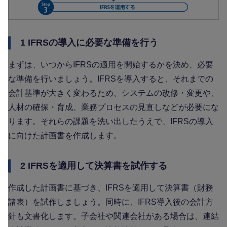
1 IFRSの導入に必要な準備を行う
まずは、いつからIFRSの適用を開始するかを決め、必要
な準備を行いましょう。IFRSを導入すると、それまでの
会計基準が大きく変わるため、システムの改修・変更や、
人材の確保・育成、業務プロセスの見直しなどが必要にな
ります。それらの課題を洗い出したうえで、IFRSの導入
に向けた計画書を作成します。
2 IFRSを適用して決算書を試作する
作成した計画書に基づき、IFRSを適用して決算書（財務
諸表）を試作しましょう。同時に、IFRS導入後の会計方
針も文書化します。子会社や関連会社がある場合は、連結