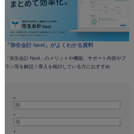
「弥生会計 Next」がよくわかる資料
「弥生会計 Next」のメリットや機能、サポート内容やプ
ラン等を解説！導入を検討している方におすすめ
*
*
*