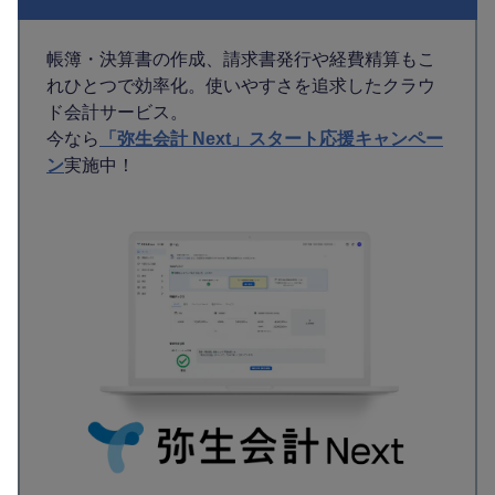
帳簿・決算書の作成、請求書発行や経費精算もこ
れひとつで効率化。使いやすさを追求したクラウ
ド会計サービス。
今なら
「弥生会計 Next」スタート応援キャンペー
ン
実施中！