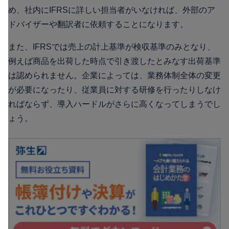
め、社内にIFRSに詳しい担当者がいなければ、外部のア
ドバイザーや翻訳者に依頼することになります。
また、IFRSでは売上の計上基準が検収基準のみとなり、
例えば商品を出荷した時点で引き渡したとみなす出荷基準
は認められません。企業によっては、業務体制全体の変更
が必要になったり、従業員に対する研修を行ったりしなけ
ればならず、導入ハードルがさらに高くなってしまうでし
ょう。