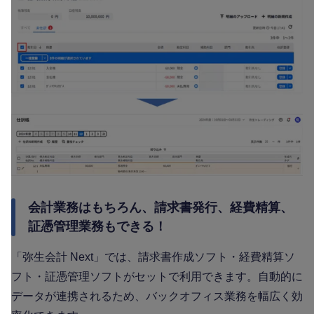
会計業務はもちろん、請求書発行、経費精算、
証憑管理業務もできる！
「弥生会計 Next」では、請求書作成ソフト・経費精算ソ
フト・証憑管理ソフトがセットで利用できます。自動的に
データが連携されるため、バックオフィス業務を幅広く効