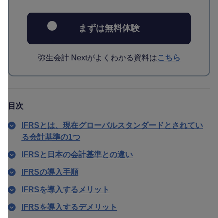
まずは無料体験
弥生会計 Nextがよくわかる資料は
こちら
目次
IFRSとは、現在グローバルスタンダードとされてい
る会計基準の1つ
IFRSと日本の会計基準との違い
IFRSの導入手順
IFRSを導入するメリット
IFRSを導入するデメリット