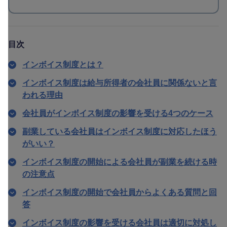
目次
インボイス制度とは？
インボイス制度は給与所得者の会社員に関係ないと言
われる理由
会社員がインボイス制度の影響を受ける4つのケース
副業している会社員はインボイス制度に対応したほう
がいい？
インボイス制度の開始による会社員が副業を続ける時
の注意点
インボイス制度の開始で会社員からよくある質問と回
答
インボイス制度の影響を受ける会社員は適切に対処し