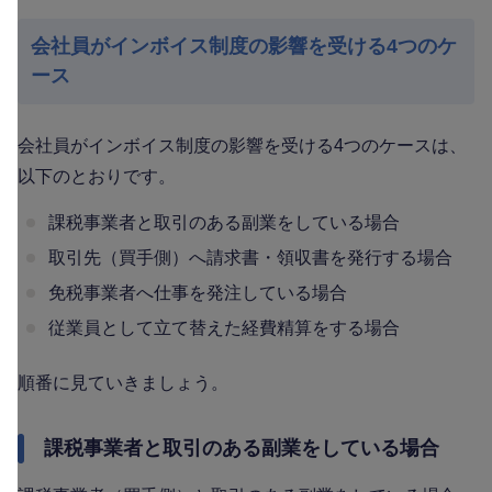
会社員がインボイス制度の影響を受ける4つのケ
ース
会社員がインボイス制度の影響を受ける4つのケースは、
以下のとおりです。
課税事業者と取引のある副業をしている場合
取引先（買手側）へ請求書・領収書を発行する場合
免税事業者へ仕事を発注している場合
従業員として立て替えた経費精算をする場合
順番に見ていきましょう。
課税事業者と取引のある副業をしている場合