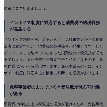
順番に見ていきましょう。
インボイス制度に対応すると消費税の納税義務
が発生する
インボイス制度へ対応するために、免税事業者から課税事
業者に変更すると、消費税の納税義務が発生します。した
がって、今まで納めていなかった消費税分の税負担が増え
るでしょう。また消費税の確定申告も必要になるので、事
務作業にかかる時間は増えます。免税事業者の人は、イン
ボイス制度に対応するか慎重に判断する必要があります。
免税事業者のままでいると受注数が減る可能性
がある
消費税の納税による税負担の増加を避けるため、免税事業